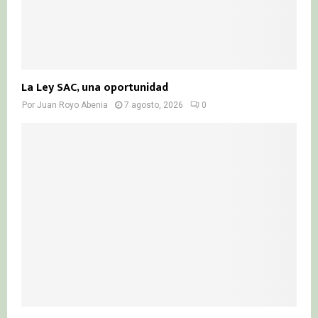
La Ley SAC, una oportunidad
Por
Juan Royo Abenia
7 agosto, 2026
0