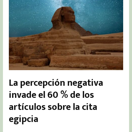
La percepción negativa
invade el 60 % de los
artículos sobre la cita
egipcia