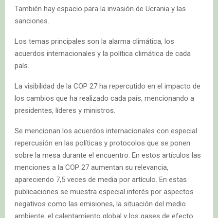
También hay espacio para la invasión de Ucrania y las
sanciones.
Los temas principales son la alarma climática, los
acuerdos internacionales y la política climática de cada
país.
La visibilidad de la COP 27 ha repercutido en el impacto de
los cambios que ha realizado cada país, mencionando a
presidentes, líderes y ministros.
Se mencionan los acuerdos internacionales con especial
repercusión en las políticas y protocolos que se ponen
sobre la mesa durante el encuentro. En estos artículos las
menciones a la COP 27 aumentan su relevancia,
apareciendo 7,5 veces de media por artículo. En estas
publicaciones se muestra especial interés por aspectos
negativos como las emisiones, la situación del medio
ambiente, el calentamiento global y los gases de efecto