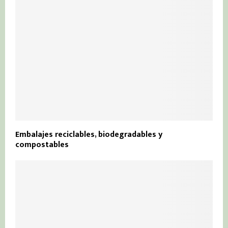
Embalajes reciclables, biodegradables y
compostables