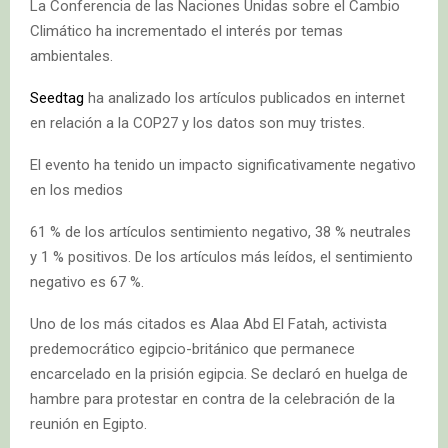
La Conferencia de las Naciones Unidas sobre el Cambio
Climático ha incrementado el interés por temas
ambientales.
Seedtag
ha analizado los artículos publicados en internet
en relación a la COP27 y los datos son muy tristes.
El evento ha tenido un impacto significativamente negativo
en los medios
61 % de los artículos sentimiento negativo, 38 % neutrales
y 1 % positivos. De los artículos más leídos, el sentimiento
negativo es 67 %.
Uno de los más citados es Alaa Abd El Fatah, activista
predemocrático egipcio-británico que permanece
encarcelado en la prisión egipcia. Se declaró en huelga de
hambre para protestar en contra de la celebración de la
reunión en Egipto.