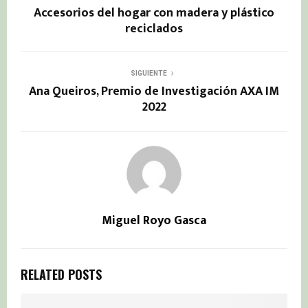
Accesorios del hogar con madera y plástico
reciclados
SIGUIENTE
Ana Queiros, Premio de Investigación AXA IM
2022
Miguel Royo Gasca
RELATED POSTS