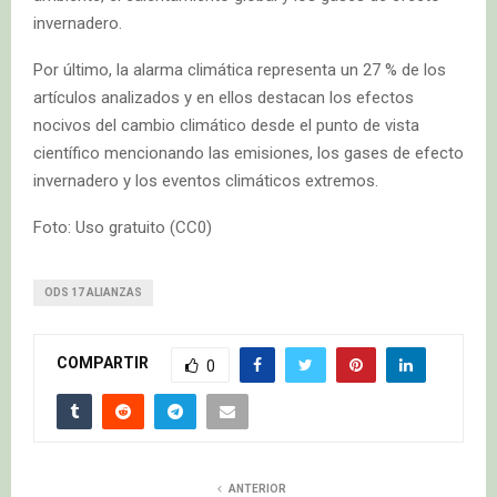
invernadero.
Por último, la alarma climática representa un 27 % de los
artículos analizados y en ellos destacan los efectos
nocivos del cambio climático desde el punto de vista
científico mencionando las emisiones, los gases de efecto
invernadero y los eventos climáticos extremos.
Foto: Uso gratuito (CC0)
ODS 17 ALIANZAS
COMPARTIR
0
ANTERIOR