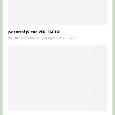
¡Socorro! ¡Viene VERI FACTU!
Por
Juan Royo Abenia
4 agosto, 2026
0