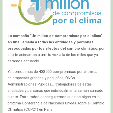
La campaña “Un millón de compromisos por el clima”
es una llamada a todas las entidades y personas
preocupadas por los efectos del cambio climático
, por
eso te animamos a unir tu voz a la de los miles que ya
estamos actuando.
Ya somos más de 400.000 compromisos por el clima,
de empresas grandes y pequeñas, ONGs,
Administraciones Públicas,… trabajadores de estas
entidades y personas que individualmente se han sumado
al reto. Entre todos conseguiremos que nos oigan en la
próxima Conferencia de Naciones Unidas sobre el Cambio
Climático (COP21) en París.