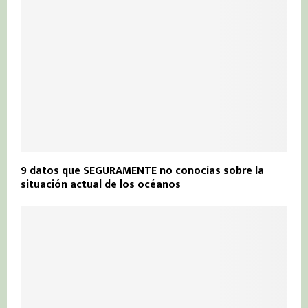
9 datos que SEGURAMENTE no conocías sobre la
situación actual de los océanos