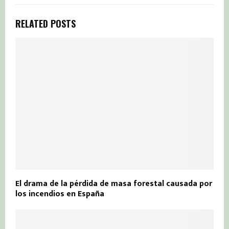
RELATED POSTS
El drama de la pérdida de masa forestal causada por
los incendios en España