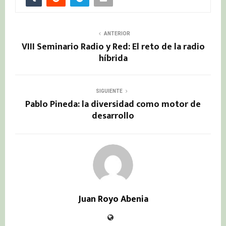
ANTERIOR
VIII Seminario Radio y Red: El reto de la radio
híbrida
SIGUIENTE
Pablo Pineda: la diversidad como motor de
desarrollo
Juan Royo Abenia