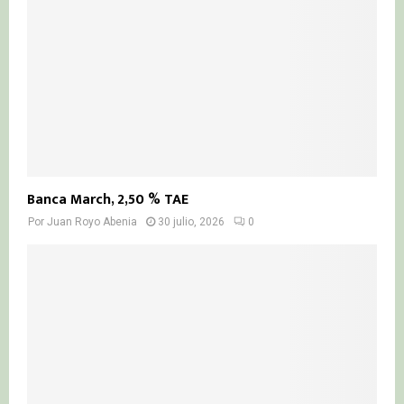
Banca March, 2,50 % TAE
Por
Juan Royo Abenia
30 julio, 2026
0