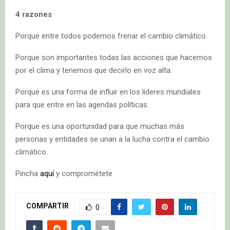
4 razones
Porque entre todos podemos frenar el cambio climático.
Porque son importantes todas las acciones que hacemos
por el clima y tenemos que decirlo en voz alta.
Porque es una forma de influir en los líderes mundiales
para que entre en las agendas políticas.
Porque es una oportunidad para que muchas más
personas y entidades se unan a la lucha contra el cambio
climático.
Pincha
aquí
y comprométete
COMPARTIR
0