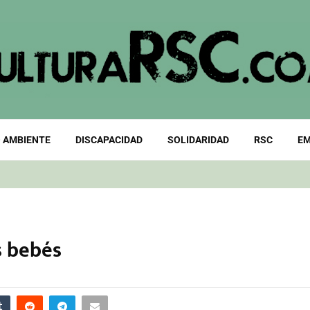
 AMBIENTE
DISCAPACIDAD
SOLIDARIDAD
RSC
EM
s bebés