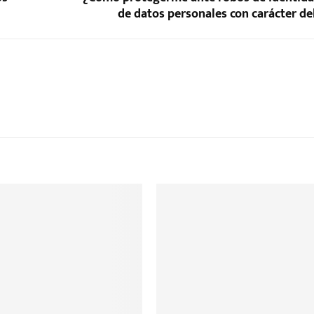
de datos personales con carácter de