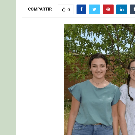
COMPARTIR
0