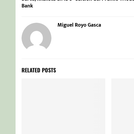
Bank
Miguel Royo Gasca
RELATED POSTS