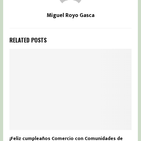
Miguel Royo Gasca
RELATED POSTS
¡Feliz cumpleaños Comercio con Comunidades de