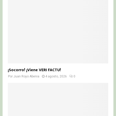
¡Socorro! ¡Viene VERI FACTU!
Por
Juan Royo Abenia
4 agosto, 2026
0