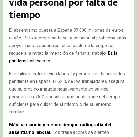
vida personal por falta de
tiempo
El absentismo cuesta a España 37.000 millones de euros
al año. Pero la empresa tiene la solución al problema: más
apoyo, menos ausencias: el respaldo de la empresa
reduce a la mitad la intención de faltar al trabajo.
Es la
pandemia silenciosa.
El equilibrio entre la vida laboral y personal es la asignatura
pendiente en España. El 62 % de los trabajadores asegura
que su empleo impacta negativamente en su vida
personal. Un 75 % considera que no dispone del tiempo
suficiente para cuidar de sí mismo o de su entorno
familiar.
Más cansancio y menos tiempo: radiografía del
absentismo laboral.
Los trabajadores se sienten