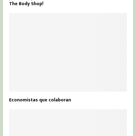
The Body Shop!
Economistas que colaboran