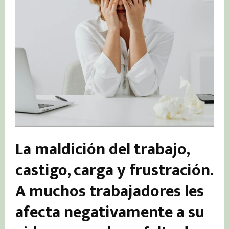
La maldición del trabajo,
castigo, carga y frustración.
A muchos trabajadores les
afecta negativamente a su