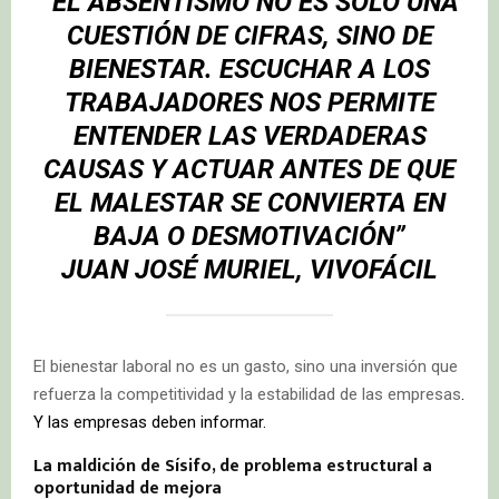
“EL ABSENTISMO NO ES SOLO UNA
CUESTIÓN DE CIFRAS, SINO DE
BIENESTAR. ESCUCHAR A LOS
TRABAJADORES NOS PERMITE
ENTENDER LAS VERDADERAS
CAUSAS Y ACTUAR ANTES DE QUE
EL MALESTAR SE CONVIERTA EN
BAJA O DESMOTIVACIÓN”
JUAN JOSÉ MURIEL, VIVOFÁCIL
El bienestar laboral no es un gasto, sino una inversión que
refuerza la competitividad y la estabilidad de las empresas
.
Y las empresas deben informar.
La maldición de Sísifo, de problema estructural a
oportunidad de mejora