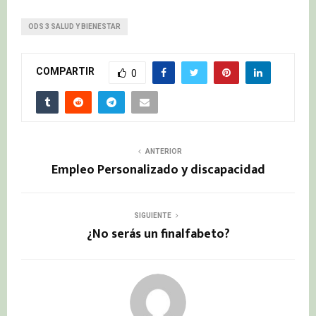
ODS 3 SALUD Y BIENESTAR
COMPARTIR
0
ANTERIOR
Empleo Personalizado y discapacidad
SIGUIENTE
¿No serás un finalfabeto?