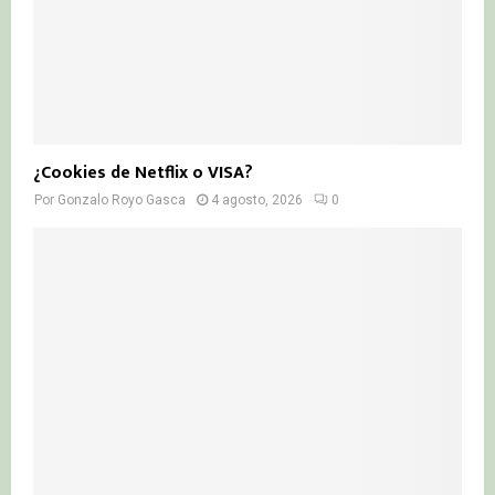
¿Cookies de Netflix o VISA?
Por
Gonzalo Royo Gasca
4 agosto, 2026
0