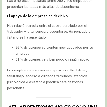
Las empresas medianas (entre 250 y 500 empleados)
presentan las tasas más altas de absentismo.
El apoyo de la empresa es decisivo
Hay relación directa entre el apoyo percibido por el
trabajador y la tendencia a ausentarse. Ha pensado en
faltar o se ha ausentado
26 % de quienes se sienten muy apoyados por su
empresa
61 % de quienes perciben poco o ningún apoyo
Los empleados asocian ese apoyo con flexibilidad,
teletrabajo, acceso a cuidados familiares, atención
psicológica o asistencia práctica para gestiones
personales.