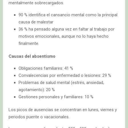
mentalmente sobrecargados.
90 % identifica el cansancio mental como la principal
causa de malestar
36 % ha pensado alguna vez en faltar al trabajo por
motivos emocionales, aunque no lo haya hecho
finalmente.
Causas del absentismo
Obligaciones familiares: 41 %
Convalecencias por enfermedad o lesiones: 29 %
Problemas de salud mental (estrés, ansiedad,
agotamiento): 20 %
Gestiones personales y familiares: 10 %
Los picos de ausencias se concentran en lunes, viernes y
periodos puente o vacacionales.