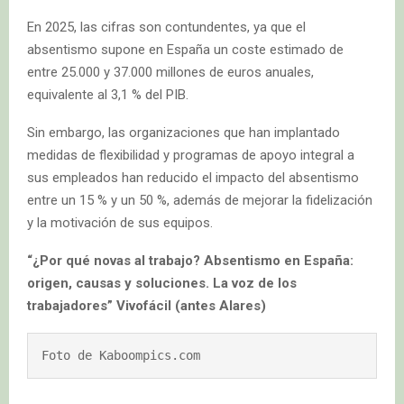
En 2025, las cifras son contundentes, ya que el
absentismo supone en España un coste estimado de
entre 25.000 y 37.000 millones de euros anuales,
equivalente al 3,1 % del PIB.
Sin embargo, las organizaciones que han implantado
medidas de flexibilidad y programas de apoyo integral a
sus empleados han reducido el impacto del absentismo
entre un 15 % y un 50 %, además de mejorar la fidelización
y la motivación de sus equipos.
“¿Por qué novas al trabajo? Absentismo en España:
origen, causas y soluciones. La voz de los
trabajadores” Vivofácil (antes Alares)
Foto de Kaboompics.com