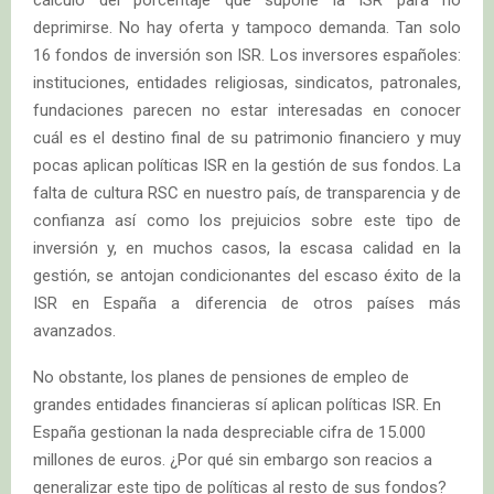
deprimirse. No hay oferta y tampoco demanda. Tan solo
16 fondos de inversión son ISR. Los inversores españoles:
instituciones, entidades religiosas, sindicatos, patronales,
fundaciones parecen no estar interesadas en conocer
cuál es el destino final de su patrimonio financiero y muy
pocas aplican políticas ISR en la gestión de sus fondos. La
falta de cultura RSC en nuestro país, de transparencia y de
confianza así como los prejuicios sobre este tipo de
inversión y, en muchos casos, la escasa calidad en la
gestión, se antojan condicionantes del escaso éxito de la
ISR en España a diferencia de otros países más
avanzados.
No obstante, los planes de pensiones de empleo de
grandes entidades financieras sí aplican políticas ISR. En
España gestionan la nada despreciable cifra de 15.000
millones de euros. ¿Por qué sin embargo son reacios a
generalizar este tipo de políticas al resto de sus fondos?