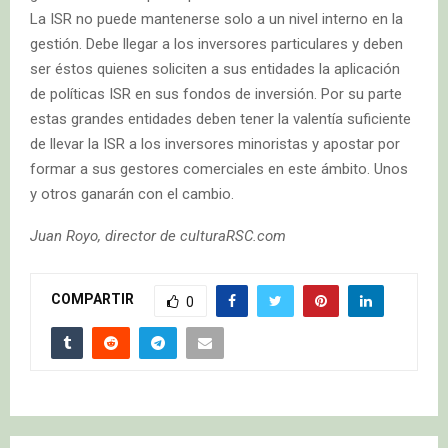
La ISR no puede mantenerse solo a un nivel interno en la
gestión. Debe llegar a los inversores particulares y deben
ser éstos quienes soliciten a sus entidades la aplicación
de políticas ISR en sus fondos de inversión. Por su parte
estas grandes entidades deben tener la valentía suficiente
de llevar la ISR a los inversores minoristas y apostar por
formar a sus gestores comerciales en este ámbito. Unos
y otros ganarán con el cambio.
Juan Royo, director de culturaRSC.com
COMPARTIR
0