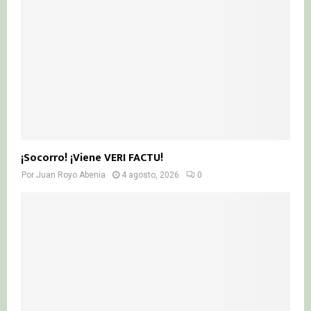
¡Socorro! ¡Viene VERI FACTU!
Por
Juan Royo Abenia
4 agosto, 2026
0