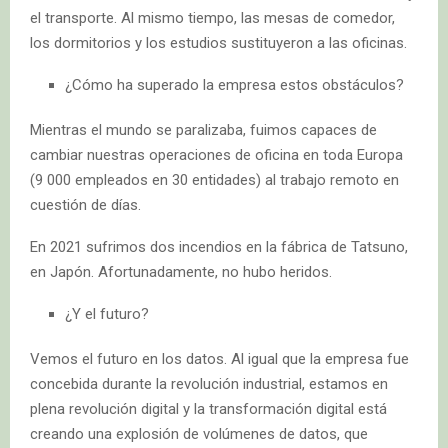
el transporte. Al mismo tiempo, las mesas de comedor,
los dormitorios y los estudios sustituyeron a las oficinas.
¿Cómo ha superado la empresa estos obstáculos?
Mientras el mundo se paralizaba, fuimos capaces de
cambiar nuestras operaciones de oficina en toda Europa
(9 000 empleados en 30 entidades) al trabajo remoto en
cuestión de días.
En 2021 sufrimos dos incendios en la fábrica de Tatsuno,
en Japón. Afortunadamente, no hubo heridos.
¿Y el futuro?
Vemos el futuro en los datos. Al igual que la empresa fue
concebida durante la revolución industrial, estamos en
plena revolución digital y la transformación digital está
creando una explosión de volúmenes de datos, que