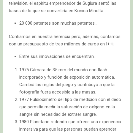
televisión, el espíritu emprendedor de Sugiura sentó las
bases de lo que se convertiría en Konica Minolta.
20 000 patentes son muchas patentes…
Confiamos en nuestra herencia pero, además, contamos
con un presupuesto de tres millones de euros en I++i.
Entre sus innovaciones se encuentran…
1975 Cámara de 35 mm del mundo con flash
incorporado y función de exposición automática.
Cambió las reglas del juego y contribuyó a que la
fotografía fuera accesible a las masas.
1977 Pulsioxímetro del tipo de medición con el dedo
que permitía medir la saturación de oxígeno en la
sangre sin necesidad de extraer sangre.
1980 Planetario redondo que ofrece una experiencia
inmersiva para que las personas puedan aprender