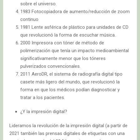
sobre el universo.
1983 Fotocopiadora de aumento/reducción de zoom
continuo
1981 Lente asférica de plástico para unidades de CD
que revolucionó la forma de escuchar música.
2000 Impresora con tóner de método de
polimerización que tenía un impacto medioambiental
significativamente menor que los tóneres
pulverizados convencionales.
2011 AeroDR, el sistema de radiografía digital tipo
casete más ligero del mundo, que revolucionó la
forma en que los médicos podían diagnosticar y
tratar a los pacientes.
¿Y la impresión digital?
Lideramos la revolución de la impresión digital (a partir de
2021 también las prensas digitales de etiquetas con una