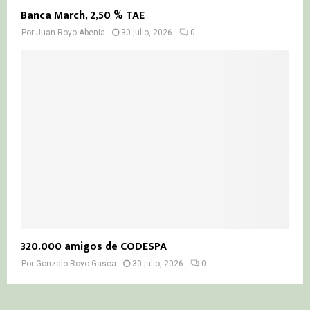
Banca March, 2,50 % TAE
Por
Juan Royo Abenia
30 julio, 2026
0
320.000 amigos de CODESPA
Por
Gonzalo Royo Gasca
30 julio, 2026
0