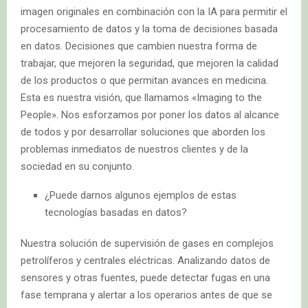
imagen originales en combinación con la IA para permitir el
procesamiento de datos y la toma de decisiones basada
en datos. Decisiones que cambien nuestra forma de
trabajar, que mejoren la seguridad, que mejoren la calidad
de los productos o que permitan avances en medicina.
Esta es nuestra visión, que llamamos «Imaging to the
People». Nos esforzamos por poner los datos al alcance
de todos y por desarrollar soluciones que aborden los
problemas inmediatos de nuestros clientes y de la
sociedad en su conjunto.
¿Puede darnos algunos ejemplos de estas
tecnologías basadas en datos?
Nuestra solución de supervisión de gases en complejos
petrolíferos y centrales eléctricas. Analizando datos de
sensores y otras fuentes, puede detectar fugas en una
fase temprana y alertar a los operarios antes de que se