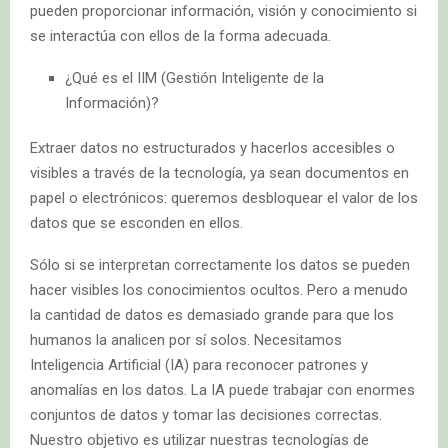
pueden proporcionar información, visión y conocimiento si
se interactúa con ellos de la forma adecuada.
¿Qué es el IIM (Gestión Inteligente de la
Información)?
Extraer datos no estructurados y hacerlos accesibles o
visibles a través de la tecnología, ya sean documentos en
papel o electrónicos: queremos desbloquear el valor de los
datos que se esconden en ellos.
Sólo si se interpretan correctamente los datos se pueden
hacer visibles los conocimientos ocultos. Pero a menudo
la cantidad de datos es demasiado grande para que los
humanos la analicen por sí solos. Necesitamos
Inteligencia Artificial (IA) para reconocer patrones y
anomalías en los datos. La IA puede trabajar con enormes
conjuntos de datos y tomar las decisiones correctas.
Nuestro objetivo es utilizar nuestras tecnologías de