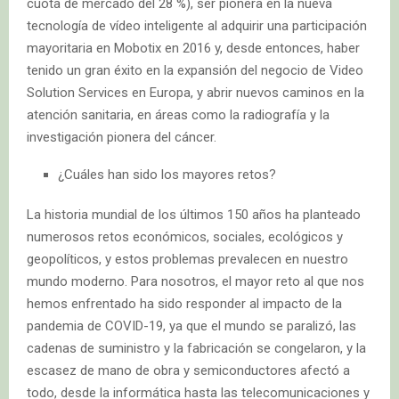
cuota de mercado del 28 %), ser pionera en la nueva
tecnología de vídeo inteligente al adquirir una participación
mayoritaria en Mobotix en 2016 y, desde entonces, haber
tenido un gran éxito en la expansión del negocio de Video
Solution Services en Europa, y abrir nuevos caminos en la
atención sanitaria, en áreas como la radiografía y la
investigación pionera del cáncer.
¿Cuáles han sido los mayores retos?
La historia mundial de los últimos 150 años ha planteado
numerosos retos económicos, sociales, ecológicos y
geopolíticos, y estos problemas prevalecen en nuestro
mundo moderno. Para nosotros, el mayor reto al que nos
hemos enfrentado ha sido responder al impacto de la
pandemia de COVID-19, ya que el mundo se paralizó, las
cadenas de suministro y la fabricación se congelaron, y la
escasez de mano de obra y semiconductores afectó a
todo, desde la informática hasta las telecomunicaciones y