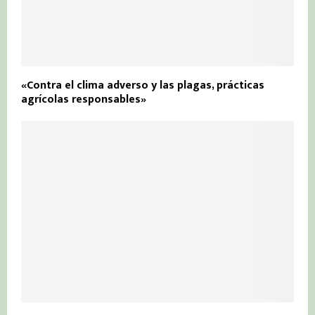
«Contra el clima adverso y las plagas, prácticas
agrícolas responsables»