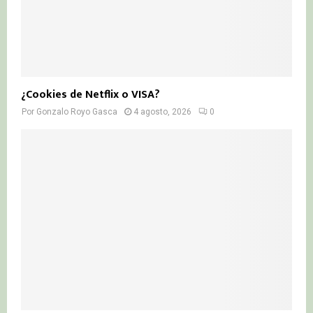
¿Cookies de Netflix o VISA?
Por
Gonzalo Royo Gasca
4 agosto, 2026
0