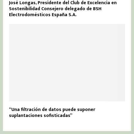
José Longas, Presidente del Club de Excelencia en
Sostenibilidad Consejero delegado de BSH
Electrodomésticos España S.A.
“Una filtración de datos puede suponer
suplantaciones sofisticadas”