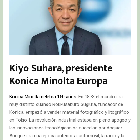
Kiyo Suhara, presidente
Konica Minolta Europa
Konica Minolta celebra 150 años.
En 1873 el mundo era
muy distinto cuando Rokkusaburo Sugiura, fundador de
Konica, empezó a vender material fotográfico y litográfico
en Tokio. La revolución industrial estaba en pleno apogeo y
las innovaciones tecnológicas se sucedían por doquier.
Aunque era una época anterior al automóvil, la radio y la