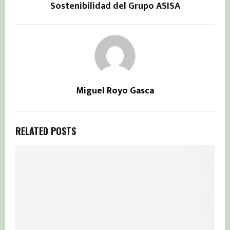
Sostenibilidad del Grupo ASISA
Miguel Royo Gasca
RELATED POSTS