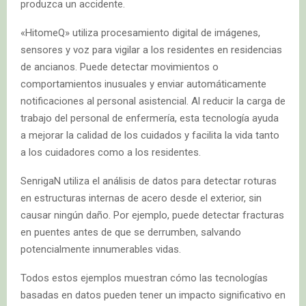
produzca un accidente.
«HitomeQ» utiliza procesamiento digital de imágenes,
sensores y voz para vigilar a los residentes en residencias
de ancianos. Puede detectar movimientos o
comportamientos inusuales y enviar automáticamente
notificaciones al personal asistencial. Al reducir la carga de
trabajo del personal de enfermería, esta tecnología ayuda
a mejorar la calidad de los cuidados y facilita la vida tanto
a los cuidadores como a los residentes.
SenrigaN utiliza el análisis de datos para detectar roturas
en estructuras internas de acero desde el exterior, sin
causar ningún daño. Por ejemplo, puede detectar fracturas
en puentes antes de que se derrumben, salvando
potencialmente innumerables vidas.
Todos estos ejemplos muestran cómo las tecnologías
basadas en datos pueden tener un impacto significativo en