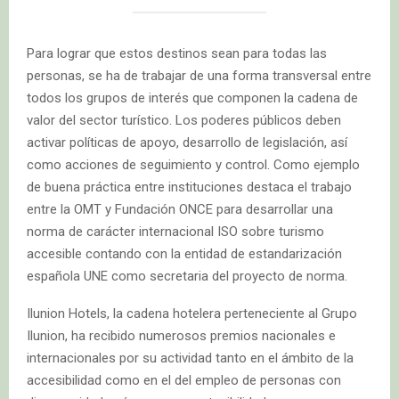
Para lograr que estos destinos sean para todas las
personas, se ha de trabajar de una forma transversal entre
todos los grupos de interés que componen la cadena de
valor del sector turístico. Los poderes públicos deben
activar políticas de apoyo, desarrollo de legislación, así
como acciones de seguimiento y control. Como ejemplo
de buena práctica entre instituciones destaca el trabajo
entre la OMT y Fundación ONCE para desarrollar una
norma de carácter internacional ISO sobre turismo
accesible contando con la entidad de estandarización
española UNE como secretaria del proyecto de norma.
Ilunion Hotels, la cadena hotelera perteneciente al Grupo
Ilunion, ha recibido numerosos premios nacionales e
internacionales por su actividad tanto en el ámbito de la
accesibilidad como en el del empleo de personas con