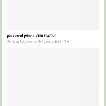
¡Socorro! ¡Viene VERI FACTU!
Por
Juan Royo Abenia
4 agosto, 2026
0