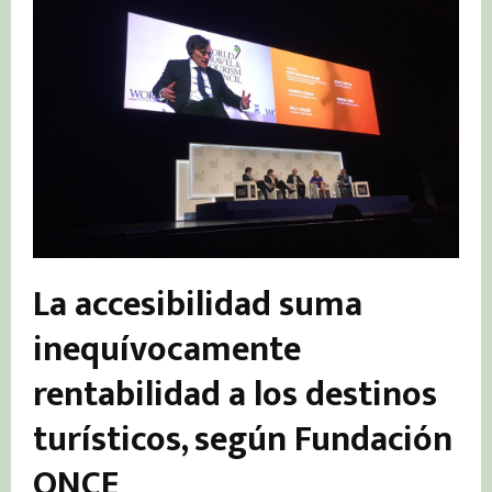
La accesibilidad suma
inequívocamente
rentabilidad a los destinos
turísticos, según Fundación
ONCE