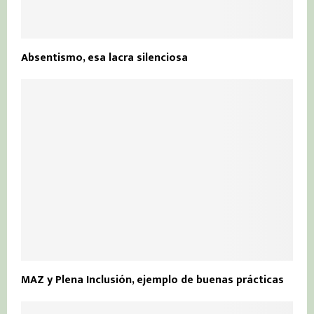
Absentismo, esa lacra silenciosa
MAZ y Plena Inclusión, ejemplo de buenas prácticas