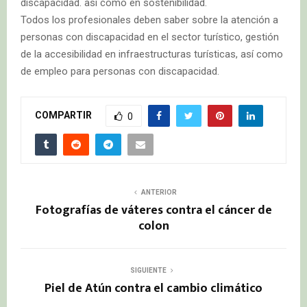
discapacidad. así como en sostenibilidad.
Todos los profesionales deben saber sobre la atención a
personas con discapacidad en el sector turístico, gestión
de la accesibilidad en infraestructuras turísticas, así como
de empleo para personas con discapacidad.
COMPARTIR
0
ANTERIOR
Fotografías de váteres contra el cáncer de
colon
SIGUIENTE
Piel de Atún contra el cambio climático