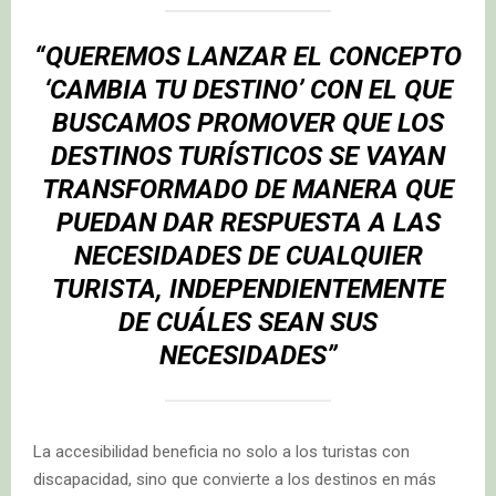
“QUEREMOS LANZAR EL CONCEPTO
‘CAMBIA TU DESTINO’ CON EL QUE
BUSCAMOS PROMOVER QUE LOS
DESTINOS TURÍSTICOS SE VAYAN
TRANSFORMADO DE MANERA QUE
PUEDAN DAR RESPUESTA A LAS
NECESIDADES DE CUALQUIER
TURISTA, INDEPENDIENTEMENTE
DE CUÁLES SEAN SUS
NECESIDADES”
La accesibilidad beneficia no solo a los turistas con
discapacidad, sino que convierte a los destinos en más