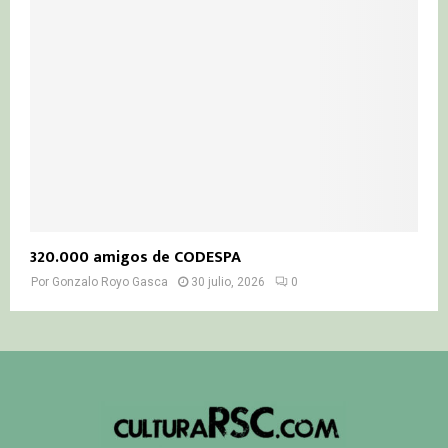
320.000 amigos de CODESPA
Por
Gonzalo Royo Gasca
30 julio, 2026
0