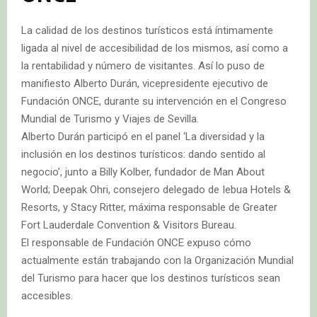
La calidad de los destinos turísticos está íntimamente
ligada al nivel de accesibilidad de los mismos, así como a
la rentabilidad y número de visitantes. Así lo puso de
manifiesto Alberto Durán, vicepresidente ejecutivo de
Fundación ONCE, durante su intervención en el Congreso
Mundial de Turismo y Viajes de Sevilla.
Alberto Durán participó en el panel ‘La diversidad y la
inclusión en los destinos turísticos: dando sentido al
negocio’, junto a Billy Kolber, fundador de Man About
World; Deepak Ohri, consejero delegado de Iebua Hotels &
Resorts, y Stacy Ritter, máxima responsable de Greater
Fort Lauderdale Convention & Visitors Bureau.
El responsable de Fundación ONCE expuso cómo
actualmente están trabajando con la Organización Mundial
del Turismo para hacer que los destinos turísticos sean
accesibles.