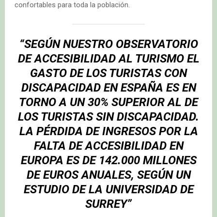
confortables para toda la población.
“SEGÚN NUESTRO OBSERVATORIO
DE ACCESIBILIDAD AL TURISMO EL
GASTO DE LOS TURISTAS CON
DISCAPACIDAD EN ESPAÑA ES EN
TORNO A UN 30% SUPERIOR AL DE
LOS TURISTAS SIN DISCAPACIDAD.
LA PÉRDIDA DE INGRESOS POR LA
FALTA DE ACCESIBILIDAD EN
EUROPA ES DE 142.000 MILLONES
DE EUROS ANUALES, SEGÚN UN
ESTUDIO DE LA UNIVERSIDAD DE
SURREY”