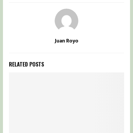
Juan Royo
RELATED POSTS