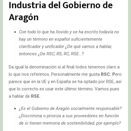
Industria del Gobierno de
Aragón
Con todo lo que ha llovido y se ha escrito todavía no
hay un término en español suficientemente
clarificador y unificador ¿De qué vamos a hablar,
entonces ¿De RSC, RS, RC, RSE…?
Da igual la denominación si al final todos tenemos claro a
lo que nos referimos. Personalmente me gusta
RSC. P
ero
parece que en la UE y en España se ha optado por RSE, así
que lo correcto es usar este último término. Vamos pues
a hablar de
RSE
.
¿Es el Gobierno de Aragón socialmente responsable?
¿Discrimina o prioriza a sus proveedores en función
de si tienen memoria de sostenibilidad, por ejemplo?