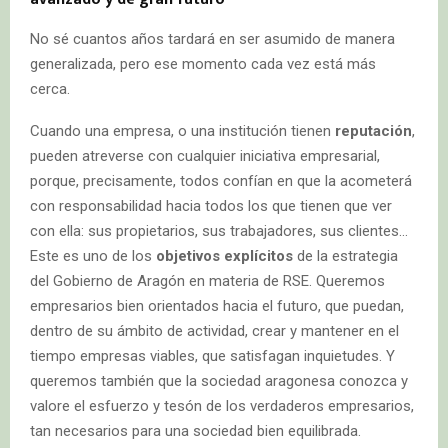
No sé cuantos años tardará en ser asumido de manera
generalizada, pero ese momento cada vez está más
cerca.
Cuando una empresa, o una institución tienen
reputación
,
pueden atreverse con cualquier iniciativa empresarial,
porque, precisamente, todos confían en que la acometerá
con responsabilidad hacia todos los que tienen que ver
con ella: sus propietarios, sus trabajadores, sus clientes…
Este es uno de los
objetivos explícitos
de la estrategia
del Gobierno de Aragón en materia de RSE. Queremos
empresarios bien orientados hacia el futuro, que puedan,
dentro de su ámbito de actividad, crear y mantener en el
tiempo empresas viables, que satisfagan inquietudes. Y
queremos también que la sociedad aragonesa conozca y
valore el esfuerzo y tesón de los verdaderos empresarios,
tan necesarios para una sociedad bien equilibrada.