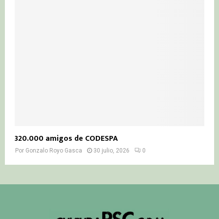
320.000 amigos de CODESPA
Por
Gonzalo Royo Gasca
30 julio, 2026
0