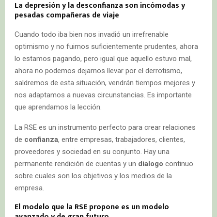
La depresión y la desconfianza son incómodas y
pesadas compañeras de viaje
Cuando todo iba bien nos invadió un irrefrenable
optimismo y no fuimos suficientemente prudentes, ahora
lo estamos pagando, pero igual que aquello estuvo mal,
ahora no podemos dejarnos llevar por el derrotismo,
saldremos de esta situación, vendrán tiempos mejores y
nos adaptamos a nuevas circunstancias. Es importante
que aprendamos la lección.
La RSE es un instrumento perfecto para crear relaciones
de
confianza
, entre empresas, trabajadores, clientes,
proveedores y sociedad en su conjunto. Hay una
permanente rendición de cuentas y un
dialogo
continuo
sobre cuales son los objetivos y los medios de la
empresa.
El modelo que la RSE propone es un modelo
avanzado y de gran futuro