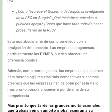
RSE.
¿Cómo favorece el Gobierno de Aragón la divulgación
de la RSC en Aragón? ¿Qué iniciativas privadas o
públicas apoya? ¿Crees que hace falta todavía hacer
proselitismo de la RSC?
Estamos absolutamente comprometidos con la
divulgación del concepto. Las empresas aragonesas,
particularmente las
PYMES
, pueden obtener una
diferencia positiva.
Además, como norma general, las empresas que asumen
esta metodología resultan más competitivas y, además,
creemos que las empresas han de optar por esta vía lo
más pronto posible si quieren ir por delante de su
competencia.
Más pronto que tarde las grandes multinacionales
que trabajan en un ámbito global exigirán a su