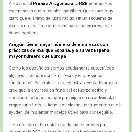
A través del
Premio Aragonés a la RSE
conocemos
experiencias empresariales increíbles. Que tienen muy
claro que el ánimo de lucro rápido sin un esquema de
valores no es el mejor camino para una empresa que
desea perdurar.
Aragón tiene mayor número de empresas con
prácticas de RSE que
España
, y a su vez España
mayor número que
Europa
Como los españoles somos agudamente autocríticos
algunos dirán que son “empresas y empresarios
románticos”. Sin embargo no es así y si verdaderamente
cree que la empresa es fruto del esfuerzo activo y
motivado de todos los que participan en su actividad, el
empresario trata, si tiene a su alcance instrumentos que le
ayuden, de implantar modelos útiles para conseguirlo.
Pero no sólo están colaborando las empresas para