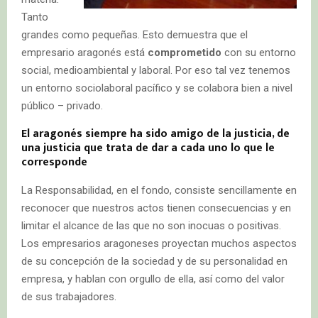
Tanto
grandes como pequeñas. Esto demuestra que el
empresario aragonés está
comprometido
con su entorno
social, medioambiental y laboral. Por eso tal vez tenemos
un entorno sociolaboral pacífico y se colabora bien a nivel
público – privado.
El aragonés siempre ha sido amigo de la justicia, de
una justicia que trata de dar a cada uno lo que le
corresponde
La Responsabilidad, en el fondo, consiste sencillamente en
reconocer que nuestros actos tienen consecuencias y en
limitar el alcance de las que no son inocuas o positivas.
Los empresarios aragoneses proyectan muchos aspectos
de su concepción de la sociedad y de su personalidad en
empresa, y hablan con orgullo de ella, así como del valor
de sus trabajadores.