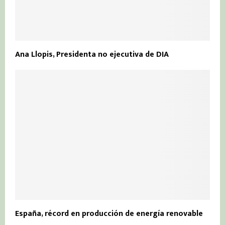
Ana Llopis, Presidenta no ejecutiva de DIA
España, récord en producción de energía renovable