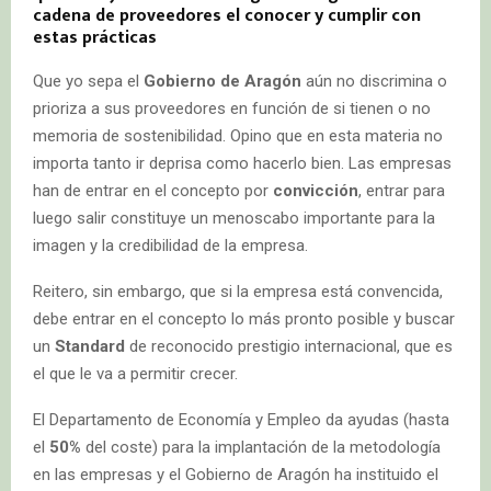
cadena de proveedores el conocer y cumplir con
estas prácticas
Que yo sepa el
Gobierno de Aragón
aún no discrimina o
prioriza a sus proveedores en función de si tienen o no
memoria de sostenibilidad. Opino que en esta materia no
importa tanto ir deprisa como hacerlo bien. Las empresas
han de entrar en el concepto por
convicción
, entrar para
luego salir constituye un menoscabo importante para la
imagen y la credibilidad de la empresa.
Reitero, sin embargo, que si la empresa está convencida,
debe entrar en el concepto lo más pronto posible y buscar
un
Standard
de reconocido prestigio internacional, que es
el que le va a permitir crecer.
El Departamento de Economía y Empleo da ayudas (hasta
el
50%
del coste) para la implantación de la metodología
en las empresas y el Gobierno de Aragón ha instituido el