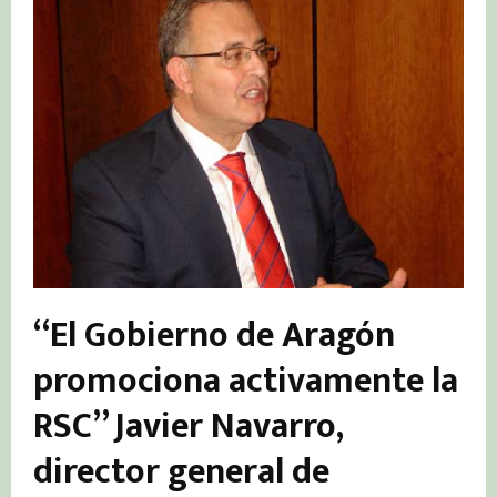
“El Gobierno de Aragón
promociona activamente la
RSC”
Javier Navarro,
director general de