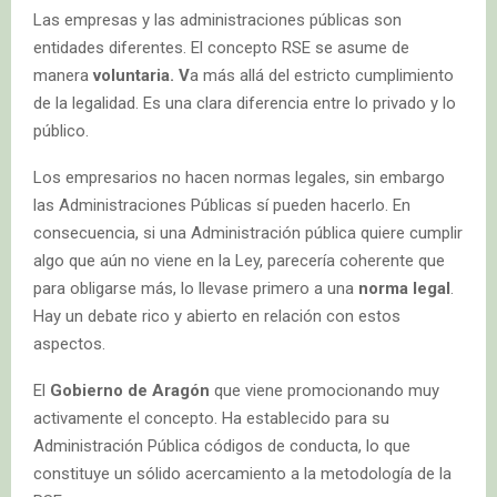
Las empresas y las administraciones públicas son
entidades diferentes. El concepto RSE se asume de
manera
voluntaria. V
a más allá del estricto cumplimiento
de la legalidad. Es una clara diferencia entre lo privado y lo
público.
Los empresarios no hacen normas legales, sin embargo
las Administraciones Públicas sí pueden hacerlo. En
consecuencia, si una Administración pública quiere cumplir
algo que aún no viene en la Ley, parecería coherente que
para obligarse más, lo llevase primero a una
norma legal
.
Hay un debate rico y abierto en relación con estos
aspectos.
El
Gobierno de Aragón
que viene promocionando muy
activamente el concepto. Ha establecido para su
Administración Pública códigos de conducta, lo que
constituye un sólido acercamiento a la metodología de la