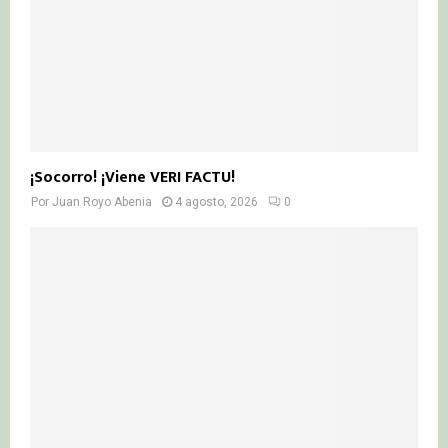
¡Socorro! ¡Viene VERI FACTU!
Por
Juan Royo Abenia
4 agosto, 2026
0