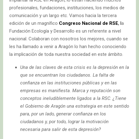
implantar la RSE en Aragón, lo están haciendo muchos
profesionales, fundaciones, instituciones, los medios de
comunicación y un largo etc. Vamos hacia la tercera
edición de un magnífico
Congreso Nacional de RSE
, l
a
Fundación Ecología y Desarrollo es un referente a nivel
nacional. Colaboran con nosotros los mejores, cuando se
les ha llamado a venir a Aragón lo han hecho conociendo
la implicación de toda nuestra sociedad en este ámbito.
Una de las claves de esta crisis es la depresión en la
que se encuentran los ciudadanos. La falta de
confianza en las instituciones públicas y en las
empresas es manifiesta. Marca y reputación son
conceptos ineludiblemente ligados a la RSC. ¿Tiene
el Gobierno de Aragón una estrategia en este sentido
para, por un lado, generar confianza en los
ciudadanos y, por todo, lograr la motivación
necesaria para salir de esta depresión?