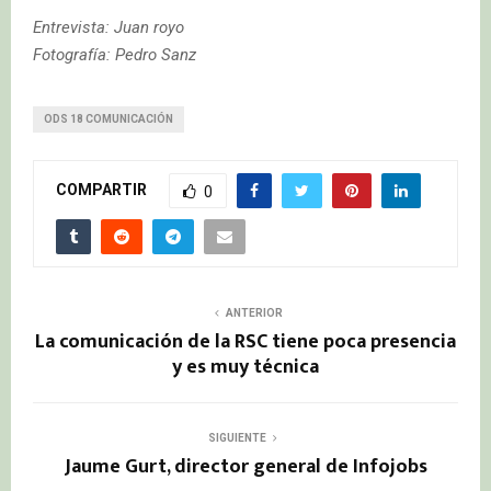
Entrevista: Juan royo
Fotografía: Pedro Sanz
ODS 18 COMUNICACIÓN
COMPARTIR
0
ANTERIOR
La comunicación de la RSC tiene poca presencia
y es muy técnica
SIGUIENTE
Jaume Gurt, director general de Infojobs