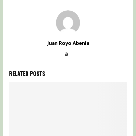
Juan Royo Abenia
RELATED POSTS