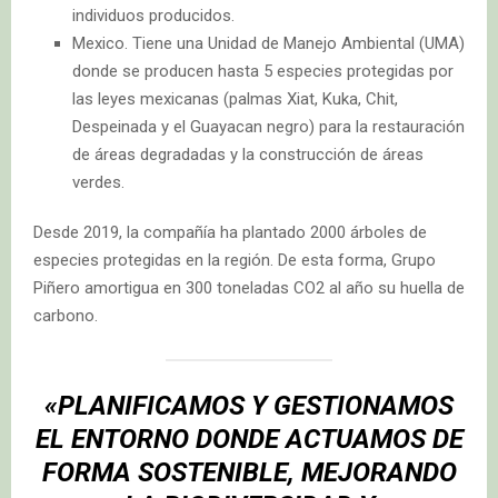
individuos producidos.
Mexico. Tiene una Unidad de Manejo Ambiental (UMA)
donde se producen hasta 5 especies protegidas por
las leyes mexicanas (palmas Xiat, Kuka, Chit,
Despeinada y el Guayacan negro) para la restauración
de áreas degradadas y la construcción de áreas
verdes.
Desde 2019, la compañía ha plantado 2000 árboles de
especies protegidas en la región. De esta forma, Grupo
Piñero amortigua en 300 toneladas CO2 al año su huella de
carbono.
«PLANIFICAMOS Y GESTIONAMOS
EL ENTORNO DONDE ACTUAMOS DE
FORMA SOSTENIBLE, MEJORANDO