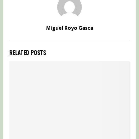
Miguel Royo Gasca
RELATED POSTS