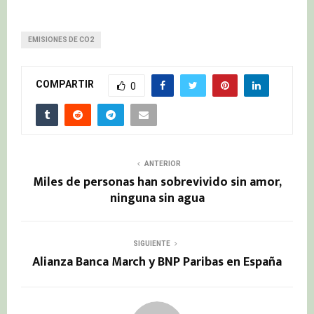
EMISIONES DE CO2
COMPARTIR
0
ANTERIOR
Miles de personas han sobrevivido sin amor,
ninguna sin agua
SIGUIENTE
Alianza Banca March y BNP Paribas en España