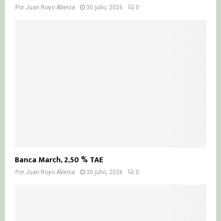
Por
Juan Royo Abenia
30 julio, 2026
0
Banca March, 2,50 % TAE
Por
Juan Royo Abenia
30 julio, 2026
0