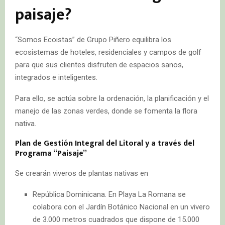
paisaje?
“Somos Ecoistas” de Grupo Piñero equilibra los
ecosistemas de hoteles, residenciales y campos de golf
para que sus clientes disfruten de espacios sanos,
integrados e inteligentes.
Para ello, se actúa sobre la ordenación, la planificación y el
manejo de las zonas verdes, donde se fomenta la flora
nativa.
Plan de Gestión Integral del Litoral y a través del
Programa “Paisaje”
Se crearán viveros de plantas nativas en
República Dominicana. En Playa La Romana se
colabora con el Jardín Botánico Nacional en un vivero
de 3.000 metros cuadrados que dispone de 15.000