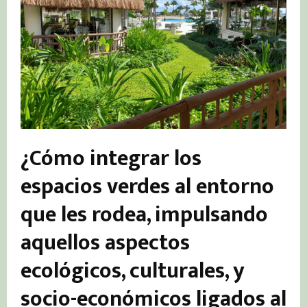
¿Cómo integrar los
espacios verdes al entorno
que les rodea, impulsando
aquellos aspectos
ecológicos, culturales, y
socio-económicos ligados al