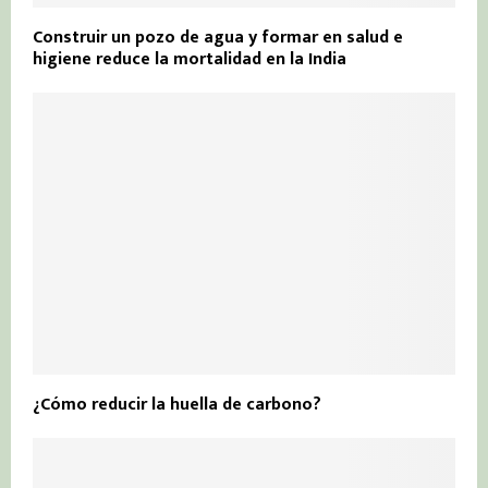
Construir un pozo de agua y formar en salud e
higiene reduce la mortalidad en la India
¿Cómo reducir la huella de carbono?