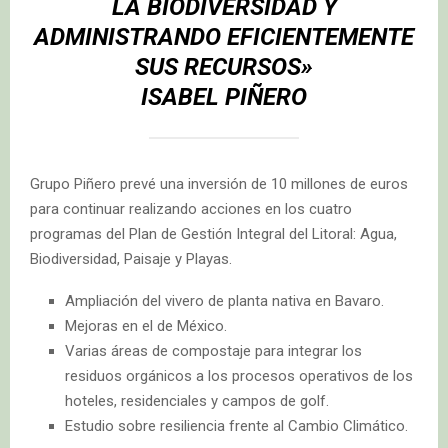
LA BIODIVERSIDAD Y
ADMINISTRANDO EFICIENTEMENTE
SUS RECURSOS»
ISABEL PIÑERO
Grupo Piñero prevé una inversión de 10 millones de euros
para continuar realizando acciones en los cuatro
programas del Plan de Gestión Integral del Litoral: Agua,
Biodiversidad, Paisaje y Playas.
Ampliación del vivero de planta nativa en Bavaro.
Mejoras en el de México.
Varias áreas de compostaje para integrar los
residuos orgánicos a los procesos operativos de los
hoteles, residenciales y campos de golf.
Estudio sobre resiliencia frente al Cambio Climático.