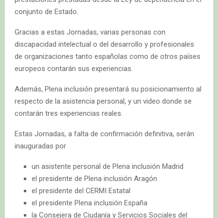
conjunto de Estado.
Gracias a estas Jornadas, varias personas con
discapacidad intelectual o del desarrollo y profesionales
de organizaciones tanto españolas como de otros países
europeos contarán sus experiencias.
Además, Plena inclusión presentará su posicionamiento al
respecto de la asistencia personal, y un video donde se
contarán tres experiencias reales.
Estas Jornadas, a falta de confirmación definitiva, serán
inauguradas por
un asistente personal de Plena inclusión Madrid
el presidente de Plena inclusión Aragón
el presidente del CERMI Estatal
el presidente Plena inclusión España
la Consejera de Ciudanía y Servicios Sociales del