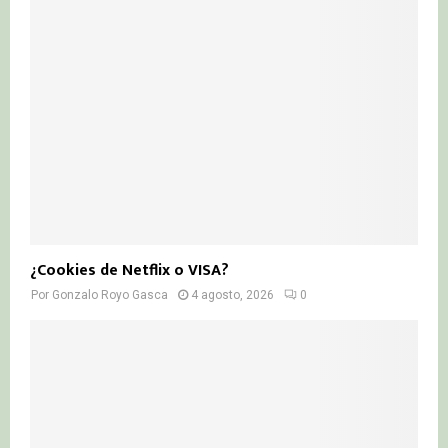
¿Cookies de Netflix o VISA?
Por
Gonzalo Royo Gasca
4 agosto, 2026
0