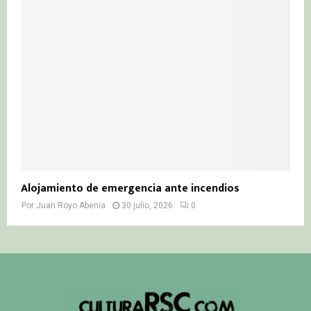
Alojamiento de emergencia ante incendios
Por
Juan Royo Abenia
30 julio, 2026
0