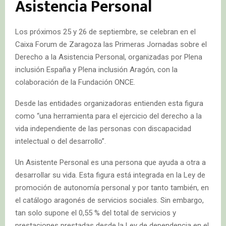
Asistencia Personal
Los próximos 25 y 26 de septiembre, se celebran en el
Caixa Forum de Zaragoza las Primeras Jornadas sobre el
Derecho a la Asistencia Personal, organizadas por Plena
inclusión España y Plena inclusión Aragón, con la
colaboración de la Fundación ONCE.
Desde las entidades organizadoras entienden esta figura
como “una herramienta para el ejercicio del derecho a la
vida independiente de las personas con discapacidad
intelectual o del desarrollo”.
Un Asistente Personal es una persona que ayuda a otra a
desarrollar su vida. Esta figura está integrada en la Ley de
promoción de autonomía personal y por tanto también, en
el catálogo aragonés de servicios sociales. Sin embargo,
tan solo supone el 0,55 % del total de servicios y
prestaciones prestadas desde la Ley de dependencia en el