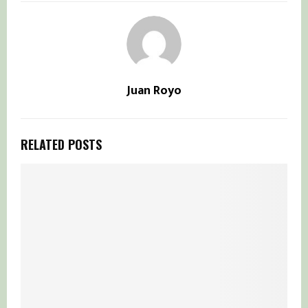
Juan Royo
RELATED POSTS