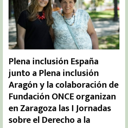
Plena inclusión España
junto a Plena inclusión
Aragón y la colaboración de
Fundación ONCE organizan
en Zaragoza las I Jornadas
sobre el Derecho a la