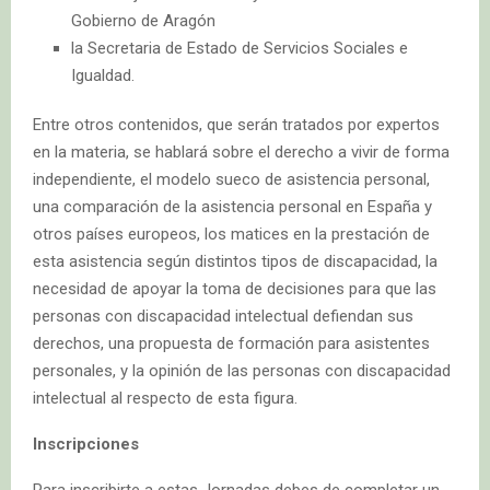
Gobierno de Aragón
la Secretaria de Estado de Servicios Sociales e
Igualdad.
Entre otros contenidos, que serán tratados por expertos
en la materia, se hablará sobre el derecho a vivir de forma
independiente, el modelo sueco de asistencia personal,
una comparación de la asistencia personal en España y
otros países europeos, los matices en la prestación de
esta asistencia según distintos tipos de discapacidad, la
necesidad de apoyar la toma de decisiones para que las
personas con discapacidad intelectual defiendan sus
derechos, una propuesta de formación para asistentes
personales, y la opinión de las personas con discapacidad
intelectual al respecto de esta figura.
Inscripciones