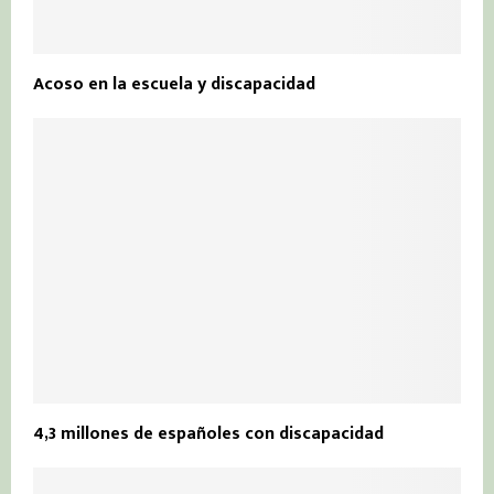
Acoso en la escuela y discapacidad
4,3 millones de españoles con discapacidad