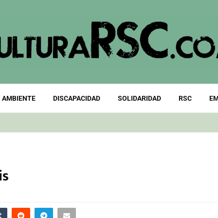
 AMBIENTE
DISCAPACIDAD
SOLIDARIDAD
RSC
EM
is