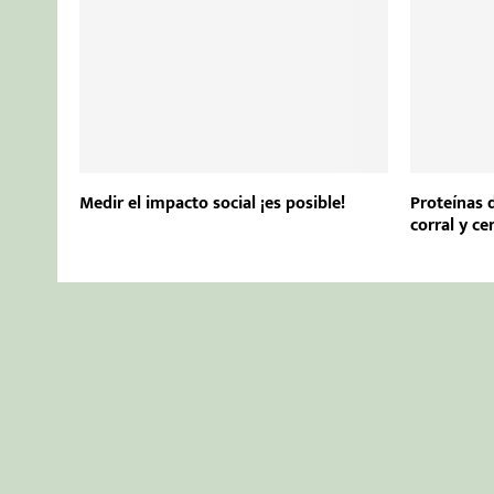
Medir el impacto social ¡es posible!
Proteínas 
corral y ce