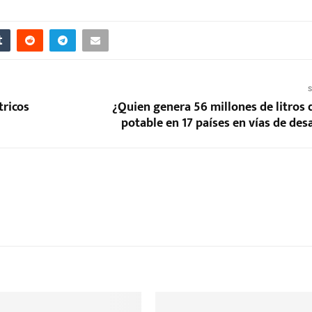
S
tricos
¿Quien genera 56 millones de litros 
potable en 17 países en vías de des