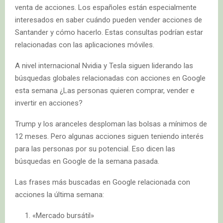
venta de acciones. Los españoles están especialmente
interesados ​​en saber cuándo pueden vender acciones de
Santander y cómo hacerlo. Estas consultas podrían estar
relacionadas con las aplicaciones móviles.
A nivel internacional Nvidia y Tesla siguen liderando las
búsquedas globales relacionadas con acciones en Google
esta semana ¿Las personas quieren comprar, vender e
invertir en acciones?
Trump y los aranceles desploman las bolsas a mínimos de
12 meses. Pero algunas acciones siguen teniendo interés
para las personas por su potencial. Eso dicen las
búsquedas en Google de la semana pasada.
Las frases más buscadas en Google relacionada con
acciones la última semana:
«Mercado bursátil»