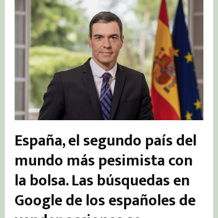
España, el segundo país del
mundo más pesimista con
la bolsa. Las búsquedas en
Google de los españoles de