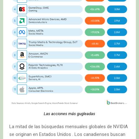
Las acciones más gugleadas
La mitad de las búsquedas mensuales globales de NVIDIA
se originan en Estados Unidos . Los canadienses buscan