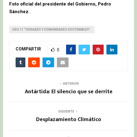
Foto oficial del presidente del Gobierno, Pedro
Sánchez.
ODS 11 “CIUDADES Y COMUNIDADES SOSTENIBLES”.
COMPARTIR
0
ANTERIOR
Antártida: El silencio que se derrite
SIGUIENTE
Desplazamiento Climático