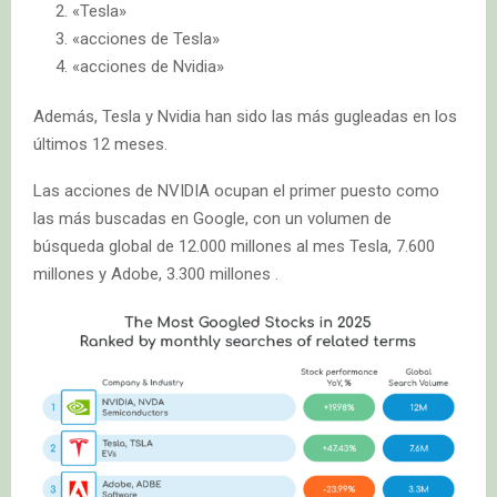
«Tesla»
«acciones de Tesla»
«acciones de Nvidia»
Además, Tesla y Nvidia han sido las más gugleadas en los
últimos 12 meses.
Las acciones de NVIDIA ocupan el primer puesto como
las más buscadas en Google, con un volumen de
búsqueda global de 12.000 millones al mes Tesla, 7.600
millones y Adobe, 3.300 millones .