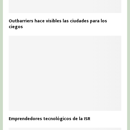
Outbarriers hace visibles las ciudades para los
ciegos
Emprendedores tecnológicos de la ISR