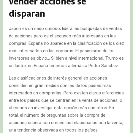
vender acciones se
disparan
Japón es un caso curioso, lidera las búsquedas de ventas
de acciones pero es el segundo más interesado en las
compras. España no aparece en la clasificación de los diez
más interesados en las compras. El pesimismo de los
inversores es obvio… Si bien a nivel internacional, Trump es
un lastre, en España tenemos además a Pedro Sánchez.
Las clasificaciones de interés general en acciones
coinciden en gran medida con las de los países más
interesados ​​en comprarlas. Pero existen claras diferencias
entre los países que se centran en la venta de acciones, o
al menos en investigar esta opción más que otros. En
total, el número de preguntas sobre la compra de
acciones supera con creces las relacionadas con la venta,
una tendencia observada en todos los países.