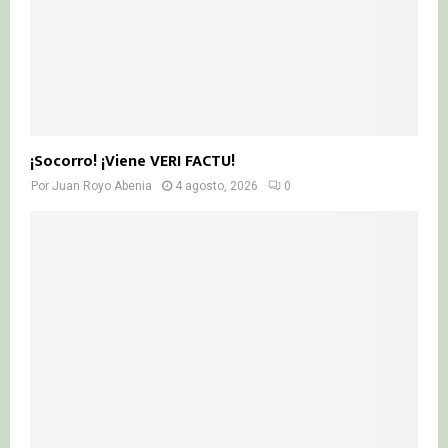
¡Socorro! ¡Viene VERI FACTU!
Por
Juan Royo Abenia
4 agosto, 2026
0