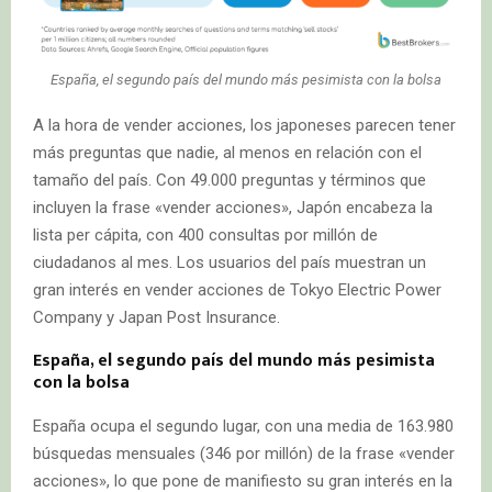
España, el segundo país del mundo más pesimista con la bolsa
A la hora de vender acciones, los japoneses parecen tener
más preguntas que nadie, al menos en relación con el
tamaño del país. Con 49.000 preguntas y términos que
incluyen la frase «vender acciones», Japón encabeza la
lista per cápita, con 400 consultas por millón de
ciudadanos al mes. Los usuarios del país muestran un
gran interés en vender acciones de Tokyo Electric Power
Company y Japan Post Insurance.
España, el segundo país del mundo más pesimista
con la bolsa
España ocupa el segundo lugar, con una media de 163.980
búsquedas mensuales (346 por millón) de la frase «vender
acciones», lo que pone de manifiesto su gran interés en la