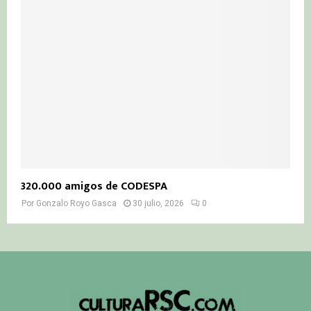
320.000 amigos de CODESPA
Por
Gonzalo Royo Gasca
30 julio, 2026
0