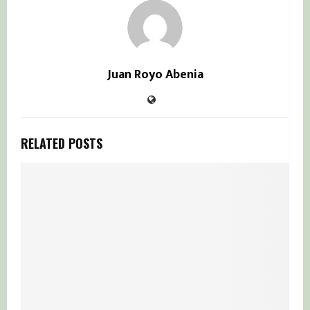
Juan Royo Abenia
RELATED POSTS