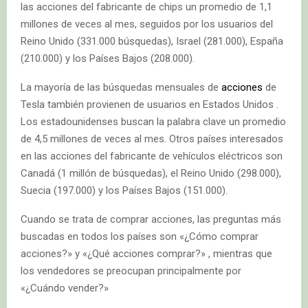
las acciones del fabricante de chips un promedio de 1,1
millones de veces al mes, seguidos por los usuarios del
Reino Unido (331.000 búsquedas), Israel (281.000), España
(210.000) y los Países Bajos (208.000).
La mayoría de las búsquedas mensuales de
acciones
de
Tesla también provienen de usuarios en Estados Unidos .
Los estadounidenses buscan la palabra clave un promedio
de 4,5 millones de veces al mes. Otros países interesados
en las acciones del fabricante de vehículos eléctricos son
Canadá (1 millón de búsquedas), el Reino Unido (298.000),
Suecia (197.000) y los Países Bajos (151.000).
Cuando se trata de comprar acciones, las preguntas más
buscadas en todos los países son «¿Cómo comprar
acciones?» y «¿Qué acciones comprar?» , mientras que
los vendedores se preocupan principalmente por
«¿Cuándo vender?»