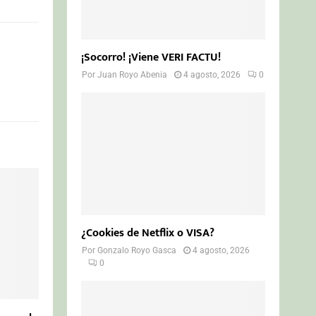
¡Socorro! ¡Viene VERI FACTU!
Por
Juan Royo Abenia
4 agosto, 2026
0
¿Cookies de Netflix o VISA?
Por
Gonzalo Royo Gasca
4 agosto, 2026
0