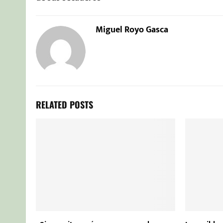
Miguel Royo Gasca
RELATED POSTS