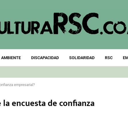
 AMBIENTE
DISCAPACIDAD
SOLIDARIDAD
RSC
EM
confianza empresarial?
e la encuesta de confianza