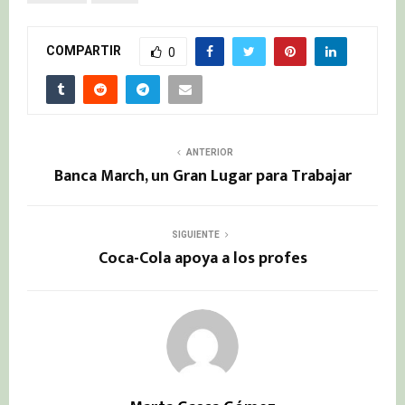
COMPARTIR
0
ANTERIOR
Banca March, un Gran Lugar para Trabajar
SIGUIENTE
Coca-Cola apoya a los profes