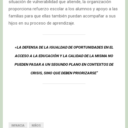
situación de vulnerabilidad que atiende, la organización
proporciona refuerzo escolar a los alumnos y apoyo a las
familias para que ellas también puedan acompañar a sus
hijos en su proceso de aprendizaje.
«LA DEFENSA DE LA IGUALDAD DE OPORTUNIDADES EN EL
ACCESO A LA EDUCACIÓN Y LA CALIDAD DE LA MISMA NO
PUEDEN PASAR A UN SEGUNDO PLANO EN CONTEXTOS DE
CRISIS, SINO QUE DEBEN PRIORIZARSE“
INFANCIA
NIÑOS