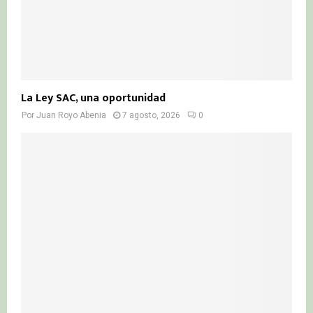
La Ley SAC, una oportunidad
Por
Juan Royo Abenia
7 agosto, 2026
0