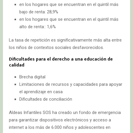
en los hogares que se encuentran en el quintil más
bajo de renta: 28,9%
en los hogares que se encuentran en el quintil más
alto de renta:: 1,6%
La tasa de repetición es significativamente más alta entre
los niños de contextos sociales desfavorecidos.
Dificultades para el derecho a una educación de
calidad
Brecha digital
Limitaciones de recursos y capacidades para apoyar
el aprendizaje en casa
Dificultades de conciliación
Aldeas Infantiles SOS ha creado un fondo de emergencia
para garantizar dispositivos electrónicos y acceso a
internet a los más de 6.000 niños y adolescentes en