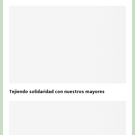
Tejiendo solidaridad con nuestros mayores