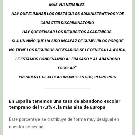
MÁS VULNERABLES.
HAY QUE ELIMINAR LOS OBSTÁCULOS ADMINISTRATIVOS Y DE
CARÁCTER DISCRIMINATORIO.
HAY QUE REVISAR LOS REQUISITOS ACADÉMICOS.
SI A UN NIÑO QUE HA SIDO INCAPAZ DE CUMPLIRLOS PORQUE
NO TIENE LOS RECURSOS NECESARIOS SE LE DENIEGA LA AYUDA,
LE ESTAMOS CONDENANDO AL FRACASO Y AL ABANDONO
ESCOLAR“
PRESIDENTE DE ALDEAS INFANTILES SOS, PEDRO PUIG
En España tenemos una tasa de abandono escolar
temprano del 17,3%4, la más alta de Europa
Este porcentaje se distribuye de forma muy desigual en
nuestra sociedad: