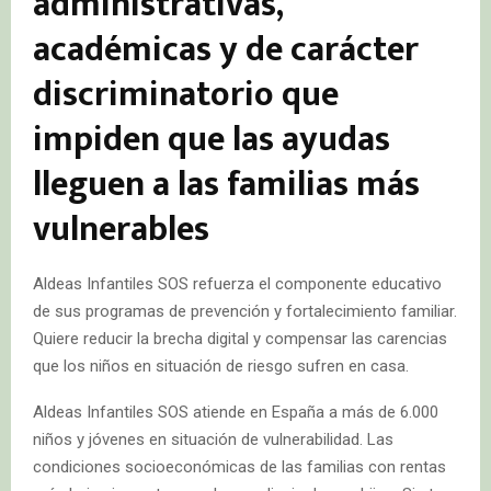
administrativas,
académicas y de carácter
discriminatorio que
impiden que las ayudas
lleguen a las familias más
vulnerables
Aldeas Infantiles SOS refuerza el componente educativo
de sus programas de prevención y fortalecimiento familiar.
Quiere reducir la brecha digital y compensar las carencias
que los niños en situación de riesgo sufren en casa.
Aldeas Infantiles SOS atiende en España a más de 6.000
niños y jóvenes en situación de vulnerabilidad. Las
condiciones socioeconómicas de las familias con rentas