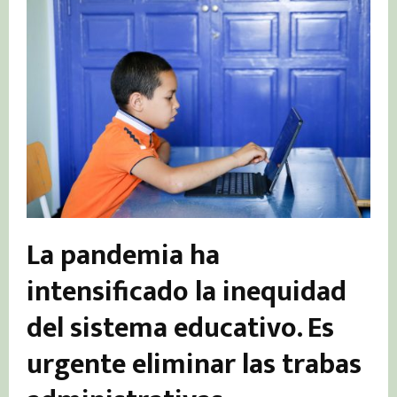
La pandemia ha
intensificado la inequidad
del sistema educativo. Es
urgente eliminar las trabas