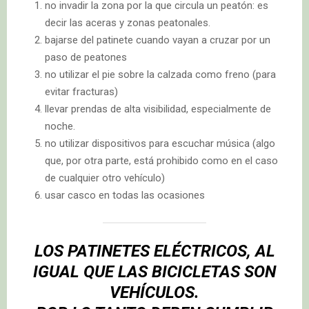
no invadir la zona por la que circula un peatón: es
decir las aceras y zonas peatonales.
bajarse del patinete cuando vayan a cruzar por un
paso de peatones
no utilizar el pie sobre la calzada como freno (para
evitar fracturas)
llevar prendas de alta visibilidad, especialmente de
noche.
no utilizar dispositivos para escuchar música (algo
que, por otra parte, está prohibido como en el caso
de cualquier otro vehículo)
usar casco en todas las ocasiones
LOS PATINETES ELÉCTRICOS, AL
IGUAL QUE LAS BICICLETAS SON
VEHÍCULOS.