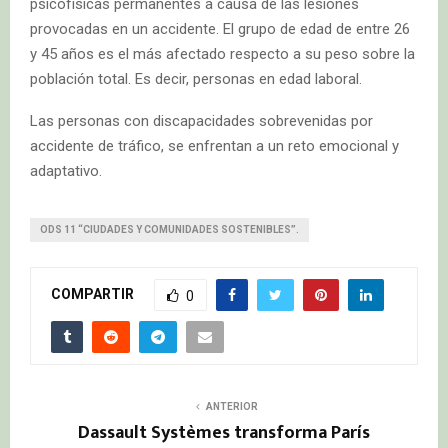
psicofísicas permanentes a causa de las lesiones
provocadas en un accidente. El grupo de edad de entre 26
y 45 años es el más afectado respecto a su peso sobre la
población total. Es decir, personas en edad laboral.
Las personas con discapacidades sobrevenidas por
accidente de tráfico, se enfrentan a un reto emocional y
adaptativo.
ODS 11 “CIUDADES Y COMUNIDADES SOSTENIBLES”.
COMPARTIR
0
ANTERIOR
Dassault Systèmes transforma París