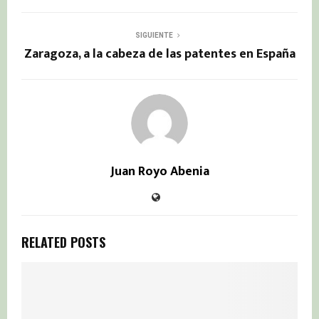
SIGUIENTE
Zaragoza, a la cabeza de las patentes en España
Juan Royo Abenia
RELATED POSTS