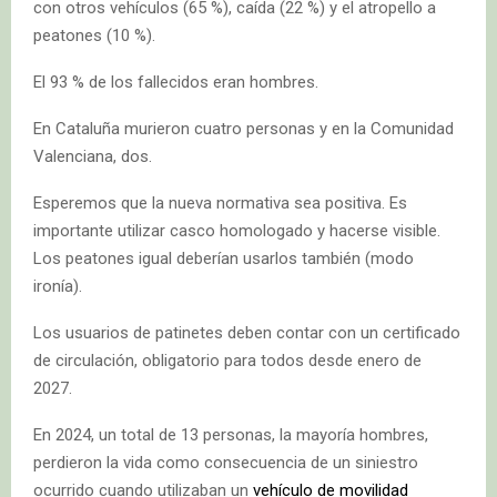
con otros vehículos (65 %), caída (22 %) y el atropello a
peatones (10 %).
El 93 % de los fallecidos eran hombres.
En Cataluña murieron cuatro personas y en la Comunidad
Valenciana, dos.
Esperemos que la nueva normativa sea positiva. Es
importante utilizar casco homologado y hacerse visible.
Los peatones igual deberían usarlos también (modo
ironía).
Los usuarios de patinetes deben contar con un certificado
de circulación, obligatorio para todos desde enero de
2027.
En 2024, un total de 13 personas, la mayoría hombres,
perdieron la vida como consecuencia de un siniestro
ocurrido cuando utilizaban un
vehículo de movilidad