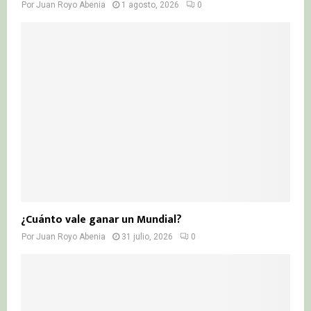
Por
Juan Royo Abenia
1 agosto, 2026
0
¿Cuánto vale ganar un Mundial?
Por
Juan Royo Abenia
31 julio, 2026
0