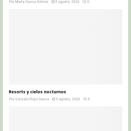
Por
Marta Gasca Gómez
5 agosto, 2026
0
Resorts y cielos nocturnos
Por
Gonzalo Royo Gasca
5 agosto, 2026
0