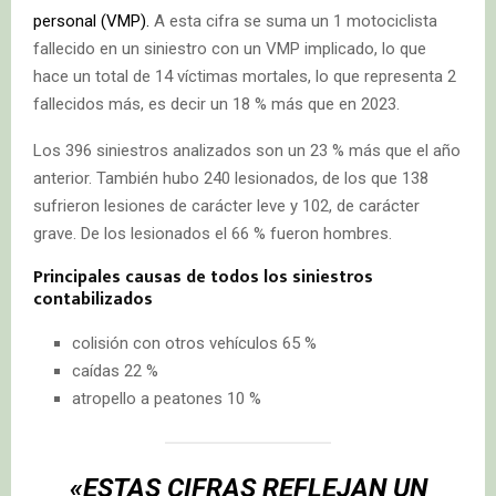
personal (VMP).
A esta cifra se suma un 1 motociclista
fallecido en un siniestro con un VMP implicado, lo que
hace un total de 14 víctimas mortales, lo que representa 2
fallecidos más, es decir un 18 % más que en 2023.
Los 396 siniestros analizados son un 23 % más que el año
anterior. También hubo 240 lesionados, de los que 138
sufrieron lesiones de carácter leve y 102, de carácter
grave. De los lesionados el 66 % fueron hombres.
Principales causas de todos los siniestros
contabilizados
colisión con otros vehículos 65 %
caídas 22 %
atropello a peatones 10 %
«ESTAS CIFRAS REFLEJAN UN