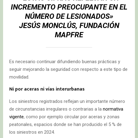
INCREMENTO PREOCUPANTE EN EL
NÚMERO DE LESIONADOS»
JESÚS MONCLÚS, FUNDACIÓN
MAPFRE
Es necesario continuar difundiendo buenas prácticas y
seguir mejorando la seguridad con respecto a este tipo de
movilidad.
Ni por aceras ni vías interurbanas
Los siniestros registrados reflejan un importante número
de circunstancias irregulares o contrarias a la
normativa
vigente
, como por ejemplo circular por aceras y zonas
peatonales, espacios donde se han producido el 5 % de
los siniestros en 2024.