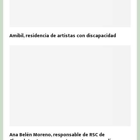
Amibil, residencia de artistas con discapacidad
Ana Belén Moreno, responsable de RSC de