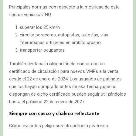
Principales normas con respecto a la movilidad de este
tipo de vehículos: NO
superar los 25 km/h
circular poraceras, autopistas, autovías, vías
interurbanas o túneles en ámbito urbano
transportar ocupantes
También destaca la obligación de contar con un
certificado de circulación para nuevos VMPs a la venta
desde el 22 de enero de 2024. Los usuarios de patinetes
que los hayan comprado antes de esa fecha y que no
dispongan de dicho certificado pueden seguir utilizándolos
hasta el próximo 22 de enero de 2027.
Siempre con casco y chaleco reflectante
Cómo evitar los peligrosos atropellos a peatones: