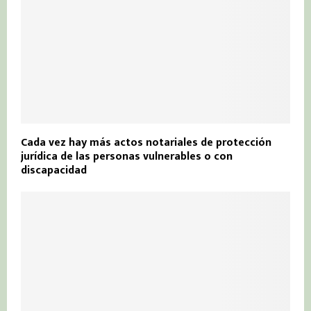
Cada vez hay más actos notariales de protección
jurídica de las personas vulnerables o con
discapacidad