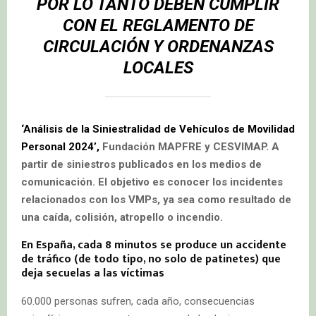
POR LO TANTO DEBEN CUMPLIR
CON EL REGLAMENTO DE
CIRCULACIÓN Y ORDENANZAS
LOCALES
‘Análisis de la Siniestralidad de Vehículos de Movilidad
Personal 2024’,
Fundación MAPFRE y CESVIMAP.
A
partir de siniestros publicados en los medios de
comunicación. El objetivo es conocer los incidentes
relacionados con los VMPs, ya sea como resultado de
una caída, colisión, atropello o incendio.
En España, cada 8 minutos se produce un accidente
de tráfico (de todo tipo, no solo de patinetes) que
deja secuelas a las víctimas
60.000 personas sufren, cada año, consecuencias