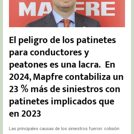
El peligro de los patinetes
para conductores y
peatones es una lacra. En
2024, Mapfre contabiliza un
23 % más de siniestros con
patinetes implicados que
en 2023
Las principales causas de los siniestros fueron: colisión