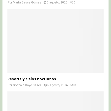
Por
Marta Gasca Gómez
5 agosto, 2026
0
Resorts y cielos nocturnos
Por
Gonzalo Royo Gasca
5 agosto, 2026
0