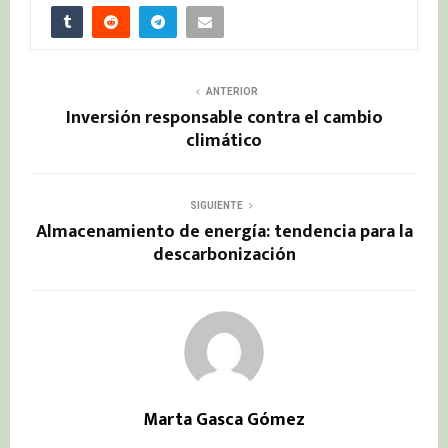
ANTERIOR
Inversión responsable contra el cambio
climático
SIGUIENTE
Almacenamiento de energía: tendencia para la
descarbonización
Marta Gasca Gómez