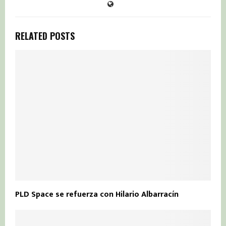
RELATED POSTS
PLD Space se refuerza con Hilario Albarracín