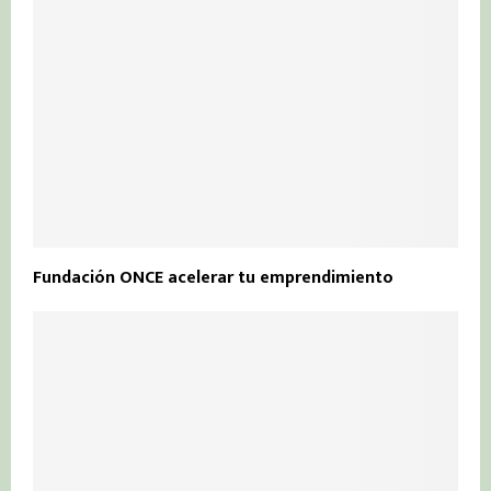
Fundación ONCE acelerar tu emprendimiento