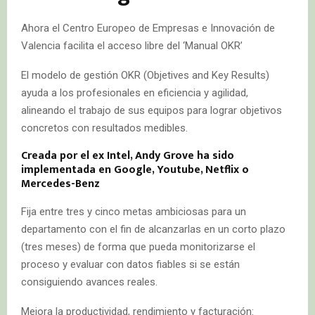
Ahora el Centro Europeo de Empresas e Innovación de
Valencia facilita el acceso libre del ‘Manual OKR’
El modelo de gestión OKR (Objetives and Key Results)
ayuda a los profesionales en eficiencia y agilidad,
alineando el trabajo de sus equipos para lograr objetivos
concretos con resultados medibles.
Creada por el ex Intel, Andy Grove ha sido
implementada en Google, Youtube, Netflix o
Mercedes-Benz
Fija entre tres y cinco metas ambiciosas para un
departamento con el fin de alcanzarlas en un corto plazo
(tres meses) de forma que pueda monitorizarse el
proceso y evaluar con datos fiables si se están
consiguiendo avances reales.
Mejora la productividad, rendimiento y facturación: