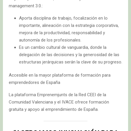
management 3.0.:
Aporta disciplina de trabajo, focalización en lo
importante, alineación con la estrategia corporativa,
mejora de la productividad, responsabilidad y
autonomía de los profesionales.
Es un cambio cultural de vanguardia, donde la
delegación de las decisiones y la generosidad de las
estructuras jerárquicas serán la clave de su progreso.
Accesible en la mayor plataforma de formación para
emprendedores de España
La plataforma Emprenemjunts de la Red CEEI de la
Comunidad Valenciana y el IVACE ofrece formación
gratuita y apoyo al emprendimiento de España.