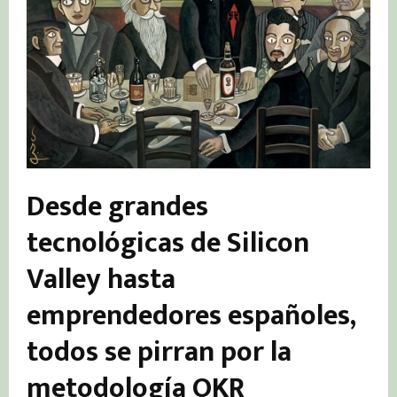
Desde grandes
tecnológicas de Silicon
Valley hasta
emprendedores españoles,
todos se pirran por la
metodología OKR