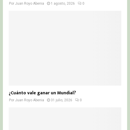
Por
Juan Royo Abenia
1 agosto, 2026
0
¿Cuánto vale ganar un Mundial?
Por
Juan Royo Abenia
31 julio, 2026
0