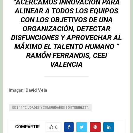
“ACERCAMOS INNOVACIÓN PARA
ALINEAR A TODOS LOS EQUIPOS
CON LOS OBJETIVOS DE UNA
ORGANIZACIÓN, DETECTAR
DISFUNCIONES Y APROVECHAR AL
MÁXIMO EL TALENTO HUMANO ”
RAMÓN FERRANDIS, CEEI
VALENCIA
Imagen:
David Vela
ODS 11 “CIUDADES Y COMUNIDADES SOSTENIBLES”.
COMPARTIR
0