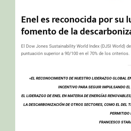
Enel es reconocida por su l
fomento de la descarboniz
El Dow Jones Sustainability World Index (DJSI World) de
puntuación superior a 90/100 en el 70% de los criterios.
«EL RECONOCIMIENTO DE NUESTRO LIDERAZGO GLOBAL EN
INCENTIVO PARA SEGUIR IMPULSANDO EL
EL LIDERAZGO DE ENEL EN MATERIA DE ENERGÍAS RENOVABLES
LA DESCARBONIZACIÓN DE OTROS SECTORES, COMO EL DEL T
PERMITIDO
FRANCESCO STARA