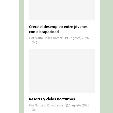
Crece el desempleo entre jóvenes
con discapacidad
Por
Marta Gasca Gómez
5 agosto, 2026
0
Resorts y cielos nocturnos
Por
Gonzalo Royo Gasca
5 agosto, 2026
0