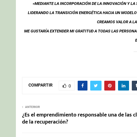
«MEDIANTE LA INCORPORACIÓN DE LA INNOVACIÓN Y LA
LIDERANDO LA TRANSICIÓN ENERGÉTICA HACIA UN MODELO
CREAMOS VALOR A LA
ME GUSTARÍA EXTENDER MI GRATITUD A TODAS LAS PERSONA
COMPARTIR
0
ANTERIOR
¿Es el emprendimiento responsable una de las c
de la recuperación?