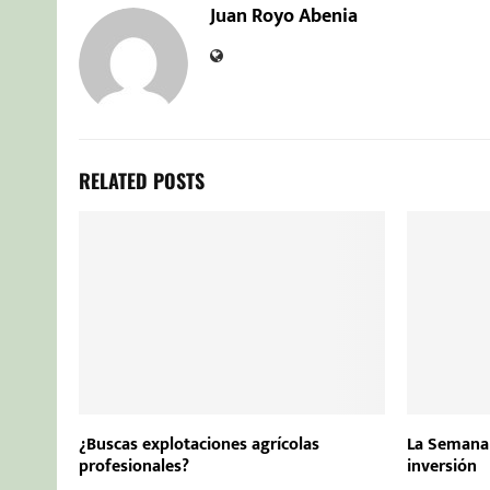
Juan Royo Abenia
RELATED POSTS
¿Buscas explotaciones agrícolas
La Semana 
profesionales?
inversión