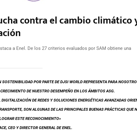
ucha contra el cambio climático 
ación
staca a Enel. De los 27 criterios evaluados por SAM obtiene una
 SOSTENIBILIDAD POR PARTE DE DJSI WORLD REPRESENTA PARA NOSOTRO
 CRECIMIENTO DE NUESTRO DESEMPEÑO EN LOS ÁMBITOS ASG.
, DIGITALIZACIÓN DE REDES Y SOLUCIONES ENERGÉTICAS AVANZADAS ORIE
RANSPORTE, SON ALGUNAS DE LAS PRINCIPALES BUENAS PRÁCTICAS QUE 
 LOGRAR ESTE RECONOCIMIENTO»
CE, CEO Y DIRECTOR GENERAL DE ENEL.