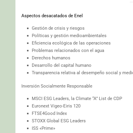
Aspectos desacatados de Enel
Gestión de crisis y riesgos
Políticas y gestión medioambientales
Eficiencia ecológica de las operaciones
Problemas relacionados con el agua
Derechos humanos
Desarrollo del capital humano
Transparencia relativa al desempeño social y medi
Inversión Socialmente Responsable
MSCI ESG Leaders, la Climate “A” List de CDP
Euronext Vigeo-Eiris 120
FTSE4Good Index
STOXX Global ESG Leaders
ISS «Prime»