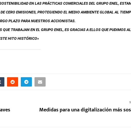
 SOSTENIBILIDAD EN LAS PRÁCTICAS COMERCIALES DEL GRUPO ENEL, ESTA
 DE CERO EMISIONES, PROTEGIENDO EL MEDIO AMBIENTE GLOBAL AL TIEM
RGO PLAZO PARA NUESTROS ACCIONISTAS.
S QUE TRABAJAN EN EL GRUPO ENEL, ES GRACIAS A ELLOS QUE PUDIMOS A
ESTE HITO HISTÓRICO»
S
laves
Medidas para una digitalización más sos