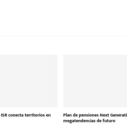
ISR conecta territorios en
Plan de pensiones Next Generati
megatendencias de futuro