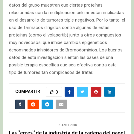
datos del grupo muestran que ciertas proteínas
relacionadas con la multiplicación celular están implicadas
en el desarrollo de tumores triple negativos. Por lo tanto, el
uso de fármacos dirigidos contra algunas de estas
proteínas (como el volasertib) junto a otros compuestos
muy novedosos, que inhibe cambios epigenéticos
denominados inhibidores de Bromodominios. Los buenos
datos de esta investigación sientan las bases de una
posible terapia específica que sea efectiva contra este
tipo de tumores tan complicados de tratar.
COMPARTIR
0
ANTERIOR
Las “erres” de la industria de la cadena del papel