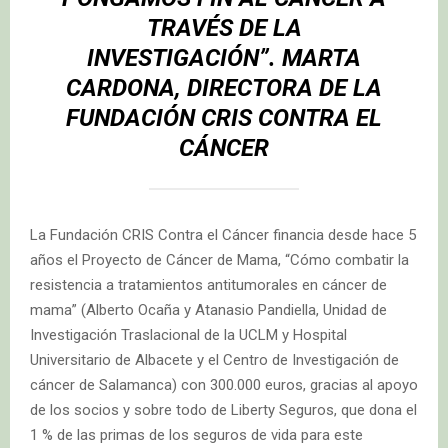
TRAVÉS DE LA
INVESTIGACIÓN”.
MARTA
CARDONA, DIRECTORA DE LA
FUNDACIÓN CRIS CONTRA EL
CÁNCER
La Fundación CRIS Contra el Cáncer financia desde hace 5
años el Proyecto de Cáncer de Mama, “Cómo combatir la
resistencia a tratamientos antitumorales en cáncer de
mama” (Alberto Ocaña y Atanasio Pandiella, Unidad de
Investigación Traslacional de la UCLM y Hospital
Universitario de Albacete y el Centro de Investigación de
cáncer de Salamanca) con 300.000 euros, gracias al apoyo
de los socios y sobre todo de Liberty Seguros, que dona el
1 % de las primas de los seguros de vida para este