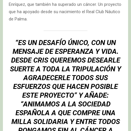
Enríquez, que también ha superado un cáncer. Un proyecto
que ha apoyado desde su nacimiento el Real Club Náutico
de Palma.
“ES UN DESAFÍO ÚNICO, CON UN
MENSAJE DE ESPERANZA Y VIDA.
DESDE CRIS QUEREMOS DESEARLE
SUERTE A TODA LA TRIPULACIÓN Y
AGRADECERLE TODOS SUS
ESFUERZOS QUE HACEN POSIBLE
ESTE PROYECTO” Y AÑADE:
“ANIMAMOS A LA SOCIEDAD
ESPAÑOLA A QUE COMPRE UNA
MILLA SOLIDARIA Y ENTRE TODOS
PONGAMOS FIN AL CÁNCER A