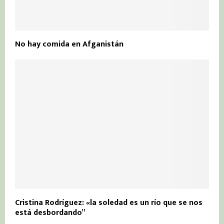
No hay comida en Afganistán
Cristina Rodríguez: «la soledad es un río que se nos
está desbordando”