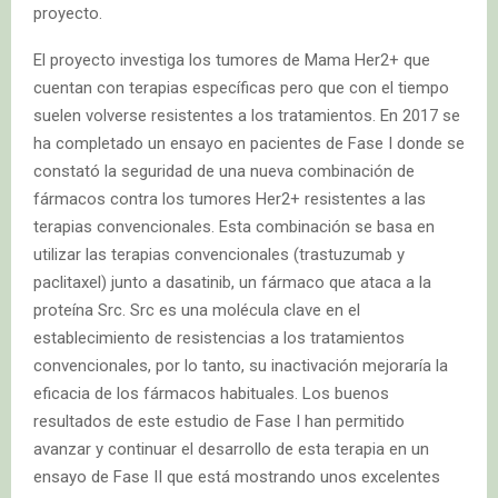
proyecto.
El proyecto investiga los tumores de Mama Her2+ que
cuentan con terapias específicas pero que con el tiempo
suelen volverse resistentes a los tratamientos. En 2017 se
ha completado un ensayo en pacientes de Fase I donde se
constató la seguridad de una nueva combinación de
fármacos contra los tumores Her2+ resistentes a las
terapias convencionales. Esta combinación se basa en
utilizar las terapias convencionales (trastuzumab y
paclitaxel) junto a dasatinib, un fármaco que ataca a la
proteína Src. Src es una molécula clave en el
establecimiento de resistencias a los tratamientos
convencionales, por lo tanto, su inactivación mejoraría la
eficacia de los fármacos habituales. Los buenos
resultados de este estudio de Fase I han permitido
avanzar y continuar el desarrollo de esta terapia en un
ensayo de Fase II que está mostrando unos excelentes