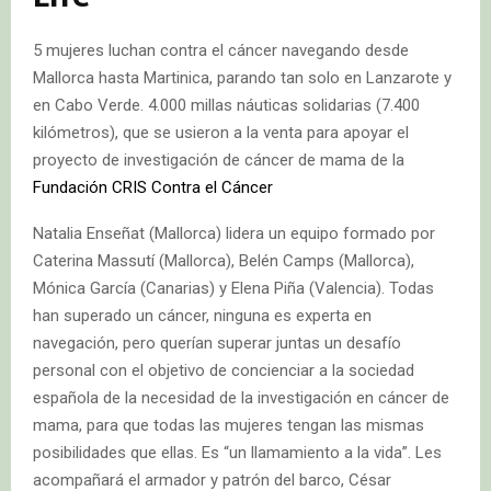
5 mujeres luchan contra el cáncer navegando desde
Mallorca hasta Martinica, parando tan solo en Lanzarote y
en Cabo Verde. 4.000 millas náuticas solidarias (7.400
kilómetros), que se usieron a la venta para apoyar el
proyecto de investigación de cáncer de mama de la
Fundación CRIS Contra el Cáncer
Natalia Enseñat (Mallorca) lidera un equipo formado por
Caterina Massutí (Mallorca), Belén Camps (Mallorca),
Mónica García (Canarias) y Elena Piña (Valencia). Todas
han superado un cáncer, ninguna es experta en
navegación, pero querían superar juntas un desafío
personal con el objetivo de concienciar a la sociedad
española de la necesidad de la investigación en cáncer de
mama, para que todas las mujeres tengan las mismas
posibilidades que ellas. Es “un llamamiento a la vida”. Les
acompañará el armador y patrón del barco, César