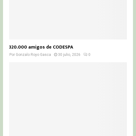
320.000 amigos de CODESPA
Por
Gonzalo Royo Gasca
30 julio, 2026
0