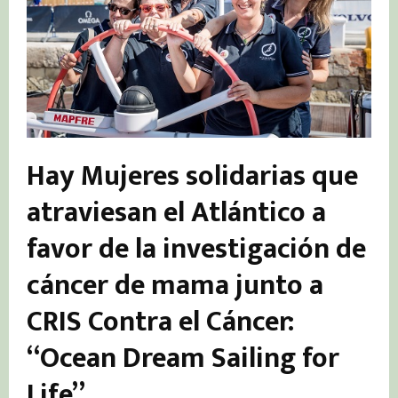
Hay Mujeres solidarias que
atraviesan el Atlántico a
favor de la investigación de
cáncer de mama junto a
CRIS Contra el Cáncer:
“Ocean Dream Sailing for
Life”