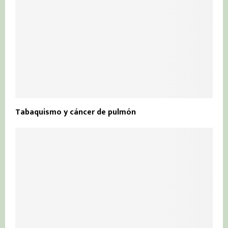
Tabaquismo y cáncer de pulmón