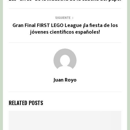
SIGUIENTE
Gran Final FIRST LEGO League ¡la fiesta de los
jóvenes científicos españoles!
Juan Royo
RELATED POSTS