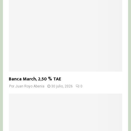
Banca March, 2,50 % TAE
Por
Juan Royo Abenia
30 julio, 2026
0