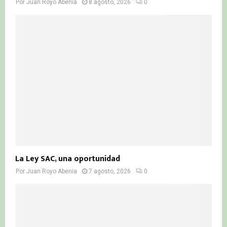
Por
Juan Royo Abenia
8 agosto, 2026
0
La Ley SAC, una oportunidad
Por
Juan Royo Abenia
7 agosto, 2026
0