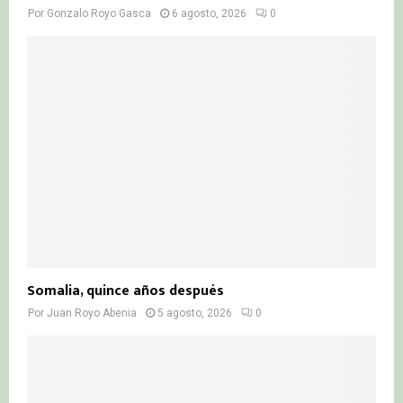
Por
Gonzalo Royo Gasca
6 agosto, 2026
0
Somalia, quince años después
Por
Juan Royo Abenia
5 agosto, 2026
0