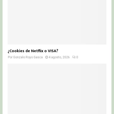
¿Cookies de Netflix o VISA?
Por
Gonzalo Royo Gasca
4 agosto, 2026
0