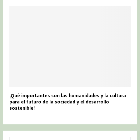
¡Qué importantes son las humanidades y la cultura
para el futuro de la sociedad y el desarrollo
sostenible!
S