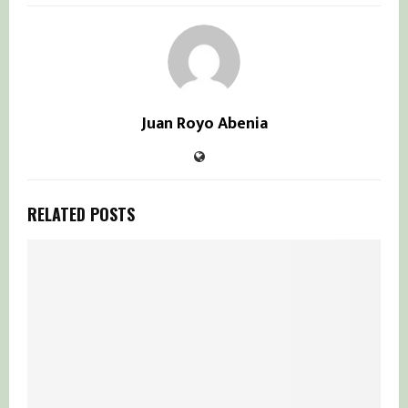
Juan Royo Abenia
RELATED POSTS