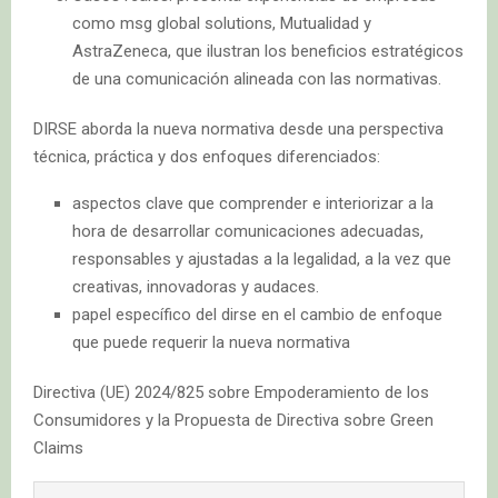
como msg global solutions, Mutualidad y
AstraZeneca, que ilustran los beneficios estratégicos
de una comunicación alineada con las normativas.
DIRSE aborda la nueva normativa desde una perspectiva
técnica, práctica y dos enfoques diferenciados:
aspectos clave que comprender e interiorizar a la
hora de desarrollar comunicaciones adecuadas,
responsables y ajustadas a la legalidad, a la vez que
creativas, innovadoras y audaces.
papel específico del dirse en el cambio de enfoque
que puede requerir la nueva normativa
Directiva (UE) 2024/825 sobre Empoderamiento de los
Consumidores y la Propuesta de Directiva sobre Green
Claims