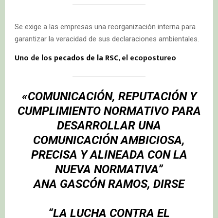
Se exige a las empresas una reorganización interna para
garantizar la veracidad de sus declaraciones ambientales.
Uno de los
pecados de la RSC
, el ecopostureo
«COMUNICACIÓN, REPUTACIÓN Y
CUMPLIMIENTO NORMATIVO PARA
DESARROLLAR UNA
COMUNICACIÓN AMBICIOSA,
PRECISA Y ALINEADA CON LA
NUEVA NORMATIVA”
ANA GASCÓN RAMOS, DIRSE
“LA LUCHA CONTRA EL