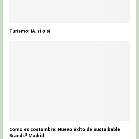
Turismo: IA, sí o sí
Como es costumbre: Nuevo éxito de Sustaibable
Brands® Madrid