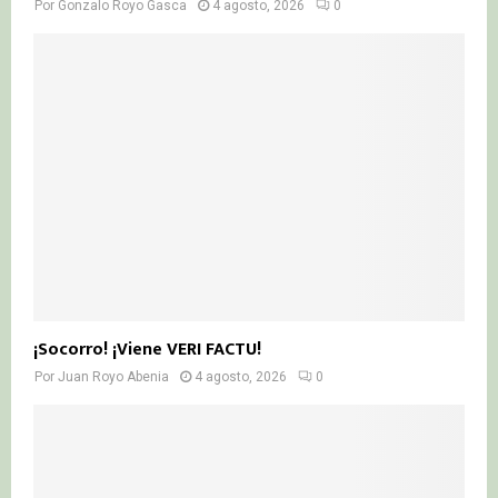
Por
Gonzalo Royo Gasca
4 agosto, 2026
0
¡Socorro! ¡Viene VERI FACTU!
Por
Juan Royo Abenia
4 agosto, 2026
0