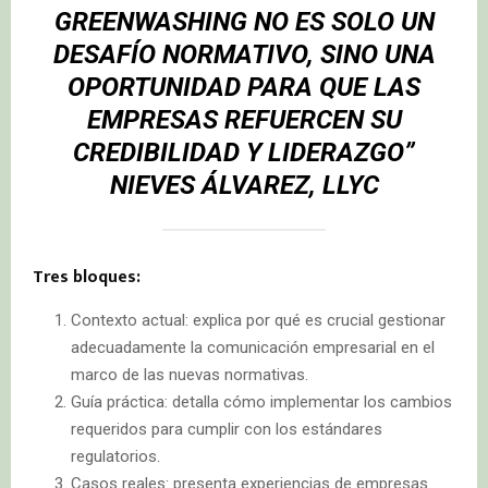
GREENWASHING NO ES SOLO UN
DESAFÍO NORMATIVO, SINO UNA
OPORTUNIDAD PARA QUE LAS
EMPRESAS REFUERCEN SU
CREDIBILIDAD Y LIDERAZGO”
NIEVES ÁLVAREZ, LLYC
Tres bloques:
Contexto actual: explica por qué es crucial gestionar
adecuadamente la comunicación empresarial en el
marco de las nuevas normativas.
Guía práctica: detalla cómo implementar los cambios
requeridos para cumplir con los estándares
regulatorios.
Casos reales: presenta experiencias de empresas