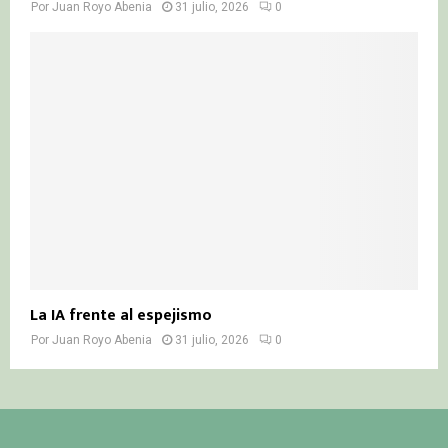
Por
Juan Royo Abenia
31 julio, 2026
0
La IA frente al espejismo
Por
Juan Royo Abenia
31 julio, 2026
0