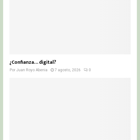
¿Confianza… digital?
Por
Juan Royo Abenia
7 agosto, 2026
0