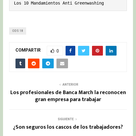
Los 10 Mandamientos Anti Greenwashing
ODS 18
COMPARTIR
0
ANTERIOR
Los profesionales de Banca March la reconocen
gran empresa para trabajar
SIGUIENTE
¿Son seguros los cascos de los trabajadores?