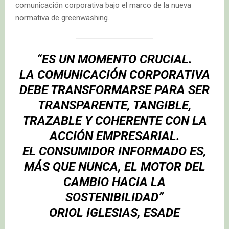
comunicación corporativa bajo el marco de la nueva
normativa de greenwashing.
“ES UN MOMENTO CRUCIAL.
LA COMUNICACIÓN CORPORATIVA
DEBE TRANSFORMARSE PARA SER
TRANSPARENTE, TANGIBLE,
TRAZABLE Y COHERENTE CON LA
ACCIÓN EMPRESARIAL.
EL CONSUMIDOR INFORMADO ES,
MÁS QUE NUNCA, EL MOTOR DEL
CAMBIO HACIA LA
SOSTENIBILIDAD”
ORIOL IGLESIAS, ESADE