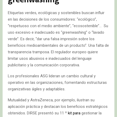
Etiquetas verdes, ecológicas y sostenibles buscan influir
en las decisiones de los consumidores: “ecológico”,
“respetuoso con el medio ambiente”, “ecosostenible”… Su
uso excesivo e inadecuado es “greenwashing” o “lavado
verde”. Es decir, “dar una falsa impresión sobre los
beneficios medioambientales de un producto”. Una falta de
transparencia tramposa. El regulador europeo quiere
limitar usos abusivos e inadecuados del lenguaje
publicitario y la comunicación corporativa.
Los profesionales ASG lideran un cambio cultural y
operativo en las organizaciones, fomentando estructuras
organizativas ágiles y adaptables.
Mutualidad y AstraZeneca, por ejemplo, ilustran su
aplicación práctica y destacan los beneficios estratégicos
obtenidos. DIRSE presentó su 11 º
kit para
gestionar la