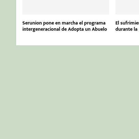
Serunion pone en marcha el programa
El sufrimi
intergeneracional de Adopta un Abuelo
durante la