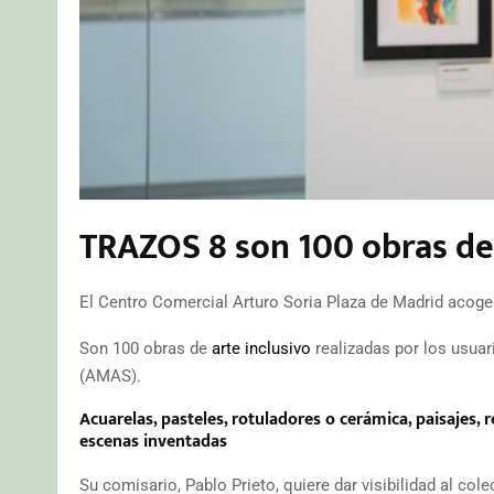
TRAZOS 8 son 100 obras de 
El Centro Comercial Arturo Soria Plaza de Madrid acoge 
Son 100 obras de
arte inclusivo
realizadas por los usuar
(AMAS).
Acuarelas, pasteles, rotuladores o cerámica, paisajes, 
escenas inventadas
Su comisario, Pablo Prieto, quiere dar visibilidad al co