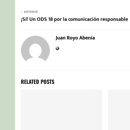
ANTERIOR
¡Sí! Un ODS 18 por la comunicación responsable
Juan Royo Abenia
RELATED POSTS