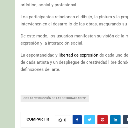
artístico, social y profesional.
Los participantes relacionan el dibujo, la pintura y la 
intervienen en el desarrollo de las obras, asegurando su
De este modo, los usuarios manifestan su visión de la r
expresión y la interacción social.
La espontaneidad y
libertad de expresión
de cada uno de 
de cada artista y un despliegue de creatividad libre dond
definiciones del arte.
ODS 10 “REDUCCIÓN DE LAS DESIGUALDADES”
COMPARTIR
0