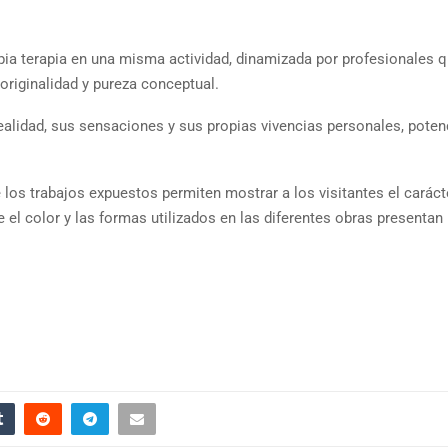
propia terapia en una misma actividad, dinamizada por profesionales 
 originalidad y pureza conceptual.
ealidad, sus sensaciones y sus propias vivencias personales, poten
los trabajos expuestos permiten mostrar a los visitantes el caráct
e el color y las formas utilizados en las diferentes obras presentan