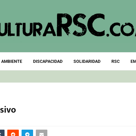
 AMBIENTE
DISCAPACIDAD
SOLIDARIDAD
RSC
EM
usivo