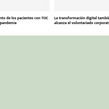
ento de los pacientes con TOC
La transformación digital tambi
 pandemia
alcanza el voluntariado corporat