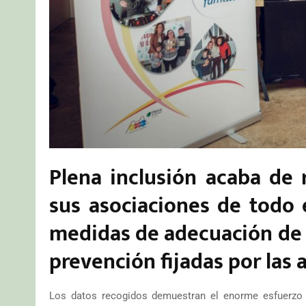
Plena inclusión acaba de 
sus asociaciones de todo e
medidas de adecuación de s
prevención fijadas por las 
Los datos recogidos demuestran el enorme esfuerzo 