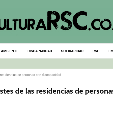
 AMBIENTE
DISCAPACIDAD
SOLIDARIDAD
RSC
EM
 residencias de personas con discapacidad
tes de las residencias de persona