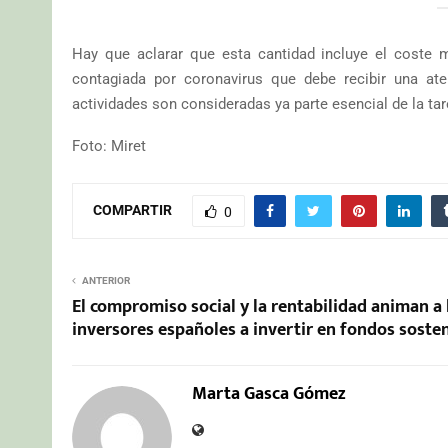
Hay que aclarar que esta cantidad incluye el coste
contagiada por coronavirus que debe recibir una ate
actividades son consideradas ya parte esencial de la tar
Foto: Miret
COMPARTIR
0
ANTERIOR
El compromiso social y la rentabilidad animan a 
inversores españoles a invertir en fondos soste
Marta Gasca Gómez