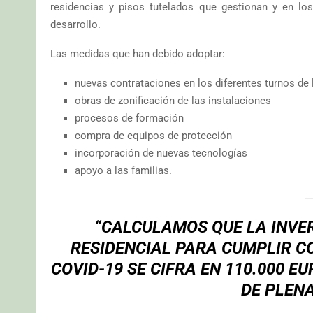
residencias y pisos tutelados que gestionan y en lo
desarrollo.
Las medidas que han debido adoptar:
nuevas contrataciones en los diferentes turnos de 
obras de zonificación de las instalaciones
procesos de formación
compra de equipos de protección
incorporación de nuevas tecnologías
apoyo a las familias.
“CALCULAMOS QUE LA INVER
RESIDENCIAL PARA CUMPLIR CO
COVID-19 SE CIFRA EN 110.000 E
DE PLENA