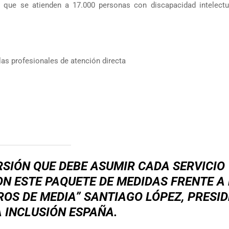
s que se atienden a 17.000 personas con discapacidad intelectu
las profesionales de atención directa
SIÓN QUE DEBE ASUMIR CADA SERVICIO
N ESTE PAQUETE DE MEDIDAS FRENTE A
UROS DE MEDIA” SANTIAGO LÓPEZ, PRESI
 INCLUSIÓN ESPAÑA.