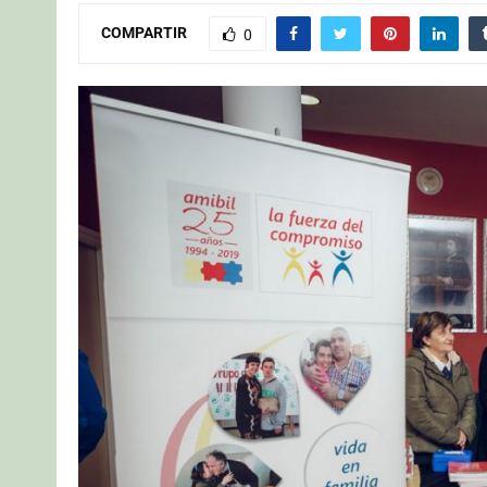
COMPARTIR
0