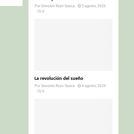
Por
Gonzalo Royo Gasca
5 agosto, 2026
0
La revolución del sueño
Por
Gonzalo Royo Gasca
4 agosto, 2026
0