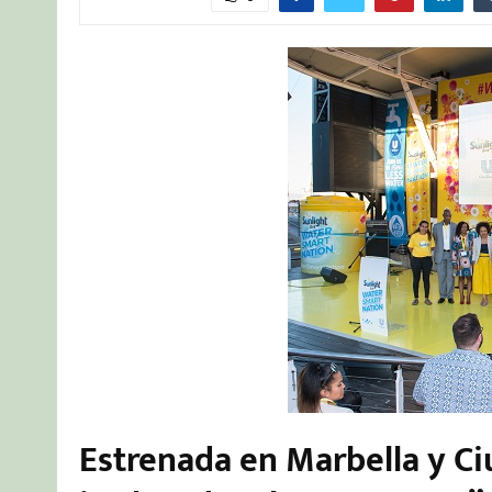
Estrenada en Marbella y C