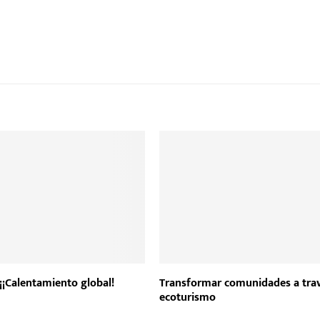
 ¡¡Calentamiento global!
Transformar comunidades a trav
ecoturismo