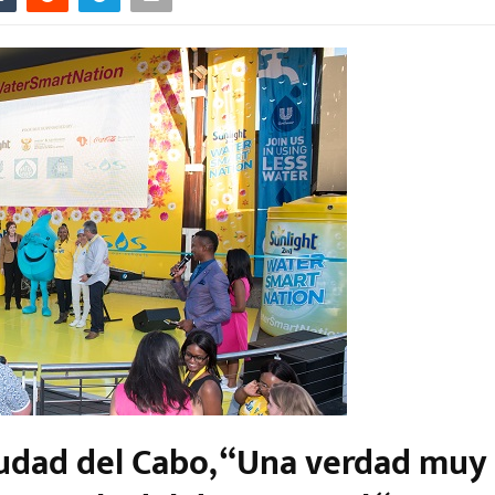
iudad del Cabo, “Una verdad muy