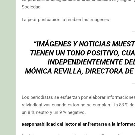
Sociedad.
La peor puntuación la reciben las imágenes
“IMÁGENES Y NOTICIAS MUEST
TIENEN UN TONO POSITIVO, CU
INDEPENDIENTEMENTE DEL
MÓNICA REVILLA, DIRECTORA DE
Los periodistas se esfuerzan por elaborar informacione
reivindicativas cuando estos no se cumplen. Un 83 % de 
un 8 % neutro y un 9 % negativo.
Responsabilidad del lector al enfrentarse a la informa