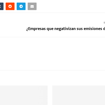
S
¿Empresas que negativizan sus emisiones 