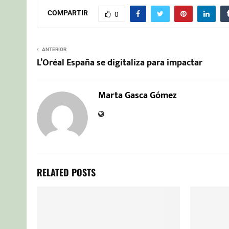
COMPARTIR
0
ANTERIOR
L’Oréal España se digitaliza para impactar
Marta Gasca Gómez
RELATED POSTS