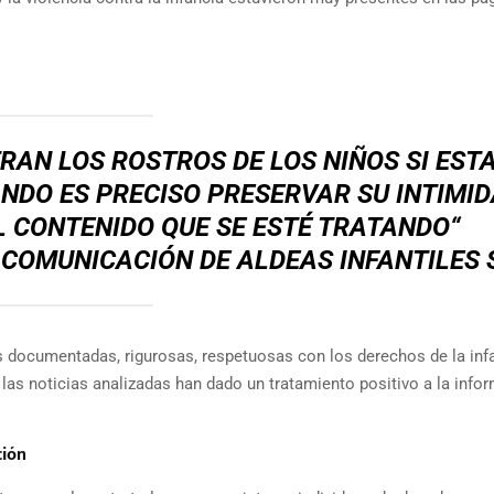
RAN LOS ROSTROS DE LOS NIÑOS SI EST
ANDO ES PRECISO PRESERVAR SU INTIMI
 CONTENIDO QUE SE ESTÉ TRATANDO“
 COMUNICACIÓN DE ALDEAS INFANTILES 
s documentadas, rigurosas, respetuosas con los derechos de la inf
las noticias analizadas han dado un tratamiento positivo a la info
ción