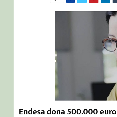
Endesa dona 500.000 euros