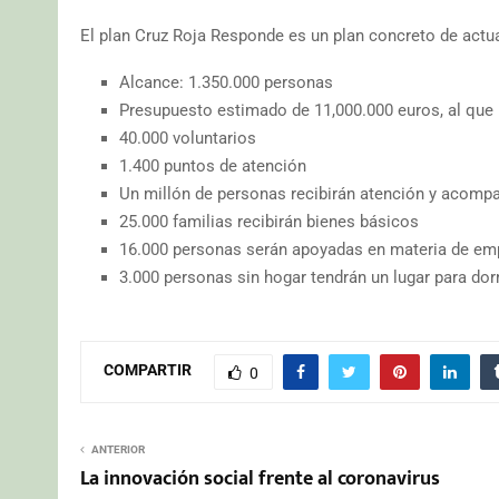
El plan Cruz Roja Responde es un plan concreto de actu
Alcance: 1.350.000 personas
Presupuesto estimado de 11,000.000 euros, al que 
40.000 voluntarios
1.400 puntos de atención
Un millón de personas recibirán atención y acomp
25.000 familias recibirán bienes básicos
16.000 personas serán apoyadas en materia de em
3.000 personas sin hogar tendrán un lugar para dor
COMPARTIR
0
ANTERIOR
La innovación social frente al coronavirus