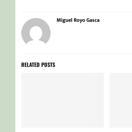
Miguel Royo Gasca
RELATED POSTS