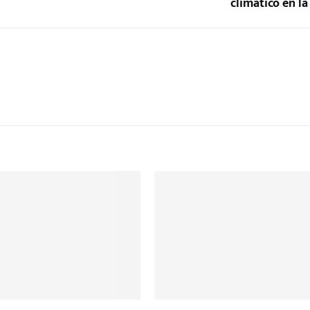
climático en la