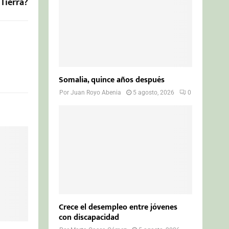
 Tierra?
Somalia, quince años después
Por
Juan Royo Abenia
5 agosto, 2026
0
Crece el desempleo entre jóvenes
con discapacidad