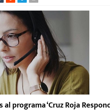
 al programa ‘Cruz Roja Respond