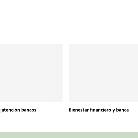
 ¡atención bancos!
Bienestar financiero y banca