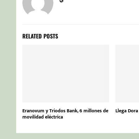
RELATED POSTS
Eranovum y Triodos Bank, 6 millones de
Llega Dora
movilidad eléctrica