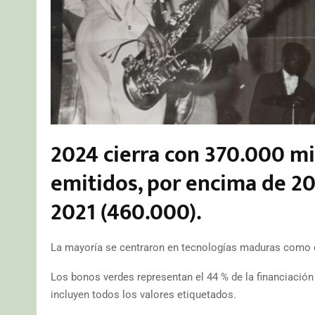
2024 cierra con 370.000 mi
emitidos, por encima de 20
2021 (460.000).
La mayoría se centraron en tecnologías maduras como en
Los bonos verdes representan el 44 % de la financiación 
incluyen todos los valores etiquetados.