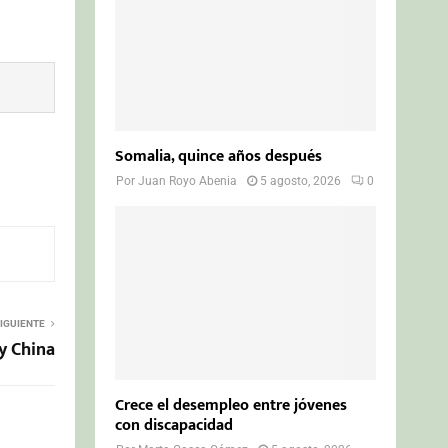
Somalia, quince años después
Por
Juan Royo Abenia
5 agosto, 2026
0
IGUIENTE
y China
Crece el desempleo entre jóvenes
con discapacidad