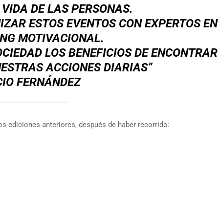
VIDA DE LAS PERSONAS.
IZAR ESTOS EVENTOS CON EXPERTOS EN
NG MOTIVACIONAL.
CIEDAD LOS BENEFICIOS DE ENCONTRAR
UESTRAS ACCIONES DIARIAS”
CIO FERNÁNDEZ
s ediciones anteriores, después de haber recorrido: