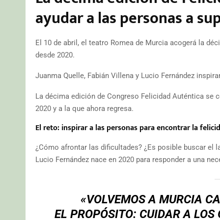
ayudar a las personas a sup
El 10 de abril, el teatro Romea de Murcia acogerá la dé
desde 2020.
Juanma Quelle, Fabián Villena y Lucio Fernández inspirará
La décima edición de Congreso Felicidad Auténtica se ce
2020 y a la que ahora regresa.
El reto: inspirar a las personas para encontrar la felici
¿Cómo afrontar las dificultades? ¿Es posible buscar el 
Lucio Fernández nace en 2020 para responder a una nece
«VOLVEMOS A MURCIA CA
EL PROPÓSITO: CUIDAR A LOS