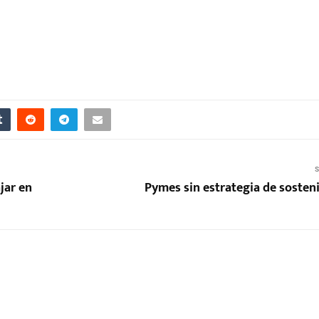
S
jar en
Pymes sin estrategia de sosteni