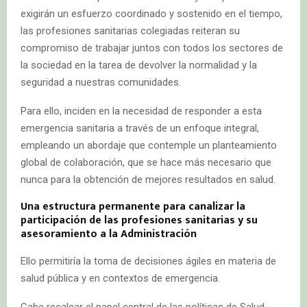
exigirán un esfuerzo coordinado y sostenido en el tiempo,
las profesiones sanitarias colegiadas reiteran su
compromiso de trabajar juntos con todos los sectores de
la sociedad en la tarea de devolver la normalidad y la
seguridad a nuestras comunidades.
Para ello, inciden en la necesidad de responder a esta
emergencia sanitaria a través de un enfoque integral,
empleando un abordaje que contemple un planteamiento
global de colaboración, que se hace más necesario que
nunca para la obtención de mejores resultados en salud.
Una estructura permanente para canalizar la
participación de las profesiones sanitarias y su
asesoramiento a la Administración
Ello permitiría la toma de decisiones ágiles en materia de
salud pública y en contextos de emergencia.