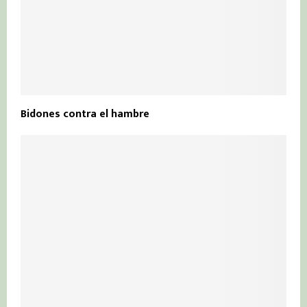
Bidones contra el hambre