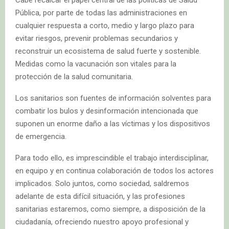
Cabe recalcar el papel central de las políticas de Salud
Pública, por parte de todas las administraciones en
cualquier respuesta a corto, medio y largo plazo para
evitar riesgos, prevenir problemas secundarios y
reconstruir un ecosistema de salud fuerte y sostenible.
Medidas como la vacunación son vitales para la
protección de la salud comunitaria.
Los sanitarios son fuentes de información solventes para
combatir los bulos y desinformación intencionada que
suponen un enorme daño a las víctimas y los dispositivos
de emergencia.
Para todo ello, es imprescindible el trabajo interdisciplinar,
en equipo y en continua colaboración de todos los actores
implicados. Solo juntos, como sociedad, saldremos
adelante de esta difícil situación, y las profesiones
sanitarias estaremos, como siempre, a disposición de la
ciudadanía, ofreciendo nuestro apoyo profesional y