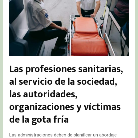
Las profesiones sanitarias,
al servicio de la sociedad,
las autoridades,
organizaciones y víctimas
de la gota fría
Las administraciones deben de planificar un abordaje