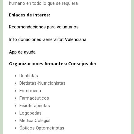
humano en todo lo que se requiera.
Enlaces de interés:
Recomendaciones para voluntarios
Info donaciones Generalitat Valenciana
App de ayuda
Organizaciones firmantes: Consejos de:
Dentistas
Dietistas-Nutricionistas
Enfermería
Farmacéuticos
Fisioterapeutas
Logopedas
Médica Colegial
Ópticos Optometristas