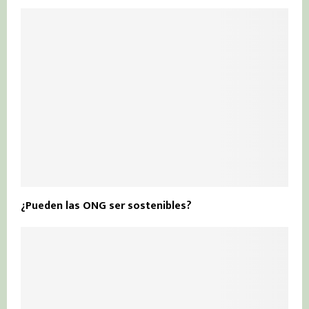
¿Pueden las ONG ser sostenibles?