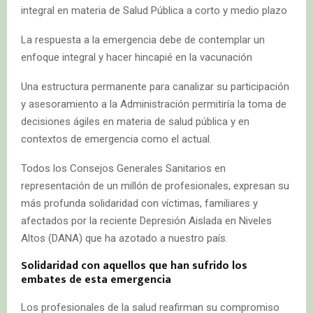
integral en materia de Salud Pública a corto y medio plazo
La respuesta a la emergencia debe de contemplar un
enfoque integral y hacer hincapié en la vacunación
Una estructura permanente para canalizar su participación
y asesoramiento a la Administración permitiría la toma de
decisiones ágiles en materia de salud pública y en
contextos de emergencia como el actual.
Todos los Consejos Generales Sanitarios en
representación de un millón de profesionales, expresan su
más profunda solidaridad con víctimas, familiares y
afectados por la reciente Depresión Aislada en Niveles
Altos (DANA) que ha azotado a nuestro país.
Solidaridad con aquellos que han sufrido los
embates de esta emergencia
Los profesionales de la salud reafirman su compromiso