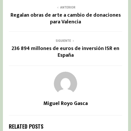
ANTERIOR
Regalan obras de arte a cambio de donaciones
para Valencia
SIGUIENTE
236 894 millones de euros de inversión ISR en
España
Miguel Royo Gasca
RELATED POSTS