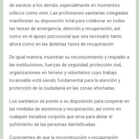
de servicio a los demás, especialmente en momentos
críticos como este. Las profesiones sanitarias colegiadas
manifiestan su disposición total para colaborar en todas
las tareas de emergencia, atención y recuperación, así
como en el apoyo psicosocial que sea necesario tanto
ahora como en las distintas fases de recuperación.
De igual manera, muestran su reconocimiento y respaldo a
las instituciones, fuerzas de seguridad, protección civil,
organizaciones en terreno y voluntarios cuyo trabajo
incansable está siendo fundamental para la atención y
protección de la ciudadanía en las zonas afectadas.
Los sanitarios se ponen a su disposición para cooperar en
las medidas de asistencia y recuperación, así como en
cualquier iniciativa conjunta que sirva para aliviar el
sufrimiento de las personas damnificadas.
Conscientes de que la reconstrucción y recuperación