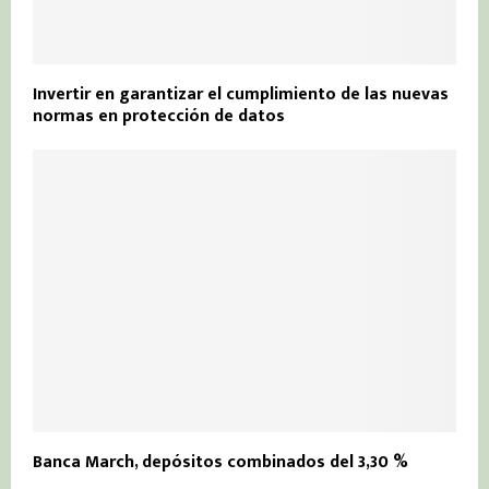
Invertir en garantizar el cumplimiento de las nuevas
normas en protección de datos
Banca March, depósitos combinados del 3,30 %