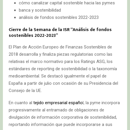
cómo canalizar capital sostenible hacia las pymes
banca y sostenibilidad
análisis de fondos sostenibles 2022-2023
Cierre de la Semana de la ISR “Análisis de fondos
sostenibles 2022-2023”
El Plan de Acción Europeo de Finanzas Sostenibles de
2018 desarrolla y finaliza piezas regulatorias como las
relativas el marco normativo para los Ratings ASG, los
estándares de reporting de sostenibilidad o la taxonomía
medioambiental. Se destacó igualmente el papel de
España a partir de julio con ocasión de su Presidencia del
Consejo de la UE.
En cuanto al
tejido empresarial españo
l, la pyme incorpora
progresivamente al entramado de obligaciones de
divulgación de información corporativa de sostenibilidad,
reportando información que puede incorporarse a sus