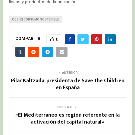
líneas y productos de financiación.
ODS 12 CONSUMO SOSTENIBLE
COMPARTIR
0
ANTERIOR
Pilar Kaltzada, presidenta de Save the Children
en España
SIGUIENTE
«El Mediterráneo es región referente en la
activación del capital natural»