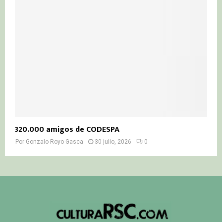
320.000 amigos de CODESPA
Por
Gonzalo Royo Gasca
30 julio, 2026
0