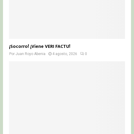
¡Socorro! ¡Viene VERI FACTU!
Por
Juan Royo Abenia
4 agosto, 2026
0