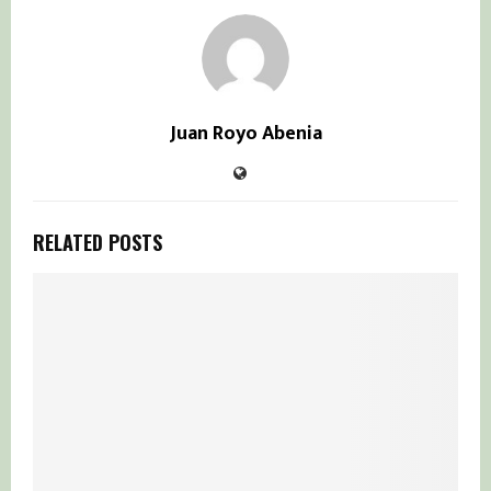
Juan Royo Abenia
RELATED POSTS