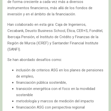
de forma creciente a cada vez más a diversos
instrumentos financieros, más allá de los fondos de
inversión y en el ámbito de la financiación.
Han colaborado en esta gira: Caja de Ingenieros,
Cecabank, Deusto Business School, Ética, CER+S, Fonditel,
Ibercaja Pensión, el Instituto de Crédito y Finanzas de la
Región de Murcia (ICREF) y Santander Financial Institute
(SANFI).
Se han abordado desafíos como:
inclusión de criterios ASG en los planes de pensiones
de empleo,
financiación pública sostenible,
transición energética con el foco en la movilidad
sostenible
metodología y marcos de medición del impacto
financiación ASG con perspectiva regional