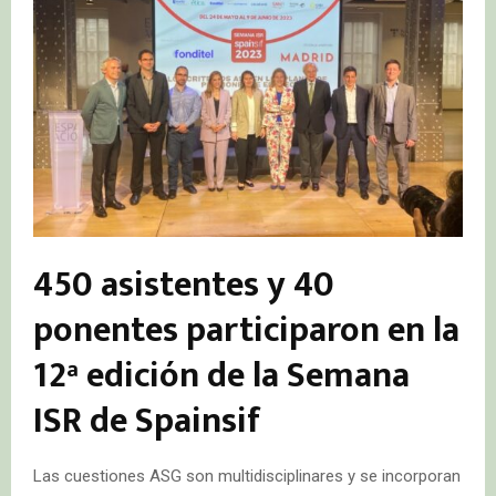
450 asistentes y 40
ponentes participaron en la
12ª edición de la Semana
ISR de Spainsif
Las cuestiones ASG son multidisciplinares y se incorporan