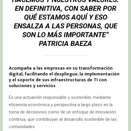
EN DEFINITIVA, CON SABER POR
QUÉ ESTAMOS AQUÍ Y ESO
ENSALZA A LAS PERSONAS, QUE
SON LO MÁS IMPORTANTE”
PATRICIA BAEZA
Acompaña a las empresas en su transformación
digital, facilitando el despliegue, la implementación
y el soporte de sus infraestructuras de TI con
soluciones y servicios
Es una actuación responsable y sostenible, mediante
eficiencia económica y perspectiva a largo plazo en la
toma de decisiones como de un enfoque de innovación
continua, que contribuyan al desarrollo sostenible de las
comunidades.