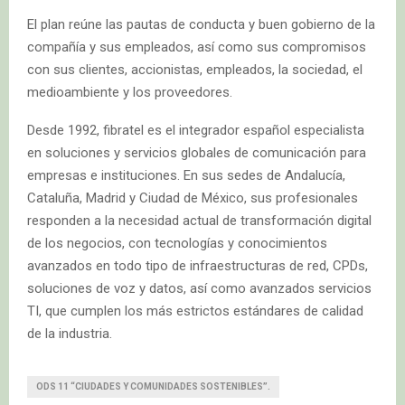
El plan reúne las pautas de conducta y buen gobierno de la
compañía y sus empleados, así como sus compromisos
con sus clientes, accionistas, empleados, la sociedad, el
medioambiente y los proveedores.
Desde 1992, fibratel es el integrador español especialista
en soluciones y servicios globales de comunicación para
empresas e instituciones. En sus sedes de Andalucía,
Cataluña, Madrid y Ciudad de México, sus profesionales
responden a la necesidad actual de transformación digital
de los negocios, con tecnologías y conocimientos
avanzados en todo tipo de infraestructuras de red, CPDs,
soluciones de voz y datos, así como avanzados servicios
TI, que cumplen los más estrictos estándares de calidad
de la industria.
ODS 11 “CIUDADES Y COMUNIDADES SOSTENIBLES”.