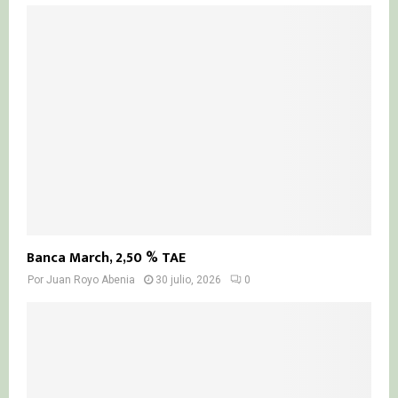
Banca March, 2,50 % TAE
Por
Juan Royo Abenia
30 julio, 2026
0