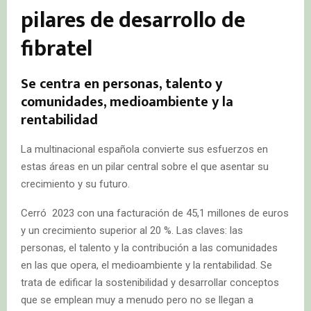
pilares de desarrollo de
fibratel
Se centra en personas, talento y
comunidades, medioambiente y la
rentabilidad
La multinacional española convierte sus esfuerzos en
estas áreas en un pilar central sobre el que asentar su
crecimiento y su futuro.
Cerró 2023 con una facturación de 45,1 millones de euros
y un crecimiento superior al 20 %. Las claves: las
personas, el talento y la contribución a las comunidades
en las que opera, el medioambiente y la rentabilidad. Se
trata de edificar la sostenibilidad y desarrollar conceptos
que se emplean muy a menudo pero no se llegan a