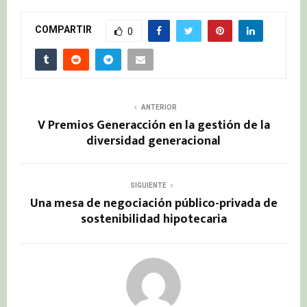
COMPARTIR
0
ANTERIOR
V Premios Generacción en la gestión de la
diversidad generacional
SIGUIENTE
Una mesa de negociación público-privada de
sostenibilidad hipotecaria