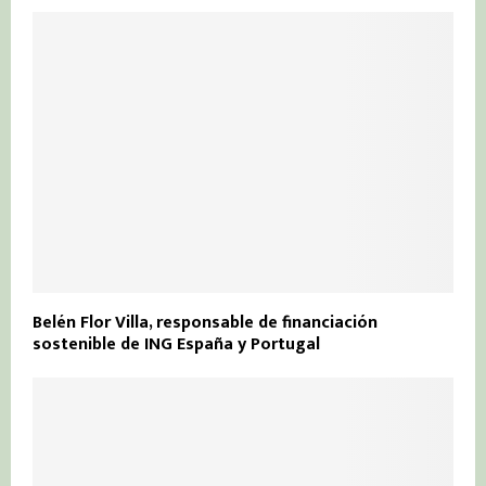
Belén Flor Villa, responsable de financiación
sostenible de ING España y Portugal