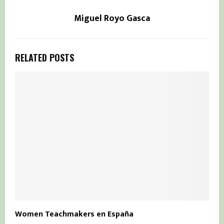
Miguel Royo Gasca
RELATED POSTS
Women Teachmakers en España