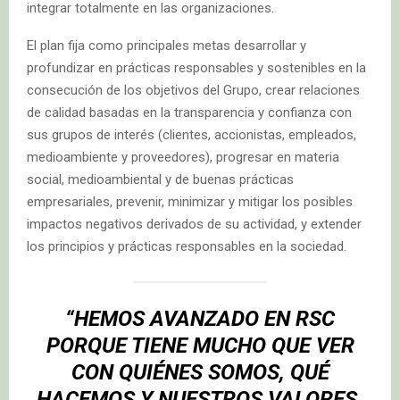
integrar totalmente en las organizaciones.
El plan fija como principales metas desarrollar y
profundizar en prácticas responsables y sostenibles en la
consecución de los objetivos del Grupo, crear relaciones
de calidad basadas en la transparencia y confianza con
sus grupos de interés (clientes, accionistas, empleados,
medioambiente y proveedores), progresar en materia
social, medioambiental y de buenas prácticas
empresariales, prevenir, minimizar y mitigar los posibles
impactos negativos derivados de su actividad, y extender
los principios y prácticas responsables en la sociedad.
“HEMOS AVANZADO EN RSC
PORQUE TIENE MUCHO QUE VER
CON QUIÉNES SOMOS, QUÉ
HACEMOS Y NUESTROS VALORES.