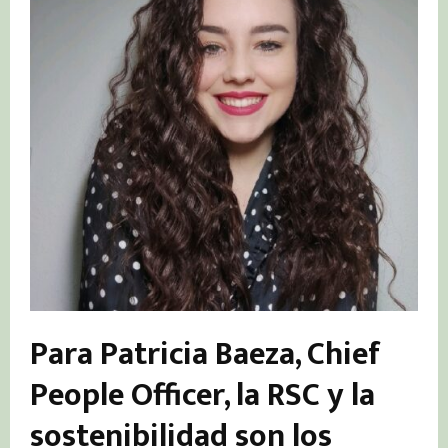
Para Patricia Baeza, Chief
People Officer, la RSC y la
sostenibilidad son los