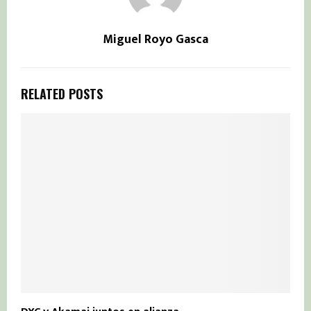
Miguel Royo Gasca
RELATED POSTS