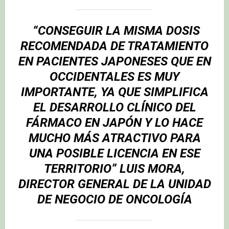
“CONSEGUIR LA MISMA DOSIS
RECOMENDADA DE TRATAMIENTO
EN PACIENTES JAPONESES QUE EN
OCCIDENTALES ES MUY
IMPORTANTE, YA QUE SIMPLIFICA
EL DESARROLLO CLÍNICO DEL
FÁRMACO EN JAPÓN Y LO HACE
MUCHO MÁS ATRACTIVO PARA
UNA POSIBLE LICENCIA EN ESE
TERRITORIO” LUIS MORA,
DIRECTOR GENERAL DE LA UNIDAD
DE NEGOCIO DE ONCOLOGÍA