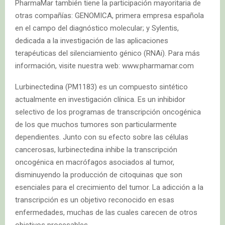
PharmaMar también tiene la participación mayoritaria de
otras compañías: GENOMICA, primera empresa española
en el campo del diagnóstico molecular; y Sylentis,
dedicada a la investigación de las aplicaciones
terapéuticas del silenciamiento génico (RNAi). Para más
información, visite nuestra web: www.pharmamar.com
Lurbinectedina (PM1183) es un compuesto sintético
actualmente en investigación clínica. Es un inhibidor
selectivo de los programas de transcripción oncogénica
de los que muchos tumores son particularmente
dependientes. Junto con su efecto sobre las células
cancerosas, lurbinectedina inhibe la transcripción
oncogénica en macrófagos asociados al tumor,
disminuyendo la producción de citoquinas que son
esenciales para el crecimiento del tumor. La adicción a la
transcripción es un objetivo reconocido en esas
enfermedades, muchas de las cuales carecen de otros