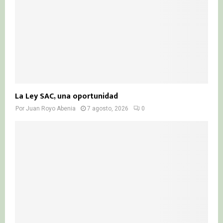
La Ley SAC, una oportunidad
Por
Juan Royo Abenia
7 agosto, 2026
0