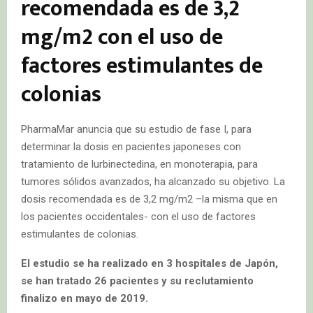
recomendada es de 3,2
mg/m2 con el uso de
factores estimulantes de
colonias
PharmaMar anuncia que su estudio de fase I, para
determinar la dosis en pacientes japoneses con
tratamiento de lurbinectedina, en monoterapia, para
tumores sólidos avanzados, ha alcanzado su objetivo. La
dosis recomendada es de 3,2 mg/m2 –la misma que en
los pacientes occidentales- con el uso de factores
estimulantes de colonias.
El estudio se ha realizado en 3 hospitales de Japón,
se han tratado 26 pacientes y su reclutamiento
finalizo en mayo de 2019.