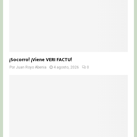
¡Socorro! ¡Viene VERI FACTU!
Por
Juan Royo Abenia
4 agosto, 2026
0