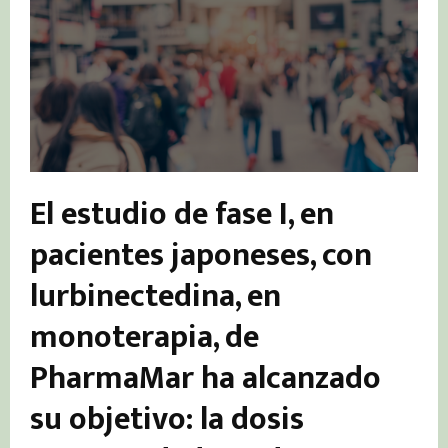
El estudio de fase I, en
pacientes japoneses, con
lurbinectedina, en
monoterapia, de
PharmaMar ha alcanzado
su objetivo: la dosis