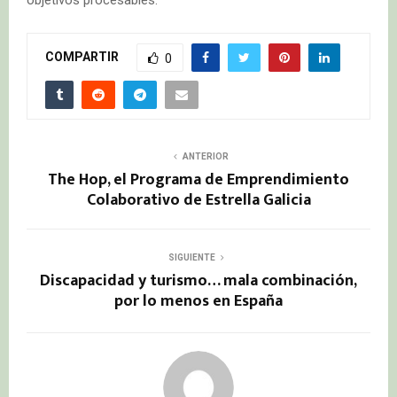
objetivos procesables.
COMPARTIR
0
ANTERIOR
The Hop, el Programa de Emprendimiento
Colaborativo de Estrella Galicia
SIGUIENTE
Discapacidad y turismo… mala combinación,
por lo menos en España