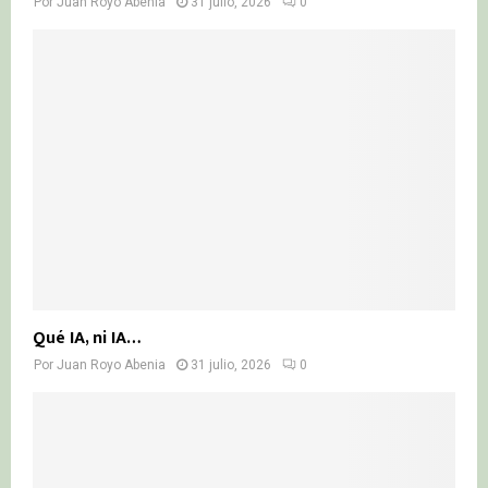
Por
Juan Royo Abenia
31 julio, 2026
0
Qué IA, ni IA…
Por
Juan Royo Abenia
31 julio, 2026
0