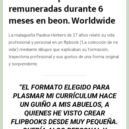
remuneradas durante 6
meses en beon. Worldwide
La malagueña Paulina Herbers de 27 años relató su vida
profesional y personal en un flipbook (‘La colección de mi
vida’) mediante dibujos que explicaban su formación,
trayectoria profesional y sus gustos de una forma original
y sorprendente.
“EL FORMATO ELEGIDO PARA
PLASMAR MI CURRÍCULUM HACE
UN GUIÑO A MIS ABUELOS, A
QUIENES HE VISTO CREAR
FLIPBOOKS DESDE MUY PEQUEÑA.