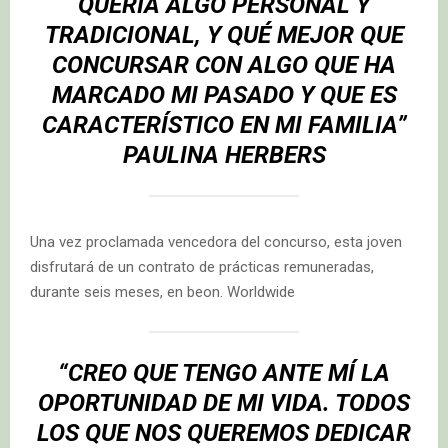
QUERÍA ALGO PERSONAL Y
TRADICIONAL, Y QUÉ MEJOR QUE
CONCURSAR CON ALGO QUE HA
MARCADO MI PASADO Y QUE ES
CARACTERÍSTICO EN MI FAMILIA”
PAULINA HERBERS
Una vez proclamada vencedora del concurso, esta joven
disfrutará de un contrato de prácticas remuneradas,
durante seis meses, en beon. Worldwide
“CREO QUE TENGO ANTE MÍ LA
OPORTUNIDAD DE MI VIDA. TODOS
LOS QUE NOS QUEREMOS DEDICAR