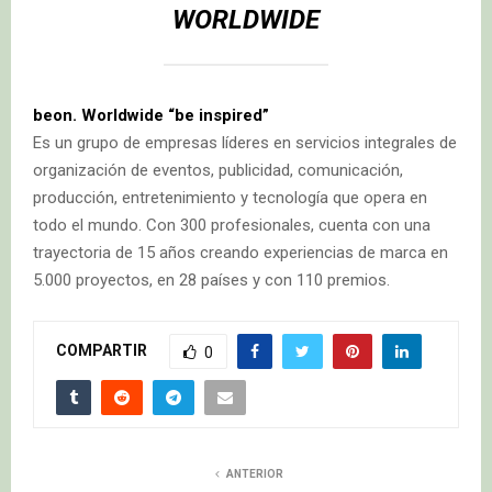
WORLDWIDE
beon. Worldwide “be inspired”
Es un grupo de empresas líderes en servicios integrales de
organización de eventos, publicidad, comunicación,
producción, entretenimiento y tecnología que opera en
todo el mundo. Con 300 profesionales, cuenta con una
trayectoria de 15 años creando experiencias de marca en
5.000 proyectos, en 28 países y con 110 premios.
COMPARTIR
0
ANTERIOR