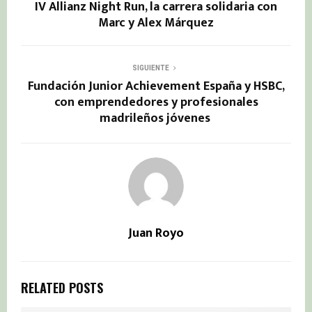
IV Allianz Night Run, la carrera solidaria con
Marc y Alex Márquez
SIGUIENTE
Fundación Junior Achievement España y HSBC,
con emprendedores y profesionales
madrileños jóvenes
Juan Royo
RELATED POSTS