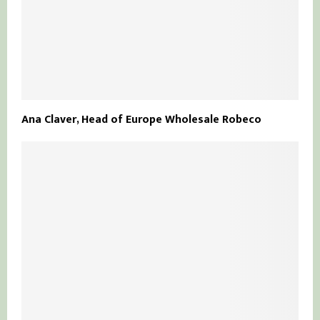
Ana Claver, Head of Europe Wholesale Robeco