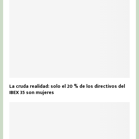
La cruda realidad: solo el 20 % de los directivos del
IBEX 35 son mujeres