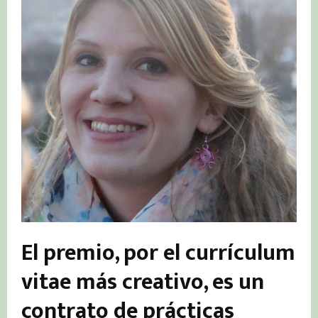
El premio, por el currículum
vitae más creativo, es un
contrato de prácticas