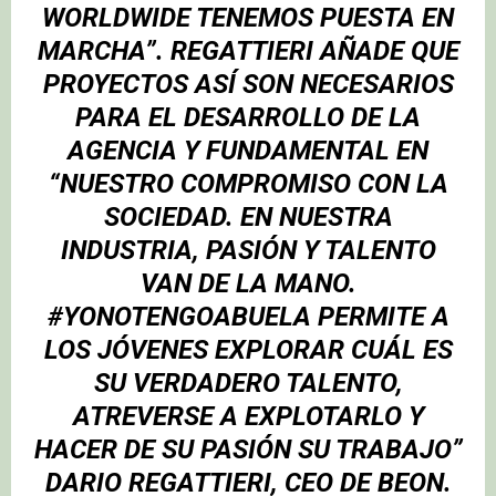
WORLDWIDE TENEMOS PUESTA EN
MARCHA”. REGATTIERI AÑADE QUE
PROYECTOS ASÍ SON NECESARIOS
PARA EL DESARROLLO DE LA
AGENCIA Y FUNDAMENTAL EN
“NUESTRO COMPROMISO CON LA
SOCIEDAD. EN NUESTRA
INDUSTRIA, PASIÓN Y TALENTO
VAN DE LA MANO.
#YONOTENGOABUELA PERMITE A
LOS JÓVENES EXPLORAR CUÁL ES
SU VERDADERO TALENTO,
ATREVERSE A EXPLOTARLO Y
HACER DE SU PASIÓN SU TRABAJO”
DARIO REGATTIERI, CEO DE BEON.