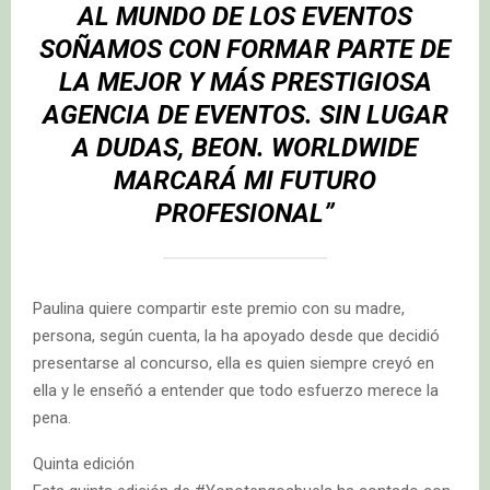
AL MUNDO DE LOS EVENTOS
SOÑAMOS CON FORMAR PARTE DE
LA MEJOR Y MÁS PRESTIGIOSA
AGENCIA DE EVENTOS. SIN LUGAR
A DUDAS, BEON. WORLDWIDE
MARCARÁ MI FUTURO
PROFESIONAL”
Paulina quiere compartir este premio con su madre,
persona, según cuenta, la ha apoyado desde que decidió
presentarse al concurso, ella es quien siempre creyó en
ella y le enseñó a entender que todo esfuerzo merece la
pena.
Quinta edición