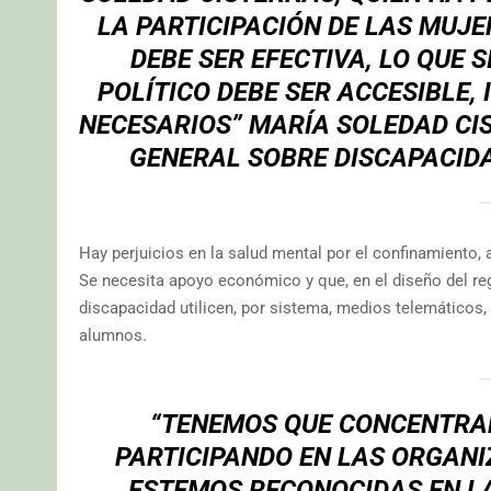
LA PARTICIPACIÓN DE LAS MUJE
DEBE SER EFECTIVA, LO QUE 
POLÍTICO DEBE SER ACCESIBLE,
NECESARIOS” MARÍA SOLEDAD CIS
GENERAL SOBRE DISCAPACIDA
Hay perjuicios en la salud mental por el confinamiento,
Se necesita apoyo económico y que, en el diseño del re
discapacidad utilicen, por sistema, medios telemáticos, 
alumnos.
“TENEMOS QUE CONCENTRAR
PARTICIPANDO EN LAS ORGANIZ
ESTEMOS RECONOCIDAS EN LA