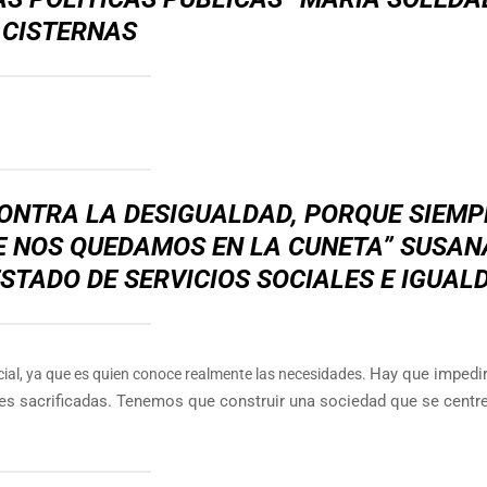
CISTERNAS
ONTRA LA DESIGUALDAD, PORQUE SIEMP
E NOS QUEDAMOS EN LA CUNETA” SUSAN
STADO DE SERVICIOS SOCIALES E IGUAL
Hay que impedir
ocial, ya que es quien conoce realmente las necesidades.
des sacrificadas. Tenemos que construir una sociedad que se centre