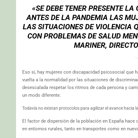
«SE DEBE TENER PRESENTE LA 
ANTES DE LA PANDEMIA LAS MU
LAS SITUACIONES DE VIOLENCIA 
CON PROBLEMAS DE SALUD MEN
MARINER, DIRECT
Eso sí, hay mujeres con discapacidad psicosocial que h
vuelta a la normalidad por las situaciones de discrimina
desescalada respetar los ritmos de cada persona y camin
un modo diferente.
Todavía no existan protocolos para agilizar el avance hacia 
El factor de dispersión de la población en España hace
en entornos rurales, tanto en transportes como en nuev