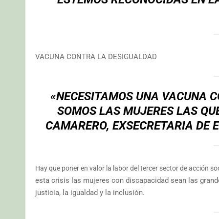
VACUNA CONTRA LA DESIGUALDAD
«NECESITAMOS UNA VACUNA C
SOMOS LAS MUJERES LAS QU
CAMARERO, EXSECRETARIA DE E
Hay que poner en valor la labor del tercer sector de acción s
esta crisis las mujeres con discapacidad sean las gran
justicia, la igualdad y la inclusión.