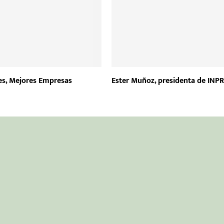
s, Mejores Empresas
Ester Muñoz, presidenta de IN