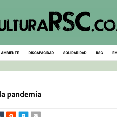
 AMBIENTE
DISCAPACIDAD
SOLIDARIDAD
RSC
EM
 la pandemia