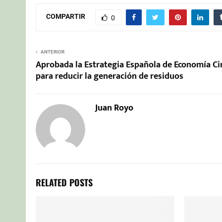
COMPARTIR
0
ANTERIOR
Aprobada la Estrategia Española de Economía Ci
para reducir la generación de residuos
Juan Royo
RELATED POSTS