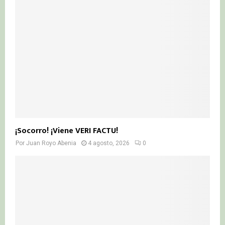
¡Socorro! ¡Viene VERI FACTU!
Por
Juan Royo Abenia
4 agosto, 2026
0