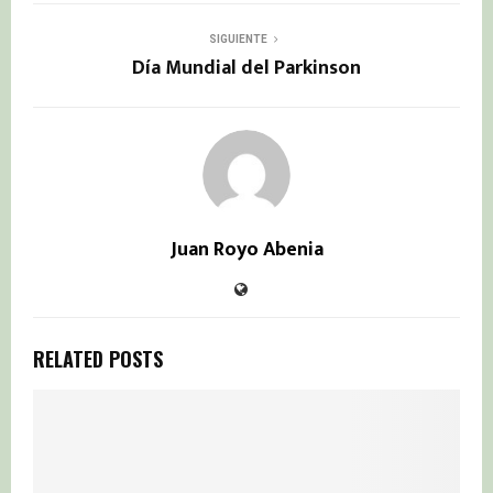
SIGUIENTE
Día Mundial del Parkinson
Juan Royo Abenia
RELATED POSTS