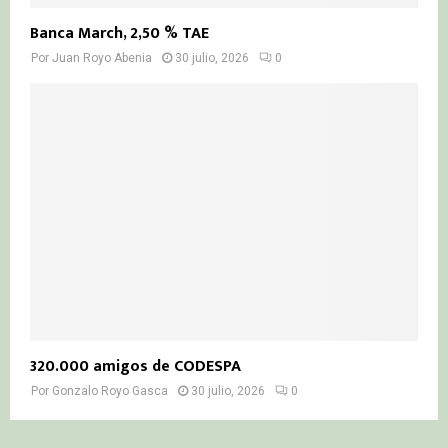
Banca March, 2,50 % TAE
Por
Juan Royo Abenia
30 julio, 2026
0
320.000 amigos de CODESPA
Por
Gonzalo Royo Gasca
30 julio, 2026
0