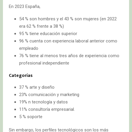
En 2023 España,
54 % son hombres y el 43 % son mujeres (en 2022
era 62 % frente a 38 %)
95 % tiene educación superior
96 % cuenta con experiencia laboral anterior como
empleado
76 % tiene al menos tres años de experiencia como
profesional independiente
Categorías
37 % arte y diseño
23% comunicación y marketing
19% n tecnología y datos
11% consultoría empresarial.
5 % soporte
Sin embargo, los perfiles tecnológicos son los más