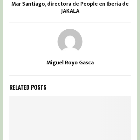
Mar Santiago, directora de People en Iberia de
JAKALA
Miguel Royo Gasca
RELATED POSTS