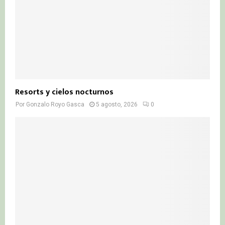
Resorts y cielos nocturnos
Por
Gonzalo Royo Gasca
5 agosto, 2026
0