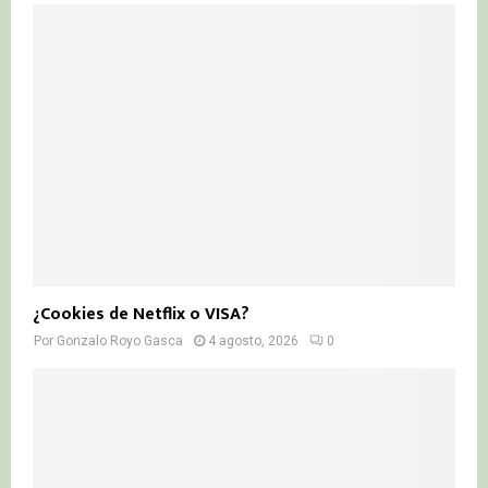
¿Cookies de Netflix o VISA?
Por
Gonzalo Royo Gasca
4 agosto, 2026
0