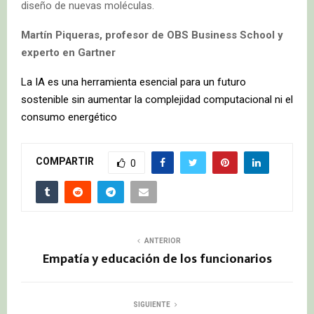
diseño de nuevas moléculas.
Martín Piqueras, profesor de OBS Business School y
experto en Gartner
La IA es una herramienta esencial para un futuro
sostenible sin aumentar la complejidad computacional ni el
consumo energético
COMPARTIR
0
ANTERIOR
Empatía y educación de los funcionarios
SIGUIENTE