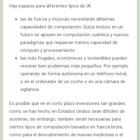
Hay espacio para diferentes tipos de IA:
las de fuerza y músculo necesitarán altísimas
capacidades de computación. Quizá incluso en un
futuro se apoyen en computación cuántica y nuevos
paradigmas que requieran menos capacidad de
cómputo y procesamiento
las más frugales, económicas y sostenibles pueden
resolver bien problemas más pequeños. Por ejemplo
operando de forma autónoma en un teléfono móvil,
o en el ordenador de un coche o en una cámara de
vigilancia
Es posible que en el corto plazo inversiones tan grandes
como se han hecho en Estados Unidos sean difíciles de
sostener, sin embargo, también serán necesarias para
ciertos tipos de computación basados en fuerza bruta,
como para el descubrimiento de nuevas medicinas o el