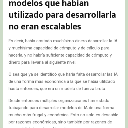
modelos que habían
utilizado para desarrollarla
no eran escalables
Es decir, había costado muchísimo dinero desarrollar la IA
y muchísima capacidad de cómputo y de cálculo para
hacerla, y no habría suficiente capacidad de cómputo y
dinero para llevarla al siguiente nivel.
O sea que ya se identificó que haría falta desarrollar las IA
de una forma más económica a la que se había utilizado
hasta entonces, que era un modelo de fuerza bruta.
Desde entonces múltiples organizaciones han estado
trabajando para desarrollar modelos de IA de una forma
mucho más frugal y económica. Esto no solo es deseable
por razones económicas, sino también por razones de