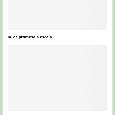
IA, de promesa a escala