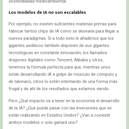
sostenibilidad medioambiental.
Los modelos de IA no son escalables
Por ejemplo, no existen suficientes materias primas para
fabricar tantos chips de IA como se desearía para llegar a
nuevos paradigmas. Si a todo esto le añadimos que los
gigantes asiáticos también disponen de sus gigantes
tecnológicas en constante innovación, los llamados
dragones digitales como Tencent, Alibaba y otros,
tenemos la fórmula perfecta para que, mientras unos
están desarrollando IA a golpe de músculo de cómputo y
de talonario, otros lo estén intentando de una forma más
frugal y de ahí de los resultados que estamos viendo.
Pero ¿Qué impacto va a tener en la economía el desarrollo
de la IA? ¿Qué puede pasar con las inversiones que se
están realizando en Estados Unidos? ¿Van a coexistir
ambos modelos o solo ganará uno?