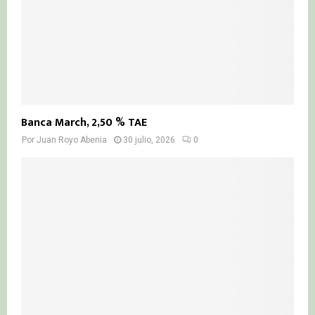
Banca March, 2,50 % TAE
Por
Juan Royo Abenia
30 julio, 2026
0