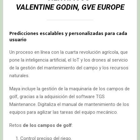
VALENTINE GODIN, GVE EUROPE
Predicciones escalables y personalizadas para cada
usuario
Un proceso en línea con la cuarta revolución agrícola, que
pone la inteligencia artificial, el IoT y los drones al servicio
de la gestión del mantenimiento del campo y los recursos
naturales.
Maya incluye la gestión de la maquinaria de los campos de
golf, gracias a la adquisición del software TGS
Maintenance. Digitaliza el manual de mantenimiento de los
equipos para agilizar las tareas del equipo mecánico.
Retos
de los campos de golf
:
Control preciso del riego.