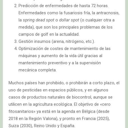
Predicción de enfermedades de hasta 72 horas.
Enfermedades como la fusariosis fría, la antracnosis,
la
spring dead spot
o
dollar spot
(o cualquier otra a
medida), que son los principales problemas de los
campos de golf en la actualidad.
Gestión insumos (arena, nitrógeno, etc.).
Optimización de costes de mantenimiento de las
máquinas y aumento de la vida útil gracias al
mantenimiento preventivo y a la supervisión
mecánica completa.
Muchos países han prohibido, o prohibirán a corto plazo, el
uso de pesticidas en espacios públicos, y en algunos
casos de productos naturales de biocontrol, aunque se
utilicen en la agricultura ecológica. El objetivo de «cero
fitosanitarios» ya está en la agenda en Bélgica (desde
2018 en la Región Valona), y pronto en Francia (2025),
Suiza (2030), Reino Unido y España.