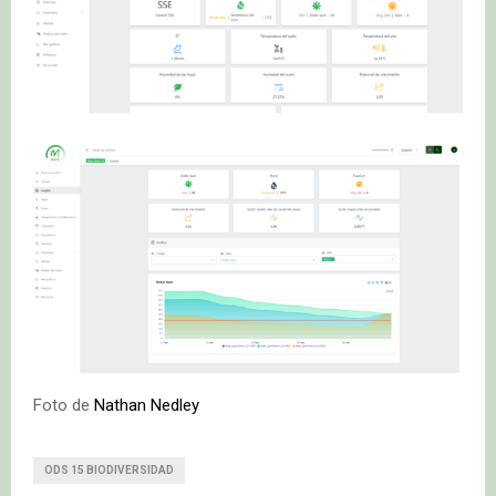
Foto de
Nathan Nedley
ODS 15 BIODIVERSIDAD