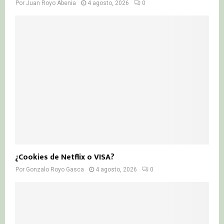
Por
Juan Royo Abenia
4 agosto, 2026
0
¿Cookies de Netflix o VISA?
Por
Gonzalo Royo Gasca
4 agosto, 2026
0