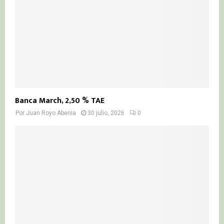
Banca March, 2,50 % TAE
Por
Juan Royo Abenia
30 julio, 2026
0