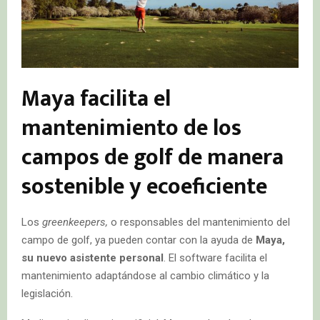
Maya facilita el
mantenimiento de los
campos de golf de manera
sostenible y ecoeficiente
Los
greenkeepers,
o responsables del mantenimiento del
campo de golf, ya pueden contar con la ayuda de
Maya,
su nuevo asistente personal
. El software facilita el
mantenimiento adaptándose al cambio climático y la
legislación.