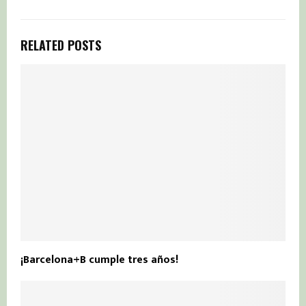
RELATED POSTS
¡Barcelona+B cumple tres años!