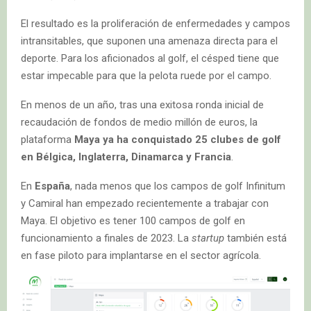
El resultado es la proliferación de enfermedades y campos
intransitables, que suponen una amenaza directa para el
deporte. Para los aficionados al golf, el césped tiene que
estar impecable para que la pelota ruede por el campo.
En menos de un año, tras una exitosa ronda inicial de
recaudación de fondos de medio millón de euros, la
plataforma
Maya ya ha conquistado 25 clubes de golf
en Bélgica, Inglaterra, Dinamarca y Francia
.
En
España
, nada menos que los campos de golf Infinitum
y Camiral han empezado recientemente a trabajar con
Maya. El objetivo es tener 100 campos de golf en
funcionamiento a finales de 2023. La
startup
también está
en fase piloto para implantarse en el sector agrícola.