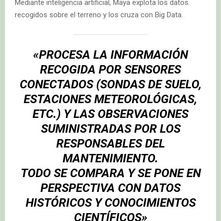
Mediante inteligencia artificial, Maya explota los datos
recogidos sobre el terreno y los cruza con Big Data.
«PROCESA LA INFORMACIÓN
RECOGIDA POR SENSORES
CONECTADOS (SONDAS DE SUELO,
ESTACIONES METEOROLÓGICAS,
ETC.) Y LAS OBSERVACIONES
SUMINISTRADAS POR LOS
RESPONSABLES DEL
MANTENIMIENTO.
TODO SE COMPARA Y SE PONE EN
PERSPECTIVA CON DATOS
HISTÓRICOS Y CONOCIMIENTOS
CIENTÍFICOS»