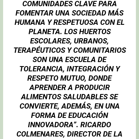
COMUNIDADES CLAVE PARA
FOMENTAR UNA SOCIEDAD MÁS
HUMANA Y RESPETUOSA CON EL
PLANETA. LOS HUERTOS
ESCOLARES, URBANOS,
TERAPÉUTICOS Y COMUNITARIOS
SON UNA ESCUELA DE
TOLERANCIA, INTEGRACIÓN Y
RESPETO MUTUO, DONDE
APRENDER A PRODUCIR
ALIMENTOS SALUDABLES SE
CONVIERTE, ADEMÁS, EN UNA
FORMA DE EDUCACIÓN
INNOVADORA”. RICARDO
COLMENARES, DIRECTOR DE LA