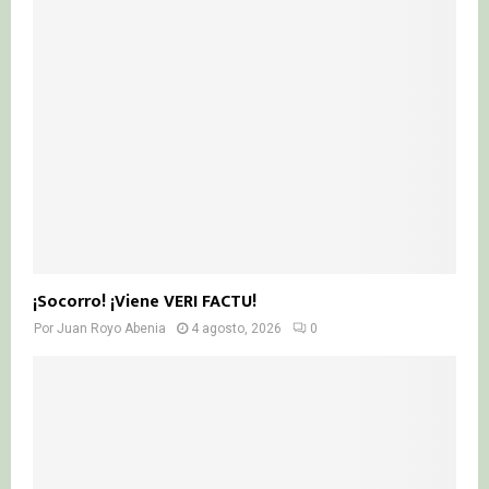
¡Socorro! ¡Viene VERI FACTU!
Por
Juan Royo Abenia
4 agosto, 2026
0