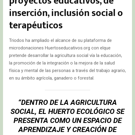
proyectos educativos, de
inserción, inclusión social o
terapéuticos
Triodos ha ampliado el alcance de su plataforma de
microdonaciones Huertoseducativos.org con elque
pretende desarrollar la agricultura social vía la educación,
la promoción de la integración o la mejora de la salud
física y mental de las personas a través del trabajo agrario,
en su ámbito agrícola, ganadero o forestal.
“DENTRO DE LA AGRICULTURA
SOCIAL, EL HUERTO ECOLÓGICO SE
PRESENTA COMO UN ESPACIO DE
APRENDIZAJE Y CREACIÓN DE