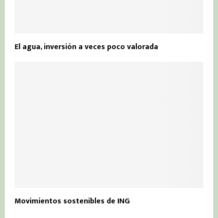
El agua, inversión a veces poco valorada
Movimientos sostenibles de ING