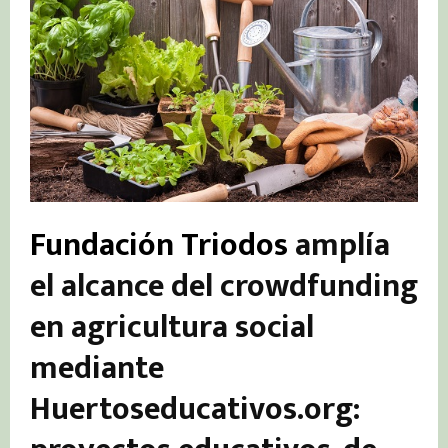
Fundación Triodos
amplía
el alcance del crowdfunding
en agricultura social
mediante
Huertoseducativos.org: