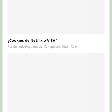
¿Cookies de Netflix o VISA?
Por
Gonzalo Royo Gasca
4 agosto, 2026
0