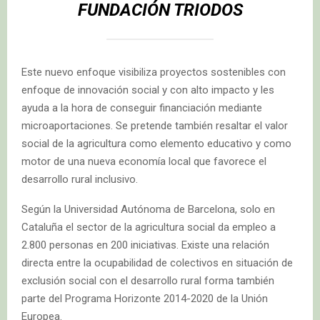
FUNDACIÓN TRIODOS
Este nuevo enfoque visibiliza proyectos sostenibles con
enfoque de innovación social y con alto impacto y les
ayuda a la hora de conseguir financiación mediante
microaportaciones. Se pretende también resaltar el valor
social de la agricultura como elemento educativo y como
motor de una nueva economía local que favorece el
desarrollo rural inclusivo.
Según la Universidad Autónoma de Barcelona, solo en
Cataluña el sector de la agricultura social da empleo a
2.800 personas en 200 iniciativas. Existe una relación
directa entre la ocupabilidad de colectivos en situación de
exclusión social con el desarrollo rural forma también
parte del Programa Horizonte 2014-2020 de la Unión
Europea.