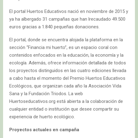
El portal Huertos Educativos nació en noviembre de 2015 y
ya ha albergado 31 campañas que han lrecaudado 49.500
euros gracias a 1.840 pequeñas donaciones.
El portal, donde se encuentra alojada la plataforma en la
sección “Financia mi huerto”, es un espacio coral con
contenidos enfocados en la educación, la economía y la
ecología. Además, ofrece información detallada de todos
los proyectos distinguidos en las cuatro ediciones llevada
a cabo hasta el momento del Premio Huertos Educativos
Ecológicos, que organizan cada año la Asociación Vida
Sana y la Fundación Triodos. La web
Huertoseducativos.org está abierta a la colaboración de
cualquier entidad o institución que desee compartir su
experiencia de huerto ecológico.
Proyectos actuales en campaña