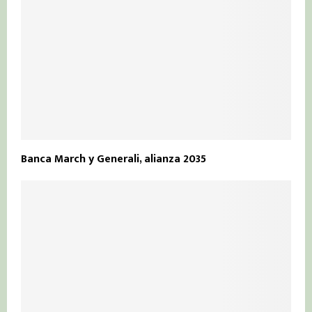
Banca March y Generali, alianza 2035