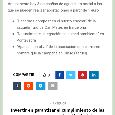
Actualmente hay 3 campañas de agricultura social a las
que se pueden realizar aportaciones a partir de 1 euro.
“Hacemos compost en el huerto escolar” de la
Escuela Turó de Can Mates en Barcelona
“Naturalmente: integración en el medioambiente” en
Pontevedra
“Apadrina un olivo” de la asociación con el mismo
nombre que la campaña en Oliete (Teruel).
COMPARTIR
0
ANTERIOR
Invertir en garantizar el cumplimiento de las