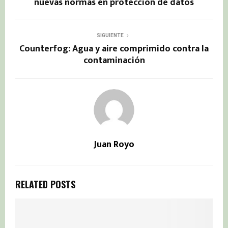
nuevas normas en protección de datos
SIGUIENTE
Counterfog: Agua y aire comprimido contra la
contaminación
Juan Royo
RELATED POSTS