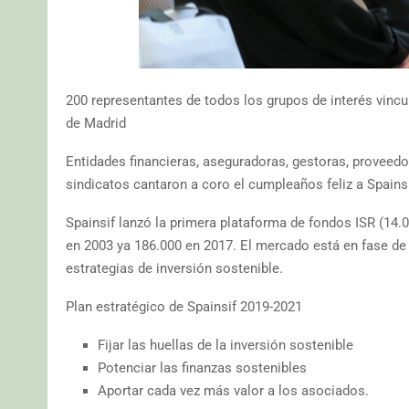
200 representantes de todos los grupos de interés vincu
de Madrid
Entidades financieras, aseguradoras, gestoras, proveedo
sindicatos cantaron a coro el cumpleaños feliz a Spainsi
Spainsif lanzó la primera plataforma de fondos ISR (14.
en 2003 ya 186.000 en 2017. El mercado está en fase de 
estrategias de inversión sostenible.
Plan estratégico de Spainsif 2019-2021
Fijar las huellas de la inversión sostenible
Potenciar las finanzas sostenibles
Aportar cada vez más valor a los asociados.