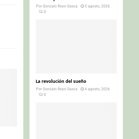
Por
Gonzalo Royo Gasca
5 agosto, 2026
0
La revolución del sueño
Por
Gonzalo Royo Gasca
4 agosto, 2026
0