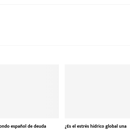
fondo español de deuda
¿Es el estrés hídrico global una