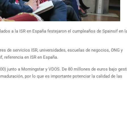
lados a la ISR en España festejaron el cumpleaños de Spainsif en l
res de servicios ISR, universidades, escuelas de negocios, ONG y
f, referencia en ISR en España.
000) junto a Morningstar y VDOS. De 80 millones de euros bajo gest
maduración, por lo que es importante potenciar la calidad de las