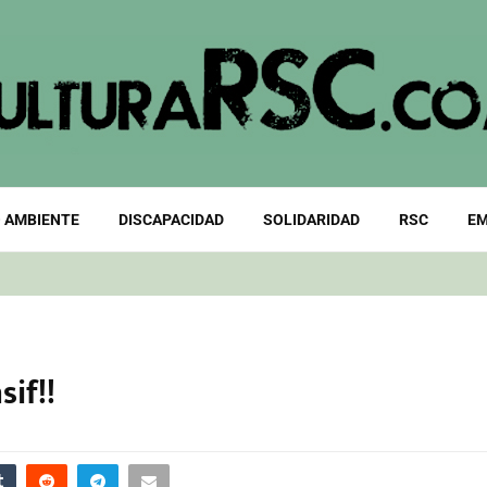
 AMBIENTE
DISCAPACIDAD
SOLIDARIDAD
RSC
EM
sif!!