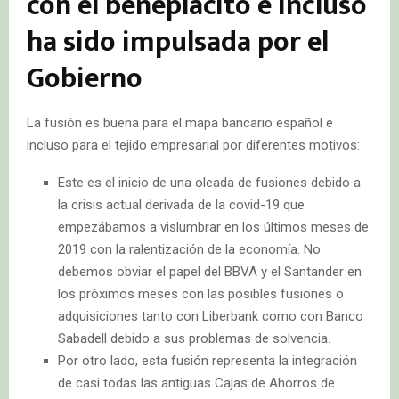
con el beneplácito e incluso
ha sido impulsada por el
Gobierno
La fusión es buena para el mapa bancario español e
incluso para el tejido empresarial por diferentes motivos:
Este es el inicio de una oleada de fusiones debido a
la crisis actual derivada de la covid-19 que
empezábamos a vislumbrar en los últimos meses de
2019 con la ralentización de la economía. No
debemos obviar el papel del BBVA y el Santander en
los próximos meses con las posibles fusiones o
adquisiciones tanto con Liberbank como con Banco
Sabadell debido a sus problemas de solvencia.
Por otro lado, esta fusión representa la integración
de casi todas las antiguas Cajas de Ahorros de