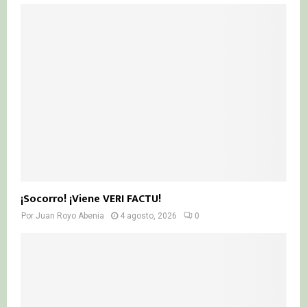
¡Socorro! ¡Viene VERI FACTU!
Por
Juan Royo Abenia
4 agosto, 2026
0