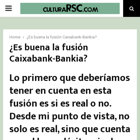
PRIMARY
MENU
Home
¿Es buena la fusión Caixabank-Bankia?
¿Es buena la fusión
Caixabank-Bankia?
Lo primero que deberíamos
tener en cuenta en esta
fusión es si es real o no.
Desde mi punto de vista, no
solo es real, sino que cuenta