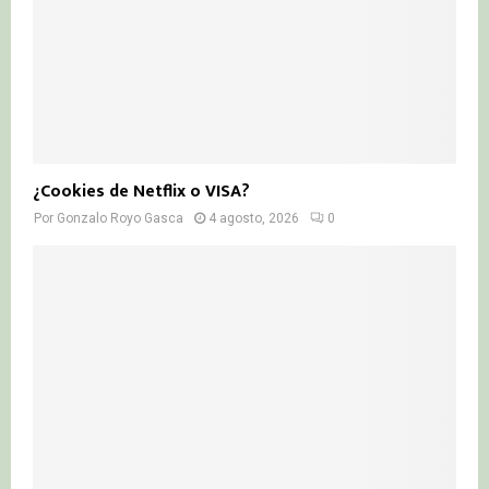
¿Cookies de Netflix o VISA?
Por
Gonzalo Royo Gasca
4 agosto, 2026
0