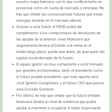
nuestro mapa bancario con lo que conlleva tanto en
presencia como en cuota de mercado y sinergias. No
hay que olvidar las consecuencias futuras que estas
sinergias tendrán en el mercado laboral.
Gracias a esta fusión el FROB podrá dar
cumplimiento a los compromisos de devolución de
las ayudas de la anterior crisis financiera que
seguramente llevará al Estado a la venta en el
medio/largo plazo, puede que antes, de gran parte del
capital social derivado de la fusión.
El equipo gestor es muy competente y está formado
por grandes profesionales, tanto el presidente como
el futuro posible presidente, que todo apunta será
José Ignacio Goirigolzarri, y el futuro CEO que parece
será Gonzalo Gortázar.
Por último, no hay que olvidar que la futura entidad
financiera tendrá un nivel de solvencia que podrá
ayudar a mantener y recuperar el tejido empresarial