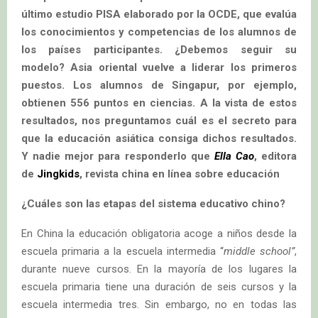
último estudio PISA elaborado por la OCDE, que evalúa
los conocimientos y competencias de los alumnos de
los países participantes. ¿Debemos seguir su
modelo?
Asia oriental vuelve a liderar los primeros
puestos. Los alumnos de Singapur, por ejemplo,
obtienen 556 puntos en ciencias. A la vista de estos
resultados, nos preguntamos cuál es el secreto para
que la educación asiática consiga dichos resultados.
Y nadie mejor para responderlo que
Ella Cao
, editora
de
Jingkids
, revista china en línea sobre educación
¿Cuáles son las etapas del sistema educativo chino?
En China la educación obligatoria acoge a niños desde la
escuela primaria a la escuela intermedia “
middle school”
,
durante nueve cursos. En la mayoría de los lugares la
escuela primaria tiene una duración de seis cursos y la
escuela intermedia tres. Sin embargo, no en todas las