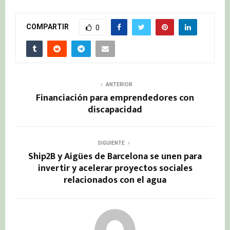
COMPARTIR
0
ANTERIOR
Financiación para emprendedores con
discapacidad
SIGUIENTE
Ship2B y Aigües de Barcelona se unen para
invertir y acelerar proyectos sociales
relacionados con el agua