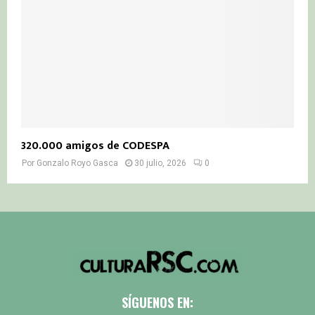
320.000 amigos de CODESPA
Por
Gonzalo Royo Gasca
30 julio, 2026
0
SÍGUENOS EN: