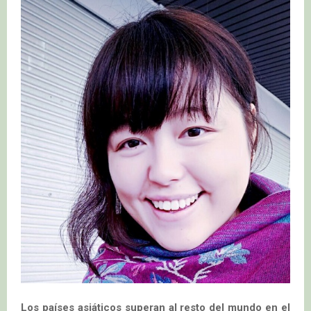
Los países asiáticos superan al resto del mundo en el