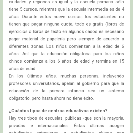
ciudades y regiones es igual y la escuela primaria sólo
tiene 5 cursos, mientras que la escuela intermedia es de 4
años. Durante estos nueve cursos, los estudiantes no
tienen que pagar ninguna cuota, todo es gratis (libros de
ejercicios o libros de texto en algunos casos es necesario
pagar material de papelería pero siempre de acuerdo a
diferentes zonas. Los niños comienzan a la edad de 6
años. Así que la educación obligatoria para los niños
chinos comienza a los 6 años de edad y termina en 15
años de edad.
En los últimos años, muchas personas, incluyendo
profesores universitarios, apelan al gobierno para que la
educación de la primera infancia sea un sistema
obligatorio, pero hasta ahora no tiene éxito.
¿Cuántos tipos de centros educativos existen?
Hay tres tipos de escuelas, públicas -que son la mayoría,
privadas e internacionales. Éstas últimas acogen
estudiantes extranjeros o estudiantes chinos con