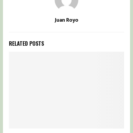
Juan Royo
RELATED POSTS