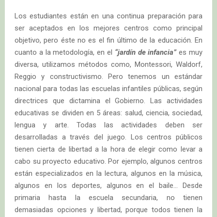
Los estudiantes están en una continua preparación para
ser aceptados en los mejores centros como principal
objetivo, pero éste no es el fin último de la educación. En
cuanto a la metodología, en el
“jardín de infancia”
es muy
diversa, utilizamos métodos como, Montessori, Waldorf,
Reggio y constructivismo. Pero tenemos un estándar
nacional para todas las escuelas infantiles públicas, según
directrices que dictamina el Gobierno. Las actividades
educativas se dividen en 5 áreas: salud, ciencia, sociedad,
lengua y arte. Todas las actividades deben ser
desarrolladas a través del juego. Los centros públicos
tienen cierta de libertad a la hora de elegir como levar a
cabo su proyecto educativo. Por ejemplo, algunos centros
están especializados en la lectura, algunos en la música,
algunos en los deportes, algunos en el baile… Desde
primaria hasta la escuela secundaria, no tienen
demasiadas opciones y libertad, porque todos tienen la