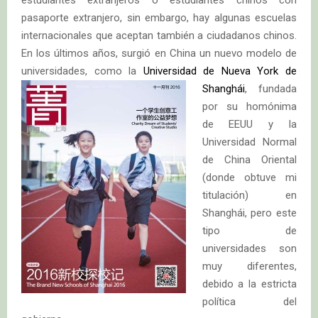
pasaporte extranjero, sin embargo, hay algunas escuelas
internacionales que aceptan también a ciudadanos chinos.
En los últimos años, surgió en China un nuevo modelo de
universidades, como la
Universidad de Nueva York de
Shanghái
, fundada
por su homónima
de EEUU y la
Universidad Normal
de China Oriental
(donde obtuve mi
titulación) en
Shanghái, pero este
tipo de
universidades son
muy diferentes,
debido a la estricta
política del