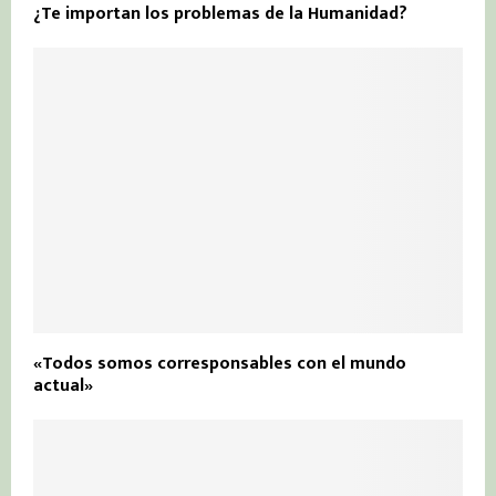
¿Te importan los problemas de la Humanidad?
«Todos somos corresponsables con el mundo
actual»