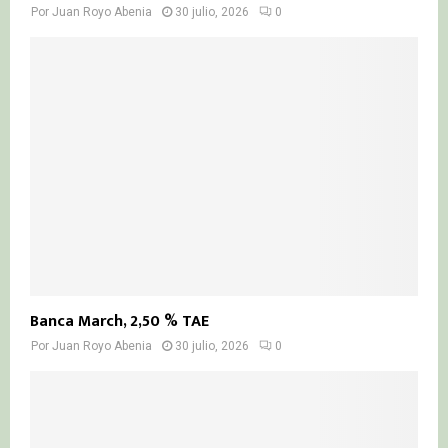
Por
Juan Royo Abenia
30 julio, 2026
0
Banca March, 2,50 % TAE
Por
Juan Royo Abenia
30 julio, 2026
0