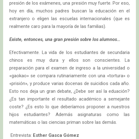
presión de los exámenes, una presión muy fuerte. Por eso,
hoy en día, muchos padres buscan la educación en el
extranjero o eligen las escuelas internacionales (que es
realmente caro para la mayoría de las familias).
Existe, entonces, una gran presión sobre los alumnos…
Efectivamente. La vida de los estudiantes de secundaria
chinos es muy dura y ellos son conscientes. La
preparación para el examen de ingreso a la universidad o
«gaokao» se compara rutinariamente con una «tortura» o
«prisión», y produce varias docenas de suicidios cada año.
Esto nos deja un gran debate, ¿Debe ser así la eduación?
¿Es tan importante el resultado académico a semejante
coste? ¿Es esto lo que deberíamos proponer a nuestros
hijos estudiantes? Además asignaturas como las
matemáticas o las ciencias priman sobre las demás.
Entrevista:
Esther Gasca Gómez