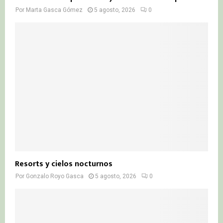
Por
Marta Gasca Gómez
5 agosto, 2026
0
Resorts y cielos nocturnos
Por
Gonzalo Royo Gasca
5 agosto, 2026
0