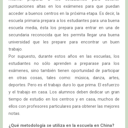
puntuaciones altas en los exámenes para que puedan
acceder a buenos centros en la próxima etapa. Es decir, la
escuela primaria prepara a los estudiantes para una buena
escuela media, ésta los prepara para entrar en una de
secundaria reconocida que les permita llegar una buena
universidad que les prepare para encontrar un buen
trabajo.
Por supuesto, durante estos años en las escuelas, los
estudiantes no sólo aprenden a preparase para los
exámenes, sino también tienen oportunidad de participar
en otras cosas, tales como: música, danza, artes,
deportes. Pero es el trabajo duro lo que prima. El esfuerzo
y el trabajo en casa. Los alumnos deben dedicar un gran
tiempo de estudio en los centros y en casa, muchos de
ellos con profesores particulares para obtener las mejores
notas.
¿Qué metodología se utiliza en la escuela en China?