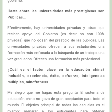
gobierno.
Hasta ahora las universidades más prestigiosas son
Públicas…
Efectivamente, hay universidades privadas y otras que
reciben apoyo del Gobierno (es decir no son 100%
privadas) que no gozan del prestigio de las públicas. Las
universidades privadas ofrecen a sus estudiantes una
formación más enfocada a la búsqueda de un trabajo, una
vez graduados. Ofrecen una formación más profesional.
¿Cuál es el factor clave en la educación china?
Inclusión, excelencia, éxito, esfuerzo, inteligencias
múltiples, mindfutness …
Me alegro que me hagas esta pregunta. El sistema de
educación chino no goza de gran aceptación para todo el
mundo. El objetivo principal de todas las escuelas es el
mismo: preparar a los estudiantes para obtener