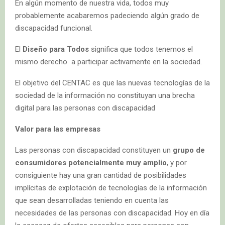
En algún momento de nuestra vida, todos muy
probablemente acabaremos padeciendo algún grado de
discapacidad funcional.
El
Diseño para Todos
significa que todos tenemos el
mismo derecho a participar activamente en la sociedad.
El objetivo del CENTAC es que las nuevas tecnologías de la
sociedad de la información no constituyan una brecha
digital para las personas con discapacidad
Valor para las empresas
Las personas con discapacidad constituyen un
grupo de
consumidores potencialmente muy amplio
, y por
consiguiente hay una gran cantidad de posibilidades
implícitas de explotación de tecnologías de la información
que sean desarrolladas teniendo en cuenta las
necesidades de las personas con discapacidad. Hoy en día