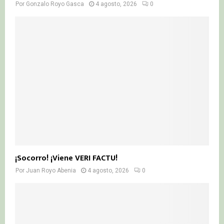
Por
Gonzalo Royo Gasca
4 agosto, 2026
0
¡Socorro! ¡Viene VERI FACTU!
Por
Juan Royo Abenia
4 agosto, 2026
0