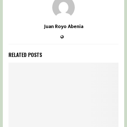
Juan Royo Abenia
RELATED POSTS