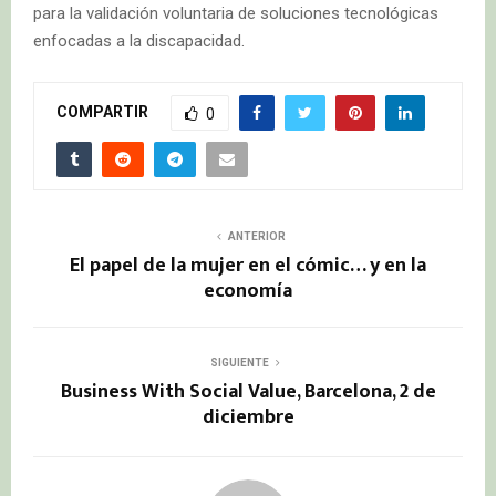
para la validación voluntaria de soluciones tecnológicas
enfocadas a la discapacidad.
COMPARTIR
0
ANTERIOR
El papel de la mujer en el cómic… y en la
economía
SIGUIENTE
Business With Social Value, Barcelona, 2 de
diciembre