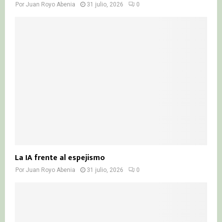
Por
Juan Royo Abenia
31 julio, 2026
0
La IA frente al espejismo
Por
Juan Royo Abenia
31 julio, 2026
0