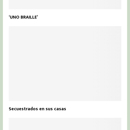
‘UNO BRAILLE’
Secuestrados en sus casas