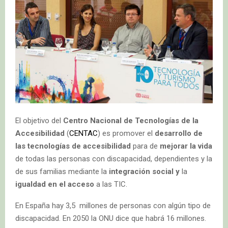
El objetivo del
Centro Nacional de Tecnologías de la
Accesibilidad
(
CENTAC
) es promover el
desarrollo de
las tecnologías de accesibilidad
para de
mejorar la vida
de todas las personas con discapacidad, dependientes y la
de sus familias mediante la
integración social y
la
igualdad en el acceso
a las TIC.
En España hay 3,5 millones de personas con algún tipo de
discapacidad. En 2050 la ONU dice que habrá 16 millones.