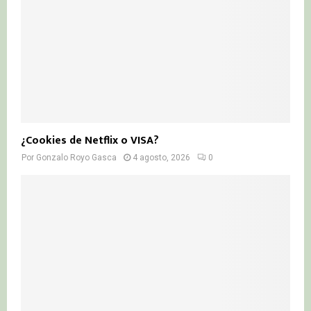
¿Cookies de Netflix o VISA?
Por
Gonzalo Royo Gasca
4 agosto, 2026
0