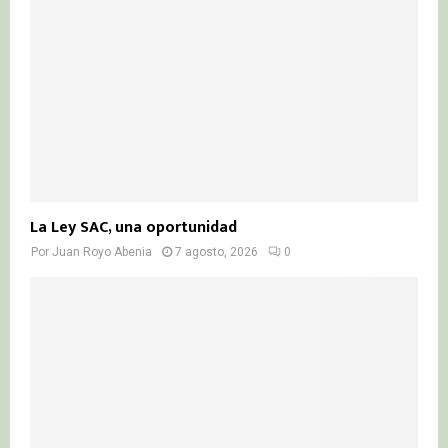
La Ley SAC, una oportunidad
Por
Juan Royo Abenia
7 agosto, 2026
0