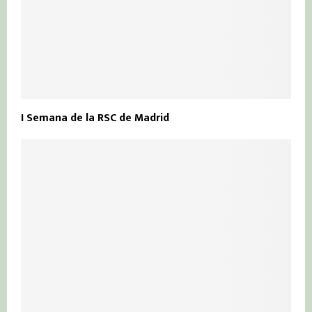
I Semana de la RSC de Madrid