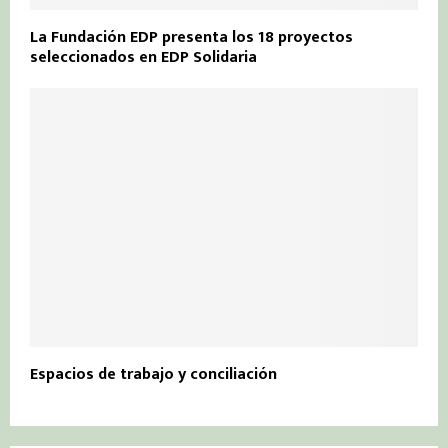
La Fundación EDP presenta los 18 proyectos
seleccionados en EDP Solidaria
Espacios de trabajo y conciliación