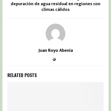
depuración de agua residual en regiones con
climas cálidos
Juan Royo Abenia
RELATED POSTS