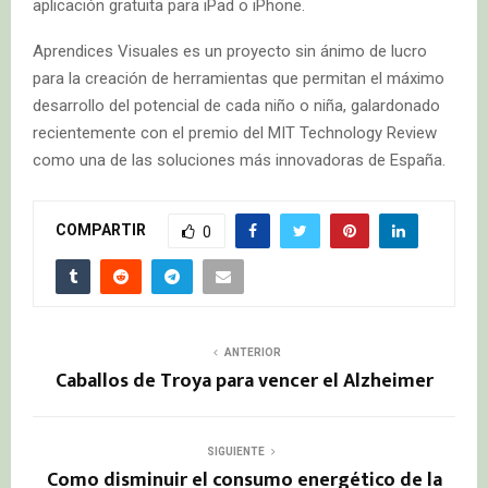
aplicación gratuita para iPad o iPhone.
Aprendices Visuales es un proyecto sin ánimo de lucro
para la creación de herramientas que permitan el máximo
desarrollo del potencial de cada niño o niña, galardonado
recientemente con el premio del MIT Technology Review
como una de las soluciones más innovadoras de España.
COMPARTIR
0
ANTERIOR
Caballos de Troya para vencer el Alzheimer
SIGUIENTE
Como disminuir el consumo energético de la