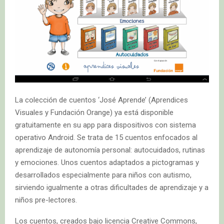
La colección de cuentos ‘José Aprende’ (Aprendices
Visuales y Fundación Orange) ya está disponible
gratuitamente en su app para dispositivos con sistema
operativo Android. Se trata de 15 cuentos enfocados al
aprendizaje de autonomía personal: autocuidados, rutinas
y emociones. Unos cuentos adaptados a pictogramas y
desarrollados especialmente para niños con autismo,
sirviendo igualmente a otras dificultades de aprendizaje y a
niños pre-lectores.
Los cuentos, creados bajo licencia Creative Commons,