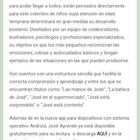
para poder llegar a todos, están pensados directamente
para este colectivo de niños cuya atención en edad
temprana determinará en gran medida su desarrollo
posterior. Diseñados por un equipo de colaboradores,
ilustradores, psicólogos y profesionales especializados,
su objetivo es que los más pequeños reconozcan las
emociones, rutinas y autocuidados básicos y tengan
ejemplos de las situaciones en las que pueden producirse.
Son cuentos con una estructura sencilla que facilita la
correcta comprensión y aprendizaje y entre los que se
encuentran títulos como “Las manos de José”, “La bañera
de José”, “José en el supermercado”, “José está
sorprendido” o “José está contento”.
Además de en la nueva app para dispositivos con sistema
operativo Android, José Aprende ya está disponible
gratuitamente para su lectura o descarga
AQUÍ
y en la