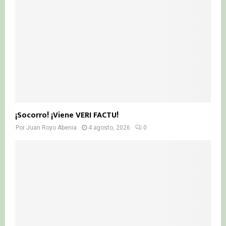
¡Socorro! ¡Viene VERI FACTU!
Por
Juan Royo Abenia
4 agosto, 2026
0