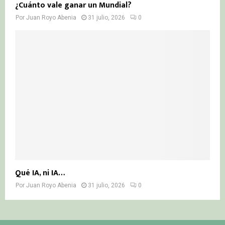
¿Cuánto vale ganar un Mundial?
Por
Juan Royo Abenia
31 julio, 2026
0
Qué IA, ni IA…
Por
Juan Royo Abenia
31 julio, 2026
0