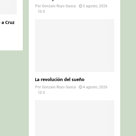
Por
Gonzalo Royo Gasca
5 agosto, 2026
0
 a Cruz
La revolución del sueño
Por
Gonzalo Royo Gasca
4 agosto, 2026
0