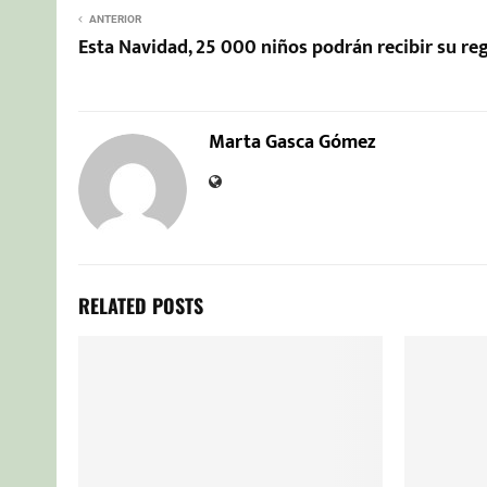
ANTERIOR
Esta Navidad, 25 000 niños podrán recibir su re
Marta Gasca Gómez
RELATED POSTS