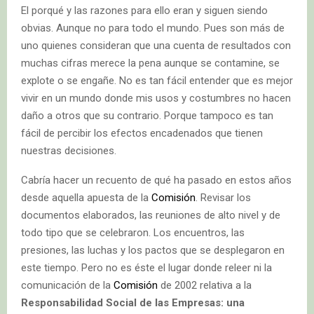
El porqué y las razones para ello eran y siguen siendo
obvias. Aunque no para todo el mundo. Pues son más de
uno quienes consideran que una cuenta de resultados con
muchas cifras merece la pena aunque se contamine, se
explote o se engañe. No es tan fácil entender que es mejor
vivir en un mundo donde mis usos y costumbres no hacen
daño a otros que su contrario. Porque tampoco es tan
fácil de percibir los efectos encadenados que tienen
nuestras decisiones.
Cabría hacer un recuento de qué ha pasado en estos años
desde aquella apuesta de la
Comisión
. Revisar los
documentos elaborados, las reuniones de alto nivel y de
todo tipo que se celebraron. Los encuentros, las
presiones, las luchas y los pactos que se desplegaron en
este tiempo. Pero no es éste el lugar donde releer ni la
comunicación de la
Comisión
de 2002 relativa a la
Responsabilidad Social de las Empresas: una