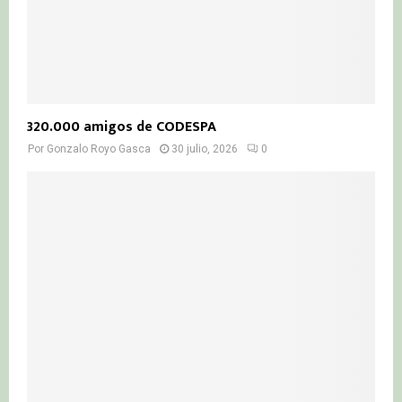
320.000 amigos de CODESPA
Por
Gonzalo Royo Gasca
30 julio, 2026
0