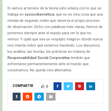
Si vamos al terreno de la teoría esto enlaza con lo que se
trabaja en
sociocibernética
, que no es otra cosa que una
mirada de segundo orden que observa el propio proceso
de observación. Dicho con palabras más claras, hemos de
ponernos siempre ante el espejo para ver lo que no
vemos. Y ojalá que sea un «espejito mágico» donde nunca
nos mienta sobre qué estamos haciendo. Los discursos,
los análisis, las teorías, las prácticas en materia de
Responsabilidad Social Corporativa
tendrán que
enfrentarse permanentemente ante el mundo que
construimos. No queda otra alternativa.
COMPARTIR
0