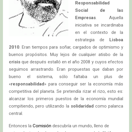
Responsabilidad
Social de las
Empresas
. Aquella
iniciativa se incardinaba
en el contexto de la
estrategia de
Lisboa
2010
. Eran tiempos para soñar, cargados de optimismo y
buenos propósitos. Muy lejos de cualquier atisbo de la
crisis
que después estalló en el año 2008 y cuyos efectos
seguimos arrastrando. Eran propuestas que daban por
bueno el sistema, sólo faltaba un plus de
«
responsabilidad
» para conseguir ser la economía más
competitiva del planeta. Se pretendía rizar el rizo, esto es:
alcanzar los primeros puestos de la economía mundial
compitiendo, pero utilizando la
solidaridad
como palanca
central.
Entonces la
Comisión
descubría un mundo, lleno de