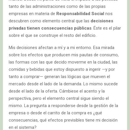
tanto de las administraciones como de las propias
empresas en materia de
Responsabilidad Social
nos
descubren como elemento central que las
decisiones
privadas tienen consecuencias públicas
. Éste es el pilar
sobre el que se construye el resto del edificio.
Mis decisiones afectan a mí y a mi entorno. Esa mirada
sobre los efectos que producen mis pautas de consumo,
las formas con las que decido moverme en la ciudad, las
comidas y bebidas que estoy dispuesto a ingerir —y por
tanto a comprar— generan las lógicas que mueven el
mercado desde el lado de la demanda. Lo mismo sucede
desde el lado de la oferta. Cámbiese el acento y la
perspectiva, pero el elemento central sigue siendo el
mismo. La pregunta a responderse desde la gestión de la
empresa o desde el carrito de la compra es ¿qué
consecuencias, qué efectos previsibles tiene mi decisión
en el sistema?