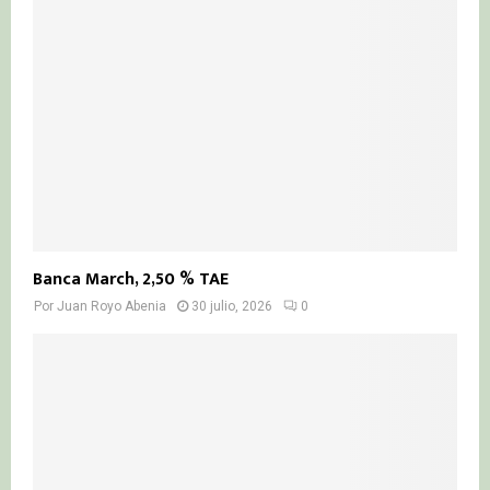
Banca March, 2,50 % TAE
Por
Juan Royo Abenia
30 julio, 2026
0