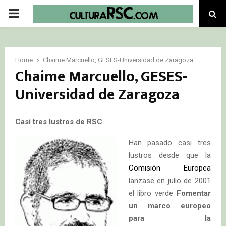
PRIMARY
MENU
Home
Chaime Marcuello, GESES-Universidad de Zaragoza
Chaime Marcuello, GESES-
Universidad de Zaragoza
Casi tres lustros de RSC
Han pasado casi tres
lustros desde que la
Comisión Europea
lanzase en julio de 2001
el libro verde
Fomentar
un marco europeo
para la