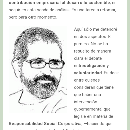
contribución empresarial al desarrollo sostenible
, ni
seguir en esta senda de análisis. Es una tarea a retomar,
pero para otro momento.
Aquí sólo me detendré
en dos aspectos. El
primero. No se ha
resuelto de manera
clara el debate
entre
obligación y
voluntariedad
. Es decir,
entre quienes
consideran que tiene
que haber una
intervención
gubernamental que
legisle en materia de
Responsabilidad Social Corporativa
, —haciendo que