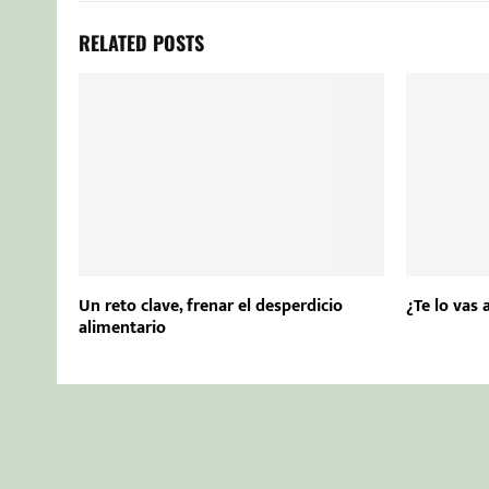
RELATED POSTS
Un reto clave, frenar el desperdicio
¿Te lo vas
alimentario