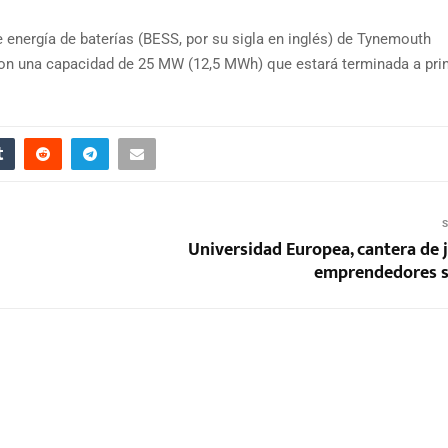
 energía de baterías (BESS, por su sigla en inglés) de Tynemouth
 con una capacidad de 25 MW (12,5 MWh) que estará terminada a pri
S
Universidad Europea, cantera de 
emprendedores s