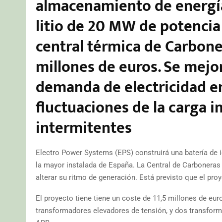
almacenamiento de energía 
litio de 20 MW de potencia
central térmica de Carbone
millones de euros. Se mejor
demanda de electricidad e
fluctuaciones de la carga 
intermitentes
Electro Power Systems (EPS) construirá una batería de 
la mayor instalada de España. La Central de Carboneras 
alterar su ritmo de generación. Está previsto que el proy
El proyecto tiene tiene un coste de 11,5 millones de euro
transformadores elevadores de tensión, y dos transforma