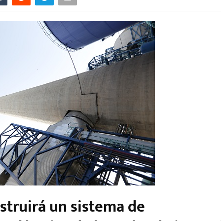
struirá un sistema de