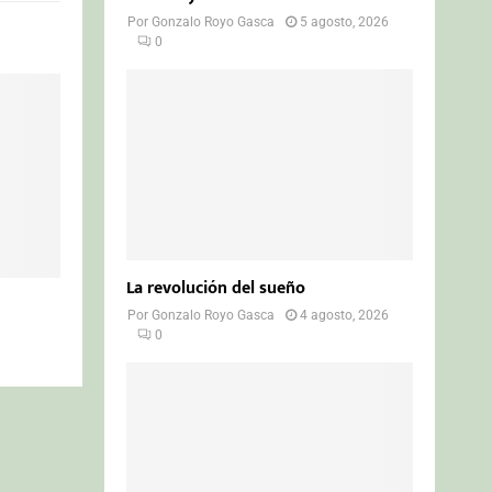
Por
Gonzalo Royo Gasca
5 agosto, 2026
0
La revolución del sueño
Por
Gonzalo Royo Gasca
4 agosto, 2026
0