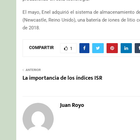
El mayo, Enel adquirió el sistema de almacenamiento de
(Newcastle, Reino Unido), una batería de iones de litio
de 2018.
COMPARTIR
1
ANTERIOR
La importancia de los índices ISR
Juan Royo