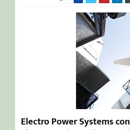
Electro Power Systems con