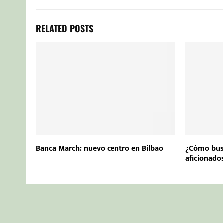
RELATED POSTS
Banca March: nuevo centro en Bilbao
¿Cómo bus
aficionado