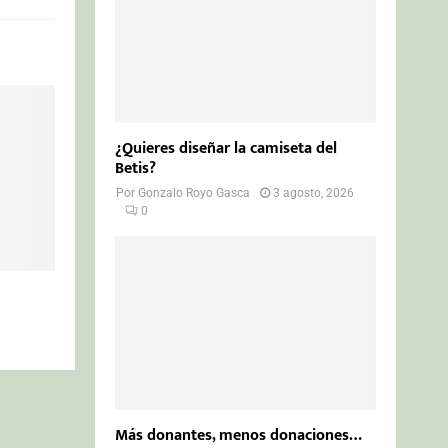
¿Quieres diseñar la camiseta del
Betis?
Por
Gonzalo Royo Gasca
3 agosto, 2026
0
Más donantes, menos donaciones…