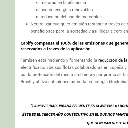
mejoras en la eficiencia
uso de energías renovables
reducción del uso de materiales
Neutralizar cualquier emisión restante a través de
beneficiosas para la sociedad y así llegar a cero 
Cabify compensa el 100% de las emisiones que genera,
reservados a través de la aplicación
También está midiendo y fomentando la
reducción de l
electrificación de sus flotas colaboradoras en España y
por la protección del medio ambiente y por promover las
Brasil y utiliza soluciones como la tecnología blockch
“LA MOVILIDAD URBANA EFICIENTE ES CLAVE EN LA LUC
ÉSTE ES EL TERCER AÑO CONSECUTIVO EN EL QUE NOS MAN
QUE GENERAN NUESTRO