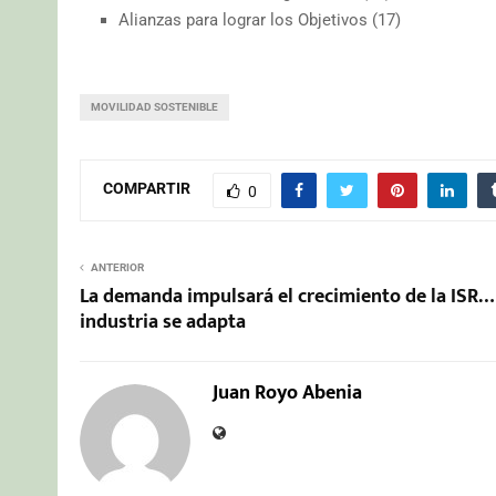
Alianzas para lograr los Objetivos (17)
MOVILIDAD SOSTENIBLE
COMPARTIR
0
ANTERIOR
La demanda impulsará el crecimiento de la ISR… 
industria se adapta
Juan Royo Abenia