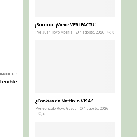
¡Socorro! ¡Viene VERI FACTU!
Por
Juan Royo Abenia
4 agosto, 2026
0
IGUIENTE
tenible
¿Cookies de Netflix o VISA?
Por
Gonzalo Royo Gasca
4 agosto, 2026
0