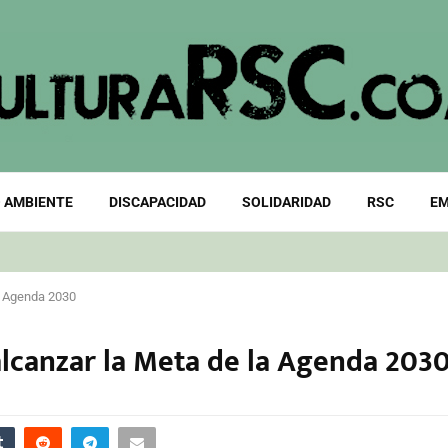
 AMBIENTE
DISCAPACIDAD
SOLIDARIDAD
RSC
EM
la Agenda 2030
alcanzar la Meta de la Agenda 203