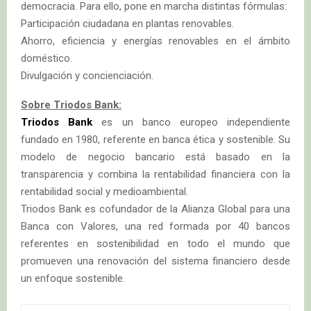
democracia. Para ello, pone en marcha distintas fórmulas:
Participación ciudadana en plantas renovables.
Ahorro, eficiencia y energías renovables en el ámbito
doméstico.
Divulgación y concienciación.
Sobre Triodos Bank:
Triodos Bank
es un banco europeo independiente
fundado en 1980, referente en banca ética y sostenible. Su
modelo de negocio bancario está basado en la
transparencia y combina la rentabilidad financiera con la
rentabilidad social y medioambiental.
Triodos Bank es cofundador de la Alianza Global para una
Banca con Valores, una red formada por 40 bancos
referentes en sostenibilidad en todo el mundo que
promueven una renovación del sistema financiero desde
un enfoque sostenible.