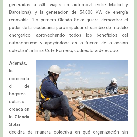
generadas a 500 viajes en automóvil entre Madrid y
Barcelona), y la generación de 54.000 KW de energía
renovable. “La primera Oleada Solar quiere demostrar el
poder de la ciudadanía para impulsar el cambio de modelo
energético, aprovechando todos los beneficios del
autoconsumo y apoyándose en la fuerza de la acción
colectiva”, afirma Cote Romero, codirectora de ecooo.
Además,
la
comunida
d de
hogares
solares
creada en
la
Oleada
Solar
decidirá de manera colectiva en qué organización sin