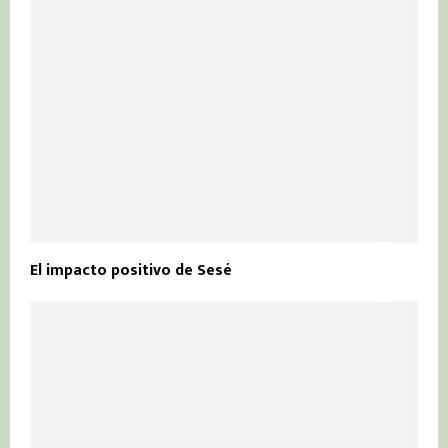
El impacto positivo de Sesé