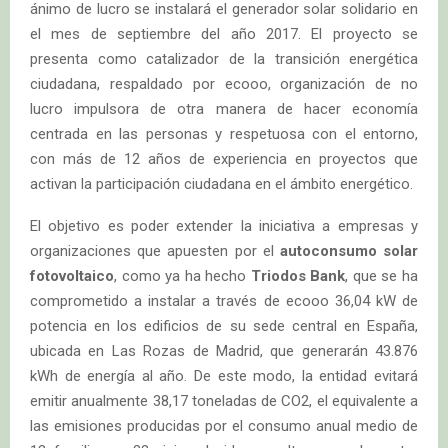
ánimo de lucro se instalará el generador solar solidario en
el mes de septiembre del año 2017. El proyecto se
presenta como catalizador de la transición energética
ciudadana, respaldado por ecooo, organización de no
lucro impulsora de otra manera de hacer economía
centrada en las personas y respetuosa con el entorno,
con más de 12 años de experiencia en proyectos que
activan la participación ciudadana en el ámbito energético.
El objetivo es poder extender la iniciativa a empresas y
organizaciones que apuesten por el
autoconsumo solar
fotovoltaico
, como ya ha hecho
Triodos Bank
, que se ha
comprometido a instalar a través de ecooo 36,04 kW de
potencia en los edificios de su sede central en España,
ubicada en Las Rozas de Madrid, que generarán 43.876
kWh de energía al año. De este modo, la entidad evitará
emitir anualmente 38,17 toneladas de CO2, el equivalente a
las emisiones producidas por el consumo anual medio de