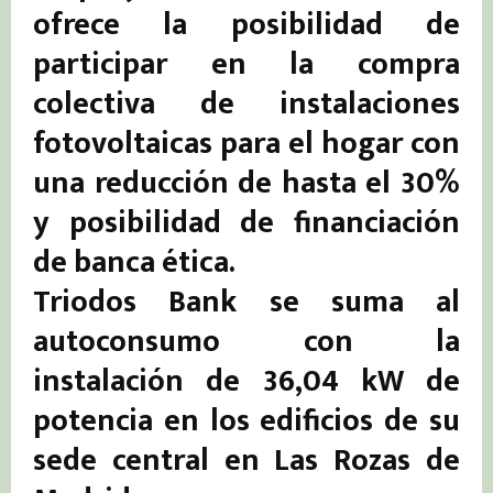
ofrece la posibilidad de
participar en la compra
colectiva de instalaciones
fotovoltaicas para el hogar con
una reducción de hasta el 30%
y posibilidad de financiación
de banca ética.
Triodos Bank se suma al
autoconsumo con la
instalación de 36,04 kW de
potencia en los edificios de su
sede central en Las Rozas de