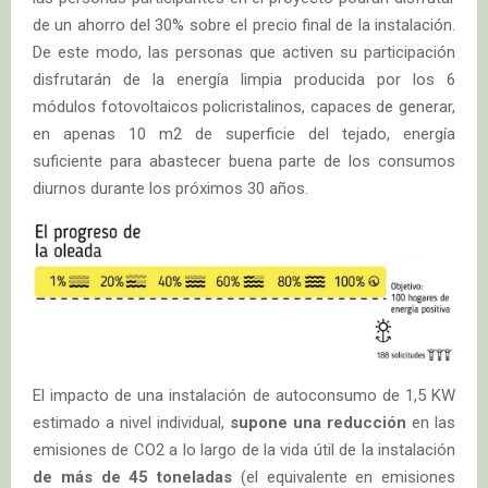
de un ahorro del 30% sobre el precio final de la instalación.
De este modo, las personas que activen su participación
disfrutarán de la energía limpia producida por los 6
módulos fotovoltaicos policristalinos, capaces de generar,
en apenas 10 m2 de superficie del tejado, energía
suficiente para abastecer buena parte de los consumos
diurnos durante los próximos 30 años.
El impacto de una instalación de autoconsumo de 1,5 KW
estimado a nivel individual,
supone una reducción
en las
emisiones de CO2 a lo largo de la vida útil de la instalación
de más de 45 toneladas
(el equivalente en emisiones