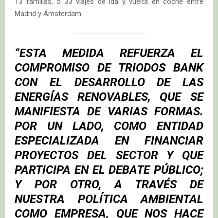
13 familias, o 33 viajes de ida y vuelta en coche entre
Madrid y Ámsterdam.
“
ESTA MEDIDA REFUERZA EL
COMPROMISO DE TRIODOS BANK
CON EL DESARROLLO DE LAS
ENERGÍAS RENOVABLES, QUE SE
MANIFIESTA DE VARIAS FORMAS.
POR UN LADO, COMO ENTIDAD
ESPECIALIZADA EN FINANCIAR
PROYECTOS DEL SECTOR Y QUE
PARTICIPA EN EL DEBATE PÚBLICO;
Y POR OTRO, A TRAVÉS DE
NUESTRA POLÍTICA AMBIENTAL
COMO EMPRESA, QUE NOS HACE