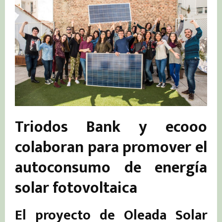
Triodos Bank y ecooo
colaboran para promover el
autoconsumo de energía
solar fotovoltaica
El proyecto de Oleada Solar