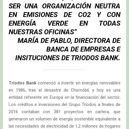
SER UNA ORGANIZACIÓN NEUTRA
EN EMISIONES DE CO2 Y CON
ENERGÍA VERDE EN TODAS
NUESTRAS OFICINAS
”
MARÍA DE PABLO, DIRECTORA DE
BANCA DE EMPRESAS E
INSITUCIONES DE TRIODOS BANK.
Triodos Bank
comenzó a invertir en energías renovables
en 1986, tras el desastre de Chernóbil, y hoy es una
entidad referente en Europa en la financiación del sector.
Los créditos e inversiones del Grupo Triodos a finales de
2016 contaban con 381 proyectos en cartera, que
generaron un volumen de energía sostenible equivalente a
las necesidades de electricidad de 1,2 millones de hogares