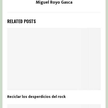
Miguel Royo Gasca
RELATED POSTS
Reciclar los desperdicios del rock