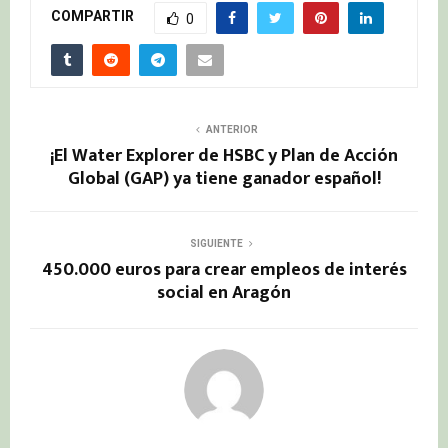
COMPARTIR
0
ANTERIOR
¡El Water Explorer de HSBC y Plan de Acción
Global (GAP) ya tiene ganador español!
SIGUIENTE
450.000 euros para crear empleos de interés
social en Aragón