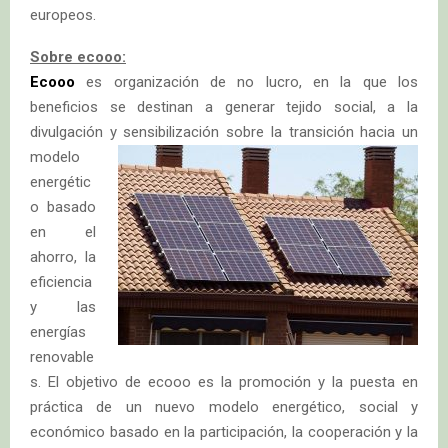
europeos.
Sobre ecooo:
Ecooo
es organización de no lucro, en la que los
beneficios se destinan a generar tejido social, a la
divulgación
y sensibilización sobre la transición hacia un
modelo
energétic
o basado
en el
ahorro, la
eficiencia
y las
energías
renovable
s. El objetivo de ecooo es la promoción y la puesta en
práctica de un nuevo modelo energético, social y
económico basado en la participación, la cooperación y la