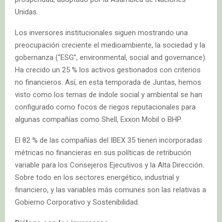
Unidas.
Los inversores institucionales siguen mostrando una
preocupación creciente el medioambiente, la sociedad y la
gobernanza (“ESG”, environmental, social and governance).
Ha crecido un 25 % los activos gestionados con criterios
no financieros. Así, en esta temporada de Juntas, hemos
visto como los temas de índole social y ambiental se han
configurado como focos de riegos reputacionales para
algunas compañías como Shell, Exxon Mobil o BHP.
El 82 % de las compañías del IBEX 35 tienen incorporadas
métricas no financieras en sus políticas de retribución
variable para los Consejeros Ejecutivos y la Alta Dirección.
Sobre todo en los sectores energético, industrial y
financiero, y las variables más comunes son las relativas a
Gobierno Corporativo y Sostenibilidad.