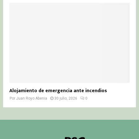
Alojamiento de emergencia ante incendios
Por
Juan Royo Abenia
30 julio, 2026
0