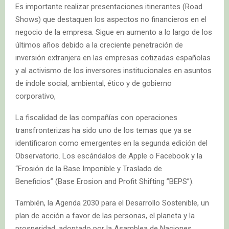
Es importante realizar presentaciones itinerantes (Road
Shows) que destaquen los aspectos no financieros en el
negocio de la empresa. Sigue en aumento a lo largo de los
últimos años debido a la creciente penetración de
inversión extranjera en las empresas cotizadas españolas
y al activismo de los inversores institucionales en asuntos
de índole social, ambiental, ético y de gobierno
corporativo,
La fiscalidad de las compañías con operaciones
transfronterizas ha sido uno de los temas que ya se
identificaron como emergentes en la segunda edición del
Observatorio. Los escándalos de Apple o Facebook y la
“Erosión de la Base Imponible y Traslado de
Beneficios” (Base Erosion and Profit Shifting ”BEPS”).
También, la Agenda 2030 para el Desarrollo Sostenible, un
plan de acción a favor de las personas, el planeta y la
prosperidad, adoptado por la Asamblea de Naciones