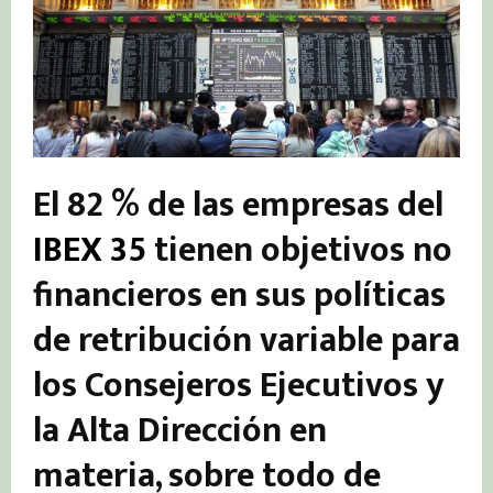
El 82 % de las empresas del
IBEX 35
tienen objetivos no
financieros en sus políticas
de retribución variable para
los Consejeros Ejecutivos y
la Alta Dirección en
materia, sobre todo de