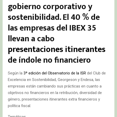
gobierno corporativo y
sostenibilidad. El 40 % de
las empresas del IBEX 35
llevan a cabo
presentaciones itinerantes
de índole no financiero
Según la
3ª edición del Observatorio de la ISR
del Club de
Excelencia en Sostenibilidad, Georgeson y Endesa, las
empresas están cambiando sus prácticas en cuanto a
objetivos no financieros en la retribución, diversidad de
género, presentaciones itinerantes extra financieros y
política fiscal.
Temáticas