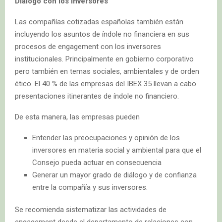
Diálogo con los inversores
Las compañías cotizadas españolas también están
incluyendo los asuntos de índole no financiera en sus
procesos de engagement con los inversores
institucionales. Principalmente en gobierno corporativo
pero también en temas sociales, ambientales y de orden
ético. El 40 % de las empresas del IBEX 35 llevan a cabo
presentaciones itinerantes de índole no financiero.
De esta manera, las empresas pueden
Entender las preocupaciones y opinión de los
inversores en materia social y ambiental para que el
Consejo pueda actuar en consecuencia
Generar un mayor grado de diálogo y de confianza
entre la compañía y sus inversores.
Se recomienda sistematizar las actividades de
engagement desde el departamento de relaciones con