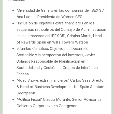
“Diversidad de Género en las compañías del IBEX 35”
Ana Lamas, Presidenta de Women CEO
”Inclusión de objetivos extra financieros en los
esquemas retributivos del Consejo de Administración
de las empresas del IBEX 35”¸ Cristina Martín, Head
of Rewards Spain en Willis Towers Watson
«Cambio Climático, Objetivos de Desarrollo
Sostenible y la perspectiva del Inversor», Javier
Bolaños Responsable de Planificación en
Sostenibilidad y Gestión de Grupos de Interés en
Endesa
“Road Shows extra financieros” Carlos Sáez Director
& Head of Business Development for Spain & Latam
Georgeson
“Política Fiscal” Claudia Morante, Senior Advisor de
Gobierno Corporativo en Georgeson.