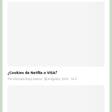
¿Cookies de Netflix o VISA?
Por
Gonzalo Royo Gasca
4 agosto, 2026
0