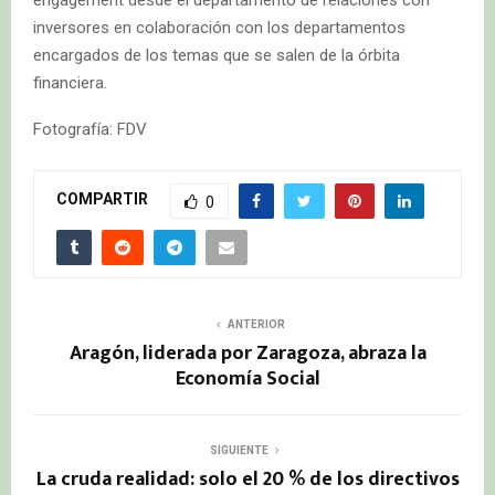
inversores en colaboración con los departamentos
encargados de los temas que se salen de la órbita
financiera.
Fotografía: FDV
COMPARTIR
0
ANTERIOR
Aragón, liderada por Zaragoza, abraza la
Economía Social
SIGUIENTE
La cruda realidad: solo el 20 % de los directivos