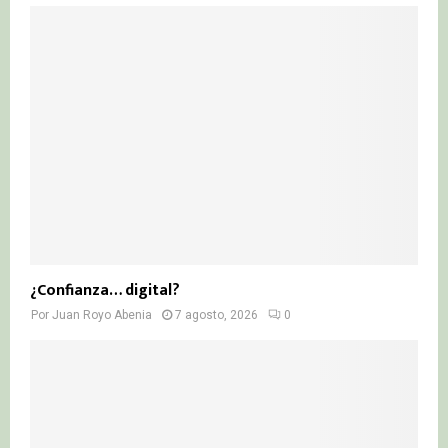
¿Confianza… digital?
Por
Juan Royo Abenia
7 agosto, 2026
0