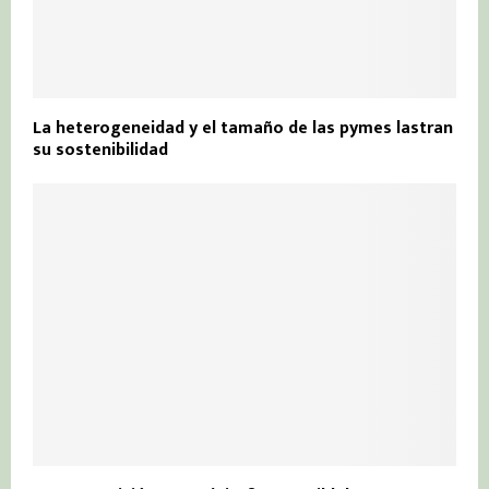
La heterogeneidad y el tamaño de las pymes lastran
su sostenibilidad