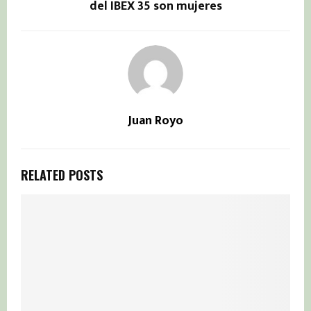
del IBEX 35 son mujeres
Juan Royo
RELATED POSTS