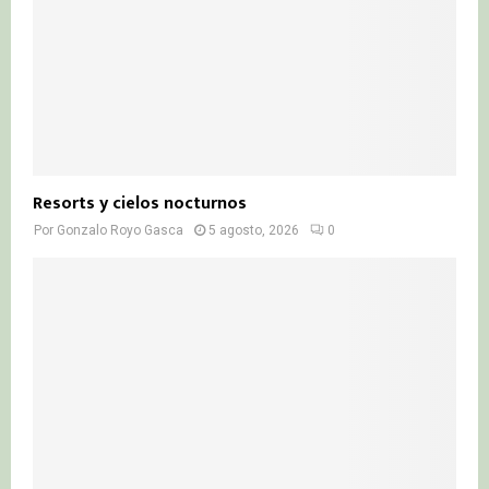
Resorts y cielos nocturnos
Por
Gonzalo Royo Gasca
5 agosto, 2026
0