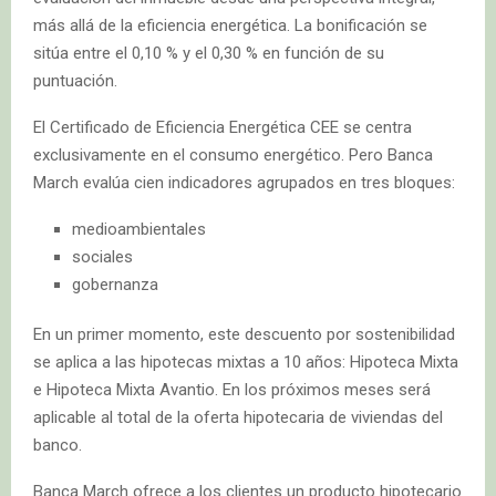
más allá de la eficiencia energética. La bonificación se
sitúa entre el 0,10 % y el 0,30 % en función de su
puntuación.
El Certificado de Eficiencia Energética CEE se centra
exclusivamente en el consumo energético. Pero Banca
March evalúa cien indicadores agrupados en tres bloques:
medioambientales
sociales
gobernanza
En un primer momento, este descuento por sostenibilidad
se aplica a las hipotecas mixtas a 10 años: Hipoteca Mixta
e Hipoteca Mixta Avantio. En los próximos meses será
aplicable al total de la oferta hipotecaria de viviendas del
banco.
Banca March ofrece a los clientes un producto hipotecario