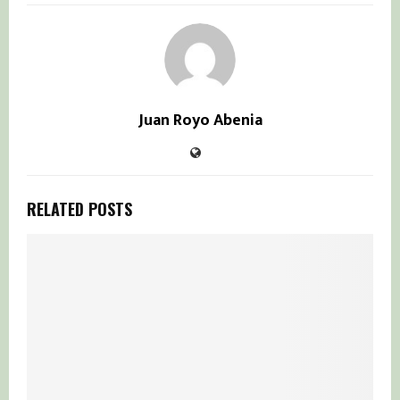
Juan Royo Abenia
RELATED POSTS