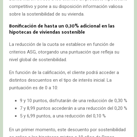
competitivo y pone a su disposición información valiosa
sobre la sostenibilidad de su vivienda.
Bonificación de hasta un 0,30% adicional en las
hipotecas de viviendas sostenible
La reducción de la cuota se establece en función de
criterios ASG, otorgando una puntuación que refleja su
nivel global de sostenibilidad.
En función de la calificación, el cliente podrá acceder a
distintos descuentos en el tipo de interés inicial. La
puntuación es de 0 a 10:
9 y 10 puntos, disfrutarán de una reducción de 0,30 %
7 y 8,99 puntos accederán a una reducción del 0,20 %
5 y 6,99 puntos, a una reducción del 0,10 %
En un primer momento, este descuento por sostenibilidad