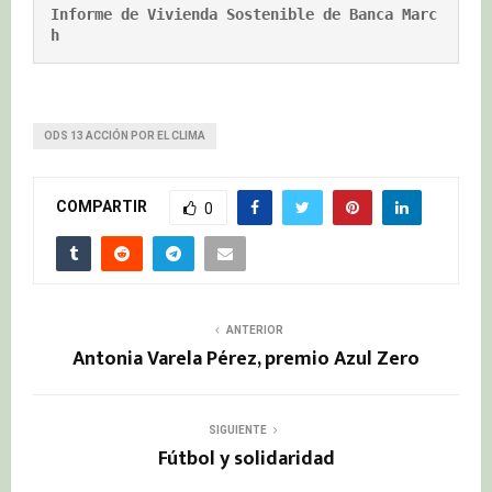
Informe de Vivienda Sostenible de Banca Marc
h
ODS 13 ACCIÓN POR EL CLIMA
COMPARTIR
0
ANTERIOR
Antonia Varela Pérez, premio Azul Zero
SIGUIENTE
Fútbol y solidaridad