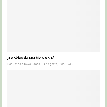
¿Cookies de Netflix o VISA?
Por
Gonzalo Royo Gasca
4 agosto, 2026
0