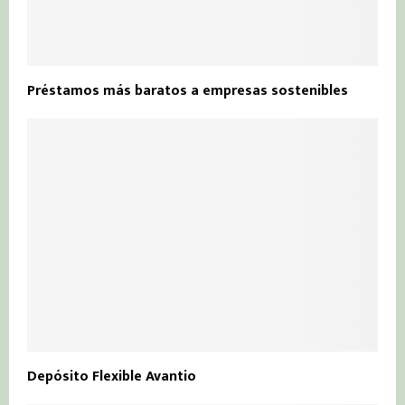
Préstamos más baratos a empresas sostenibles
Depósito Flexible Avantio