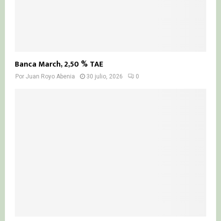
Banca March, 2,50 % TAE
Por
Juan Royo Abenia
30 julio, 2026
0