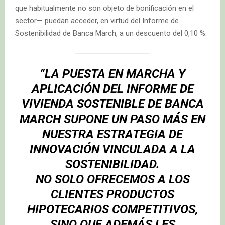
que habitualmente no son objeto de bonificación en el
sector— puedan acceder, en virtud del Informe de
Sostenibilidad de Banca March, a un descuento del 0,10 %.
“LA PUESTA EN MARCHA Y
APLICACIÓN DEL INFORME DE
VIVIENDA SOSTENIBLE DE BANCA
MARCH SUPONE UN PASO MÁS EN
NUESTRA ESTRATEGIA DE
INNOVACIÓN VINCULADA A LA
SOSTENIBILIDAD.
NO SOLO OFRECEMOS A LOS
CLIENTES PRODUCTOS
HIPOTECARIOS COMPETITIVOS,
SINO QUE ADEMÁS LES