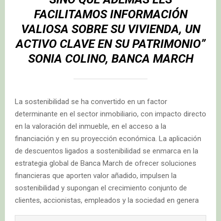
FACILITAMOS INFORMACIÓN
VALIOSA SOBRE SU VIVIENDA, UN
ACTIVO CLAVE EN SU PATRIMONIO”
SONIA COLINO, BANCA MARCH
La sostenibilidad se ha convertido en un factor
determinante en el sector inmobiliario, con impacto directo
en la valoración del inmueble, en el acceso a la
financiación y en su proyección económica. La aplicación
de descuentos ligados a sostenibilidad se enmarca en la
estrategia global de Banca March de ofrecer soluciones
financieras que aporten valor añadido, impulsen la
sostenibilidad y supongan el crecimiento conjunto de
clientes, accionistas, empleados y la sociedad en genera