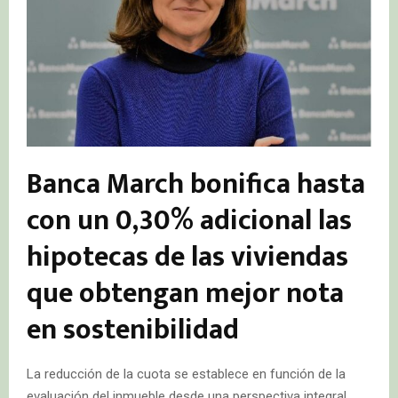
Banca March bonifica hasta
con un 0,30% adicional las
hipotecas de las viviendas
que obtengan mejor nota
en sostenibilidad
La reducción de la cuota se establece en función de la
evaluación del inmueble desde una perspectiva integral,