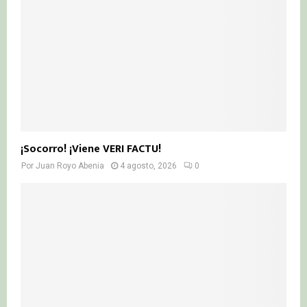
¡Socorro! ¡Viene VERI FACTU!
Por
Juan Royo Abenia
4 agosto, 2026
0