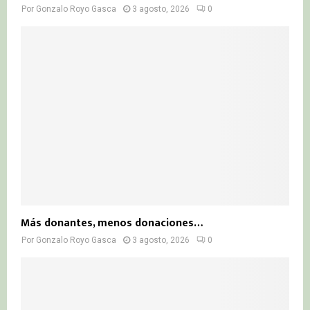
Por
Gonzalo Royo Gasca
3 agosto, 2026
0
Más donantes, menos donaciones…
Por
Gonzalo Royo Gasca
3 agosto, 2026
0