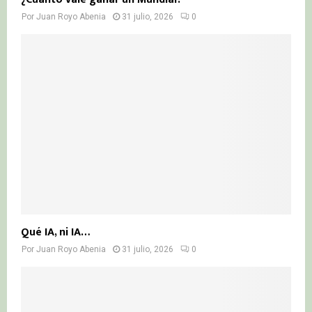
Por
Juan Royo Abenia
31 julio, 2026
0
Qué IA, ni IA…
Por
Juan Royo Abenia
31 julio, 2026
0