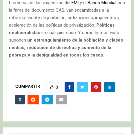
Las líneas de las exigencias del
FMI
y el
Banco Mundial
con
la firma del documento CAS, van encaminadas a la
reforma fiscal y de jubilación, cotizaciones, impuestos y
aceleración de las políticas de privatización.
Políticas
neoliberalistas
en cualquier caso. Y como hemos visto
suponen
un estrangulamiento de la población y clases
medias, reducción de derechos y aumento de la
pobreza y la desigualdad en todos los casos
.
COMPARTIR
0