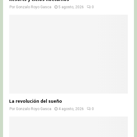
Por
Gonzalo Royo Gasca
5 agosto, 2026
0
La revolución del sueño
Por
Gonzalo Royo Gasca
4 agosto, 2026
0