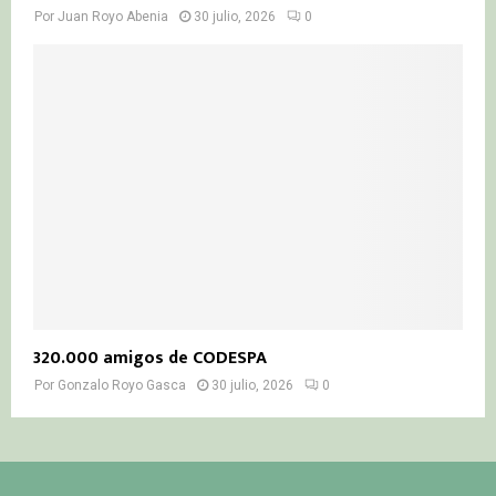
Por
Juan Royo Abenia
30 julio, 2026
0
320.000 amigos de CODESPA
Por
Gonzalo Royo Gasca
30 julio, 2026
0