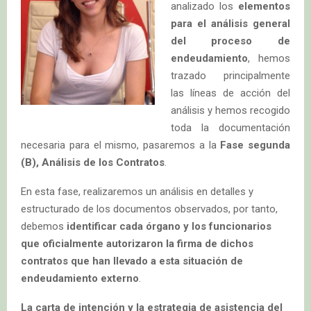
analizado los
elementos
para el análisis general
del proceso de
endeudamiento
, hemos
trazado principalmente
las líneas de acción del
análisis y hemos recogido
toda la documentación
necesaria para el mismo, pasaremos a la
Fase segunda
(B), Análisis de los Contratos
.
En esta fase, realizaremos un análisis en detalles y
estructurado de los documentos observados, por tanto,
debemos
identificar cada órgano y los funcionarios
que oficialmente autorizaron la firma de dichos
contratos que han llevado a esta situación de
endeudamiento externo
.
La carta de intención y la estrategia de asistencia del